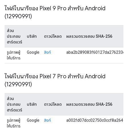
ไฟล์ไบนารีของ Pixel 9 Pro สำหรับ Android
(12990991)
ส่วน
ประกอบ
บริษัท
ดาวน์โหลด
ผลรวมตรวจสอบ SHA-256
ฮาร์ดแวร์
รูปภาพผู้
Google
ลิงก์
aba2b289083f60127da276233d6
ให้บริการ
ไฟล์ไบนารีของ Pixel 7 Pro สำหรับ Android
(12990991)
ส่วน
ประกอบ
บริษัท
ดาวน์โหลด
ผลรวมตรวจสอบ SHA-256
ฮาร์ดแวร์
รูปภาพผู้
Google
ลิงก์
a002fd07dcc02750c0ccf8a264d
ให้บริการ