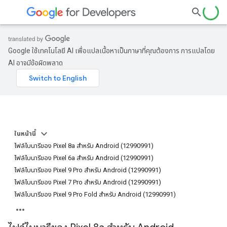
Google ใช้เทคโนโลยี AI เพื่อแปลเนื้อหาเป็นภาษาที่คุณต้องการ การแปลโดย
AI อาจมีข้อผิดพลาด
ในหน้านี้
ไฟล์ไบนารีของ Pixel 8a สำหรับ Android (12990991)
ไฟล์ไบนารีของ Pixel 6a สำหรับ Android (12990991)
ไฟล์ไบนารีของ Pixel 9 Pro สำหรับ Android (12990991)
ไฟล์ไบนารีของ Pixel 7 Pro สำหรับ Android (12990991)
ไฟล์ไบนารีของ Pixel 9 Pro Fold สำหรับ Android (12990991)