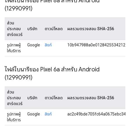
ไฟล์ไบนารีของ Pixel 8a สำหรับ Android
(12990991)
ส่วน
ประกอบ
บริษัท
ดาวน์โหลด
ผลรวมตรวจสอบ SHA-256
ฮาร์ดแวร์
รูปภาพผู้
Google
ลิงก์
10b947988a0e012842553421299
ให้บริการ
ไฟล์ไบนารีของ Pixel 6a สำหรับ Android
(12990991)
ส่วน
ประกอบ
บริษัท
ดาวน์โหลด
ผลรวมตรวจสอบ SHA-256
ฮาร์ดแวร์
รูปภาพผู้
Google
ลิงก์
ac2c49bde705fc64a0675ebc348
ให้บริการ