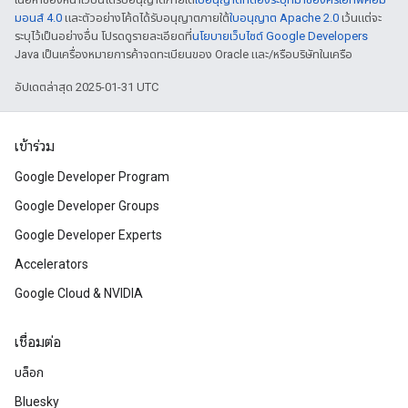
มอนส์ 4.0
และตัวอย่างโค้ดได้รับอนุญาตภายใต้
ใบอนุญาต Apache 2.0
เว้นแต่จะ
ระบุไว้เป็นอย่างอื่น โปรดดูรายละเอียดที่
นโยบายเว็บไซต์ Google Developers
Java เป็นเครื่องหมายการค้าจดทะเบียนของ Oracle และ/หรือบริษัทในเครือ
อัปเดตล่าสุด 2025-01-31 UTC
เข้าร่วม
Google Developer Program
Google Developer Groups
Google Developer Experts
Accelerators
Google Cloud & NVIDIA
เชื่อมต่อ
บล็อก
Bluesky