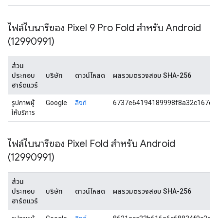
ไฟล์ไบนารีของ Pixel 9 Pro Fold สำหรับ Android
(12990991)
ส่วน
ประกอบ
บริษัท
ดาวน์โหลด
ผลรวมตรวจสอบ SHA-256
ฮาร์ดแวร์
รูปภาพผู้
Google
ลิงก์
6737e64194189998f8a32c167dd
ให้บริการ
ไฟล์ไบนารีของ Pixel Fold สำหรับ Android
(12990991)
ส่วน
ประกอบ
บริษัท
ดาวน์โหลด
ผลรวมตรวจสอบ SHA-256
ฮาร์ดแวร์