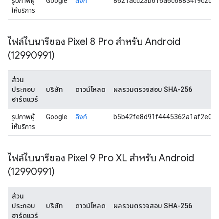
รูปภาพผู้
Google
ลิงก์
8621acc23b616a6c68834f9c2ce
ให้บริการ
ไฟล์ไบนารีของ Pixel 8 Pro สำหรับ Android
(12990991)
ส่วน
ประกอบ
บริษัท
ดาวน์โหลด
ผลรวมตรวจสอบ SHA-256
ฮาร์ดแวร์
รูปภาพผู้
Google
ลิงก์
b5b42fe8d91f4445362a1af2e0d
ให้บริการ
ไฟล์ไบนารีของ Pixel 9 Pro XL สำหรับ Android
(12990991)
ส่วน
ประกอบ
บริษัท
ดาวน์โหลด
ผลรวมตรวจสอบ SHA-256
ฮาร์ดแวร์