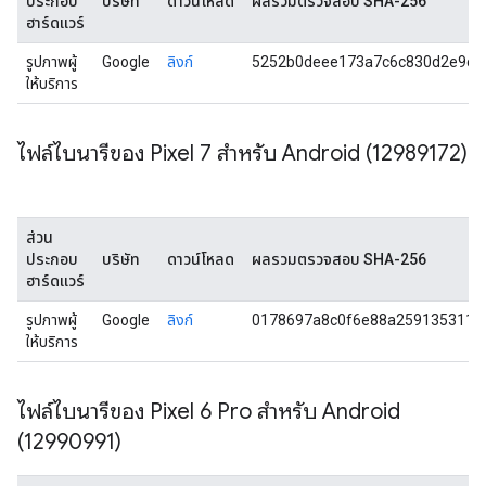
ประกอบ
บริษัท
ดาวน์โหลด
ผลรวมตรวจสอบ SHA-256
ฮาร์ดแวร์
รูปภาพผู้
Google
ลิงก์
5252b0deee173a7c6c830d2e9ca
ให้บริการ
ไฟล์ไบนารีของ Pixel 7 สำหรับ Android (12989172)
ส่วน
ประกอบ
บริษัท
ดาวน์โหลด
ผลรวมตรวจสอบ SHA-256
ฮาร์ดแวร์
รูปภาพผู้
Google
ลิงก์
0178697a8c0f6e88a2591353112
ให้บริการ
ไฟล์ไบนารีของ Pixel 6 Pro สำหรับ Android
(12990991)