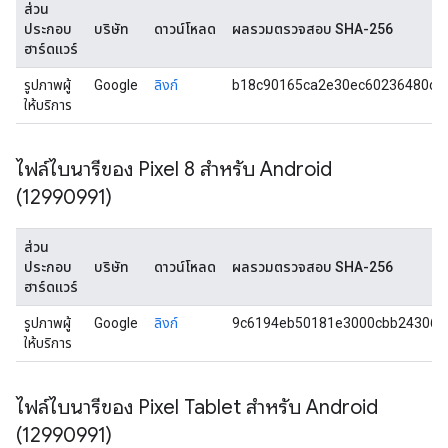
ส่วน
ประกอบ
บริษัท
ดาวน์โหลด
ผลรวมตรวจสอบ SHA-256
ฮาร์ดแวร์
รูปภาพผู้
Google
ลิงก์
b18c90165ca2e30ec60236480dc
ให้บริการ
ไฟล์ไบนารีของ Pixel 8 สำหรับ Android
(12990991)
ส่วน
ประกอบ
บริษัท
ดาวน์โหลด
ผลรวมตรวจสอบ SHA-256
ฮาร์ดแวร์
รูปภาพผู้
Google
ลิงก์
9c6194eb50181e3000cbb243064
ให้บริการ
ไฟล์ไบนารีของ Pixel Tablet สำหรับ Android
(12990991)