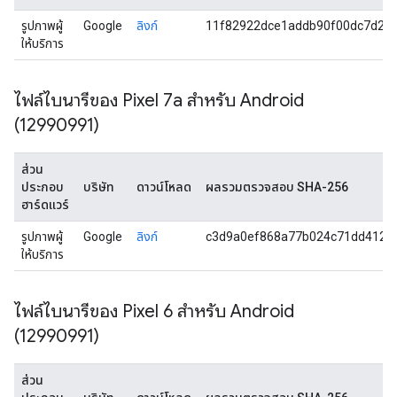
รูปภาพผู้
Google
ลิงก์
11f82922dce1addb90f00dc7d21
ให้บริการ
ไฟล์ไบนารีของ Pixel 7a สำหรับ Android
(12990991)
ส่วน
ประกอบ
บริษัท
ดาวน์โหลด
ผลรวมตรวจสอบ SHA-256
ฮาร์ดแวร์
รูปภาพผู้
Google
ลิงก์
c3d9a0ef868a77b024c71dd4122
ให้บริการ
ไฟล์ไบนารีของ Pixel 6 สำหรับ Android
(12990991)
ส่วน