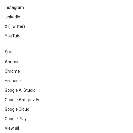
Instagram
LinkedIn
X (Twitter)
YouTube
บิวด์
Android
Chrome
Firebase
Google AI Studio
Google Antigravity
Google Cloud
Google Play
View all