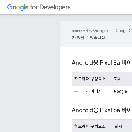
Googl
가 있을 수 있습니다.
Android용 Pixel 8a 바
하드웨어 구성요소
회사
공급업체 이미지
Google
Android용 Pixel 6a 바
하드웨어 구성요소
회사