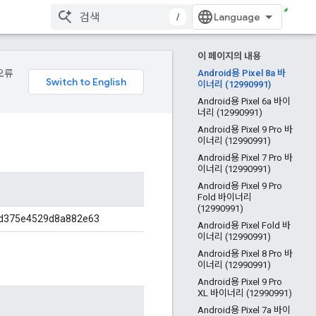
/
이 페이지의 내용
오류
Android용 Pixel 8a 바
이너리 (12990991)
Android용 Pixel 6a 바이
너리 (12990991)
Android용 Pixel 9 Pro 바
이너리 (12990991)
Android용 Pixel 7 Pro 바
이너리 (12990991)
Android용 Pixel 9 Pro
Fold 바이너리
(12990991)
d375e4529d8a882e63
Android용 Pixel Fold 바
이너리 (12990991)
Android용 Pixel 8 Pro 바
이너리 (12990991)
Android용 Pixel 9 Pro
XL 바이너리 (12990991)
Android용 Pixel 7a 바이