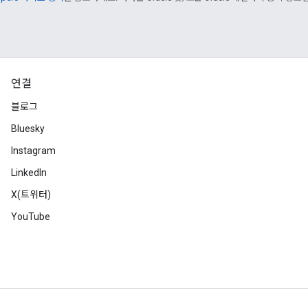
연결
블로그
Bluesky
Instagram
LinkedIn
X(트위터)
YouTube