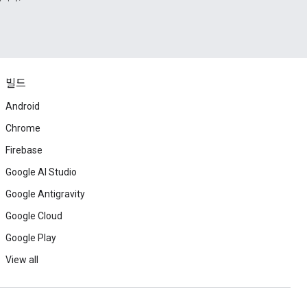
빌드
Android
Chrome
Firebase
Google AI Studio
Google Antigravity
Google Cloud
Google Play
View all