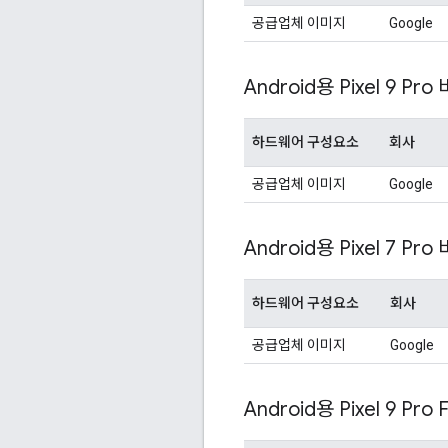
공급업체 이미지
Google
Android용 Pixel 9 Pro
하드웨어 구성요소
회사
공급업체 이미지
Google
Android용 Pixel 7 Pro
하드웨어 구성요소
회사
공급업체 이미지
Google
Android용 Pixel 9 Pro