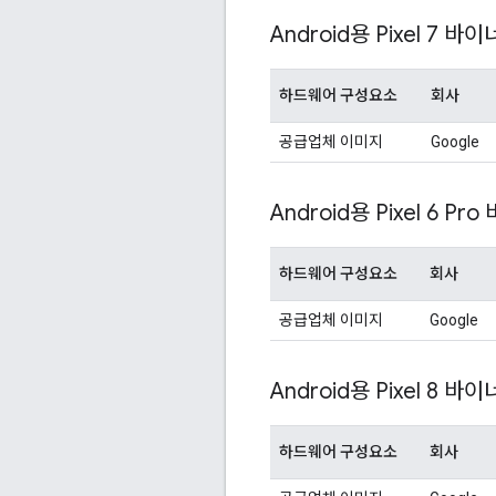
Android용 Pixel 7 바이
하드웨어 구성요소
회사
공급업체 이미지
Google
Android용 Pixel 6 Pro
하드웨어 구성요소
회사
공급업체 이미지
Google
Android용 Pixel 8 바이
하드웨어 구성요소
회사