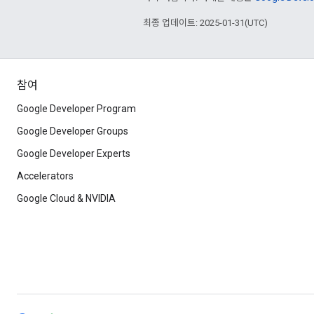
최종 업데이트: 2025-01-31(UTC)
참여
Google Developer Program
Google Developer Groups
Google Developer Experts
Accelerators
Google Cloud & NVIDIA