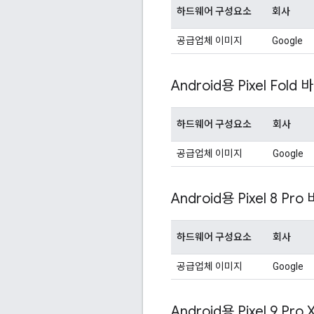
하드웨어 구성요소
회사
공급업체 이미지
Google
Android용 Pixel Fold
하드웨어 구성요소
회사
공급업체 이미지
Google
Android용 Pixel 8 Pro
하드웨어 구성요소
회사
공급업체 이미지
Google
Android용 Pixel 9 Pro