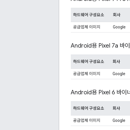
하드웨어 구성요소
회사
공급업체 이미지
Google
Android용 Pixel 7a 바
하드웨어 구성요소
회사
공급업체 이미지
Google
Android용 Pixel 6 바이
하드웨어 구성요소
회사
공급업체 이미지
Google