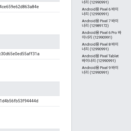
너리 (12990991)
44ce659e62d863a84e
Android용 Pixel 6 바이
너리 (12990991)
Android용 Pixel 7 바이
너리 (12989172)
Android용 Pixel 6 Pro 바
이너리 (12990991)
Android용 Pixel 8 바이
너리 (12990991)
c30d65e0ed55aff31a
Android용 Pixel Tablet
바이너리 (12990991)
Android용 Pixel 9 바이
너리 (12990991)
1d4b56fb53f94444d