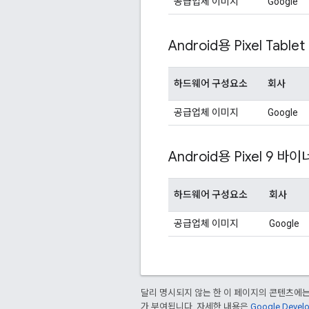
공급업체 이미지
Google
Android용 Pixel Table
하드웨어 구성요소
회사
공급업체 이미지
Google
Android용 Pixel 9 바이
하드웨어 구성요소
회사
공급업체 이미지
Google
달리 명시되지 않는 한 이 페이지의 콘텐츠에
가 부여됩니다. 자세한 내용은
Google Deve