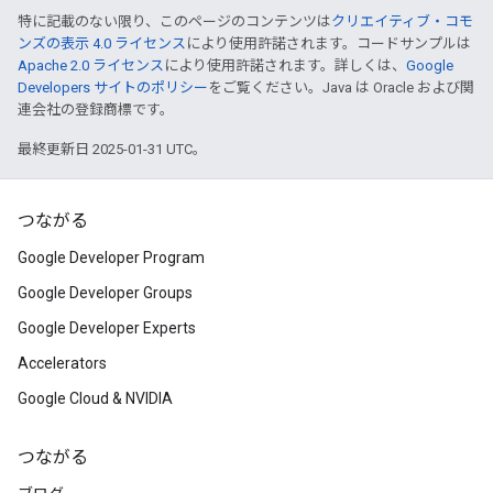
特に記載のない限り、このページのコンテンツは
クリエイティブ・コモ
ンズの表示 4.0 ライセンス
により使用許諾されます。コードサンプルは
Apache 2.0 ライセンス
により使用許諾されます。詳しくは、
Google
Developers サイトのポリシー
をご覧ください。Java は Oracle および関
連会社の登録商標です。
最終更新日 2025-01-31 UTC。
つながる
Google Developer Program
Google Developer Groups
Google Developer Experts
Accelerators
Google Cloud & NVIDIA
つながる