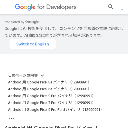
Google は AI 技術を使用して、コンテンツをご希望の言語に翻訳し
ています。AI 翻訳には誤りが含まれる場合があります。
このページの内容
Android 用 Google Pixel 8a バイナリ（12990991）
Android 用 Google Pixel 6a バイナリ（12990991）
Android 用 Google Pixel 9 Pro バイナリ（12990991）
Android 用 Google Pixel 7 Pro バイナリ（12990991）
Android 用 Google Pixel 9 Pro Fold バイナリ（12990991）