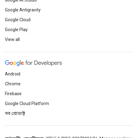
Google AI Studio
Google Antigravity
Google Cloud
Google Play
View all
Android
Chrome
Firebase
Google Cloud Platform
সব প্রোডাক্ট