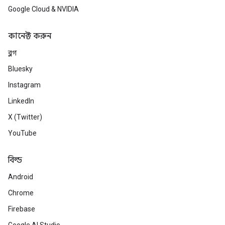
Google Cloud & NVIDIA
কানেক্ট করুন
ব্লগ
Bluesky
Instagram
LinkedIn
X (Twitter)
YouTube
বিল্ড
Android
Chrome
Firebase