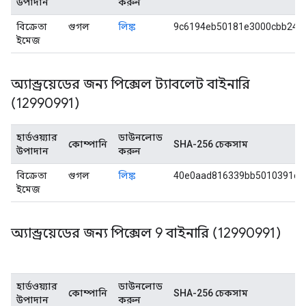
উপাদান
করুন
বিক্রেতা
গুগল
লিঙ্ক
9c6194eb50181e3000cbb243
ইমেজ
অ্যান্ড্রয়েডের জন্য পিক্সেল ট্যাবলেট বাইনারি
(12990991)
হার্ডওয়্যার
ডাউনলোড
কোম্পানি
SHA-256 চেকসাম
উপাদান
করুন
বিক্রেতা
গুগল
লিঙ্ক
40e0aad816339bb5010391c1
ইমেজ
অ্যান্ড্রয়েডের জন্য পিক্সেল 9 বাইনারি (12990991)
হার্ডওয়্যার
ডাউনলোড
কোম্পানি
SHA-256 চেকসাম
উপাদান
করুন