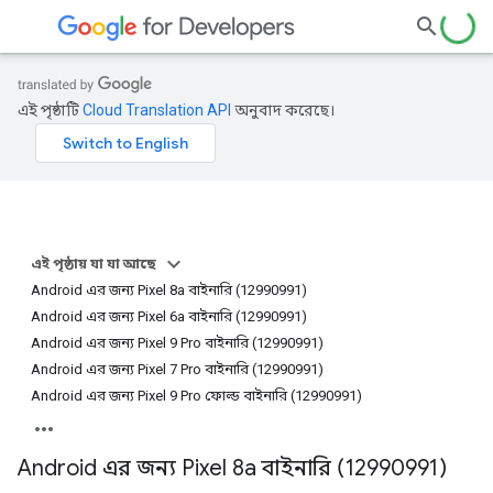
এই পৃষ্ঠাটি
Cloud Translation API
অনুবাদ করেছে।
এই পৃষ্ঠায় যা যা আছে
Android এর জন্য Pixel 8a বাইনারি (12990991)
Android এর জন্য Pixel 6a বাইনারি (12990991)
Android এর জন্য Pixel 9 Pro বাইনারি (12990991)
Android এর জন্য Pixel 7 Pro বাইনারি (12990991)
Android এর জন্য Pixel 9 Pro ফোল্ড বাইনারি (12990991)
Android এর জন্য Pixel 8a বাইনারি (12990991)