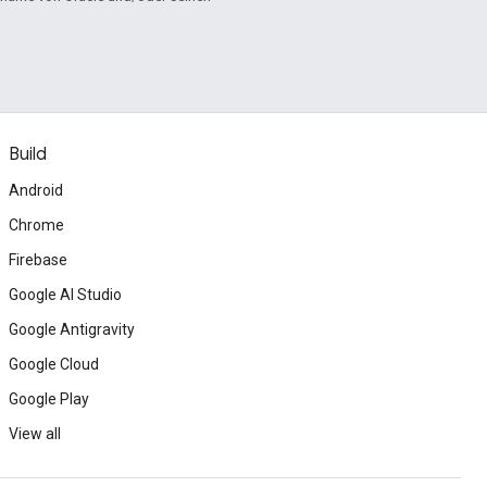
Build
Android
Chrome
Firebase
Google AI Studio
Google Antigravity
Google Cloud
Google Play
View all