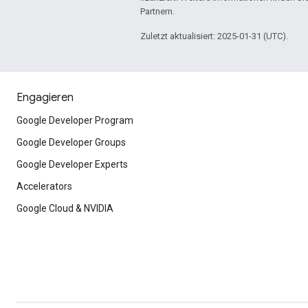
Partnern.
Zuletzt aktualisiert: 2025-01-31 (UTC).
Engagieren
Google Developer Program
Google Developer Groups
Google Developer Experts
Accelerators
Google Cloud & NVIDIA