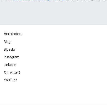
Verbinden
Blog
Bluesky
Instagram
LinkedIn
X (Twitter)
YouTube