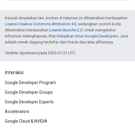
Kecuali dinyatakan lain, konten di halaman ini dilisensikan berdasarkan
Lisensi Creative Commons Attribution 4.0
, sedangkan contoh kode
dilisensikan berdasarkan
Lisensi Apache 2.0
. Untuk mengetahui
informasi selengkapnya, lihat
Kebijakan Situs Google Developers
. Java
adalah merek dagang terdaftar dari Oracle dan/atau afiliasinya.
Terakhir diperbarui pada 2025-01-31 UTC.
Interaksi
Google Developer Program
Google Developer Groups
Google Developer Experts
Accelerators
Google Cloud & NVIDIA