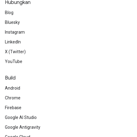
Hubungkan
Blog
Bluesky
Instagram
LinkedIn
X (Twitter)
YouTube
Build
Android
Chrome
Firebase
Google AI Studio
Google Antigravity