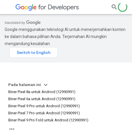
Google menggunakan teknologi AI untuk menerjemahkan konten
ke dalam bahasa pilihan Anda. Terjemahan AI mungkin
mengandung kesalahan.
Pada halaman ini
Biner Pixel 8a untuk Android (12990991)
Biner Pixel 6a untuk Android (12990991)
Biner Pixel 9 Pro untuk Android (12990991)
Biner Pixel 7 Pro untuk Android (12990991)
Biner Pixel 9 Pro Fold untuk Android (12990991)