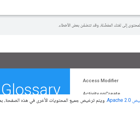
Apache 2.
. ويتم ترخيص جميع المحتويات الأخرى في هذه الصفحة، بما