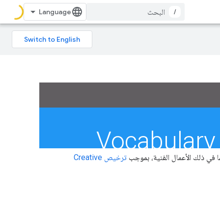
/
 في ذلك الأعمال الفنية، بموجب
ترخيص Creative