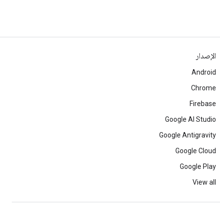
الإصدار
Android
Chrome
Firebase
Google AI Studio
Google Antigravity
Google Cloud
Google Play
View all