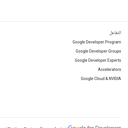
التفاعل
Google Developer Program
Google Developer Groups
Google Developer Experts
Accelerators
Google Cloud & NVIDIA