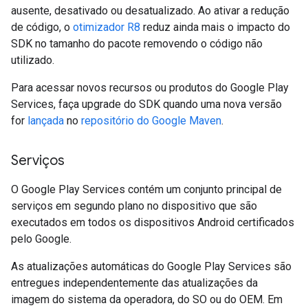
ausente, desativado ou desatualizado. Ao ativar a redução
de código, o
otimizador R8
reduz ainda mais o impacto do
SDK no tamanho do pacote removendo o código não
utilizado.
Para acessar novos recursos ou produtos do Google Play
Services, faça upgrade do SDK quando uma nova versão
for
lançada
no
repositório do Google Maven
.
Serviços
O Google Play Services contém um conjunto principal de
serviços em segundo plano no dispositivo que são
executados em todos os dispositivos Android certificados
pelo Google.
As atualizações automáticas do Google Play Services são
entregues independentemente das atualizações da
imagem do sistema da operadora, do SO ou do OEM. Em