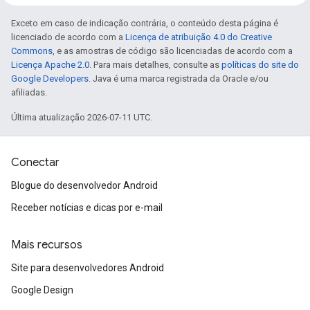
Exceto em caso de indicação contrária, o conteúdo desta página é
licenciado de acordo com a
Licença de atribuição 4.0 do Creative
Commons
, e as amostras de código são licenciadas de acordo com a
Licença Apache 2.0
. Para mais detalhes, consulte as
políticas do site do
Google Developers
. Java é uma marca registrada da Oracle e/ou
afiliadas.
Última atualização 2026-07-11 UTC.
Conectar
Blogue do desenvolvedor Android
Receber notícias e dicas por e-mail
Mais recursos
Site para desenvolvedores Android
Google Design