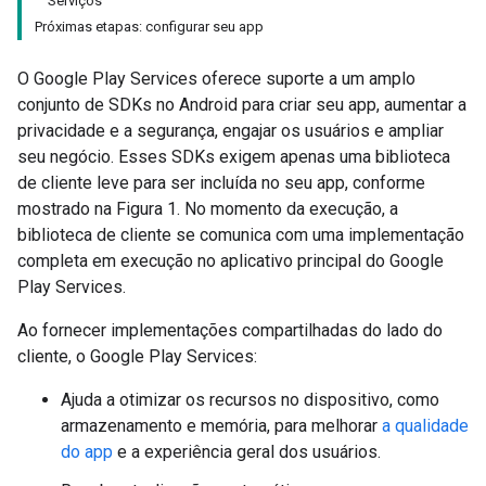
Serviços
Próximas etapas: configurar seu app
O Google Play Services oferece suporte a um amplo
conjunto de SDKs no Android para criar seu app, aumentar a
privacidade e a segurança, engajar os usuários e ampliar
seu negócio. Esses SDKs exigem apenas uma biblioteca
de cliente leve para ser incluída no seu app, conforme
mostrado na Figura 1. No momento da execução, a
biblioteca de cliente se comunica com uma implementação
completa em execução no aplicativo principal do Google
Play Services.
Ao fornecer implementações compartilhadas do lado do
cliente, o Google Play Services:
Ajuda a otimizar os recursos no dispositivo, como
armazenamento e memória, para melhorar
a qualidade
do app
e a experiência geral dos usuários.