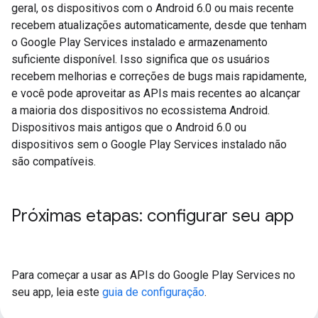
geral, os dispositivos com o Android 6.0 ou mais recente
recebem atualizações automaticamente, desde que tenham
o Google Play Services instalado e armazenamento
suficiente disponível. Isso significa que os usuários
recebem melhorias e correções de bugs mais rapidamente,
e você pode aproveitar as APIs mais recentes ao alcançar
a maioria dos dispositivos no ecossistema Android.
Dispositivos mais antigos que o Android 6.0 ou
dispositivos sem o Google Play Services instalado não
são compatíveis.
Próximas etapas: configurar seu app
Para começar a usar as APIs do Google Play Services no
seu app, leia este
guia de configuração
.