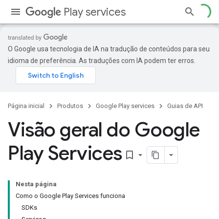
Play services
O Google usa tecnologia de IA na tradução de conteúdos para seu
idioma de preferência. As traduções com IA podem ter erros.
Página inicial
Produtos
Google Play services
Guias de API
Visão geral do Google
Play Services
bookmark_border
Nesta página
Como o Google Play Services funciona
SDKs