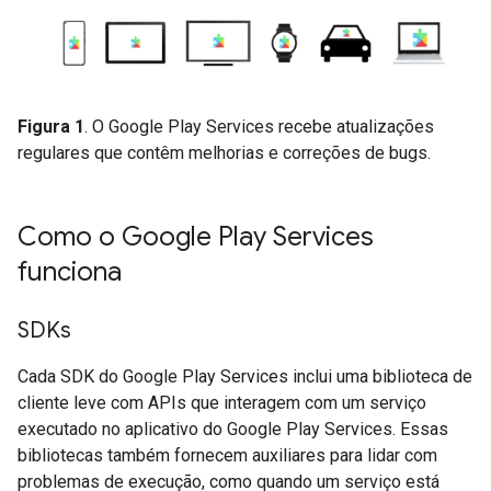
Figura 1
. O Google Play Services recebe atualizações
regulares que contêm melhorias e correções de bugs.
Como o Google Play Services
funciona
SDKs
Cada SDK do Google Play Services inclui uma biblioteca de
cliente leve com APIs que interagem com um serviço
executado no aplicativo do Google Play Services. Essas
bibliotecas também fornecem auxiliares para lidar com
problemas de execução, como quando um serviço está