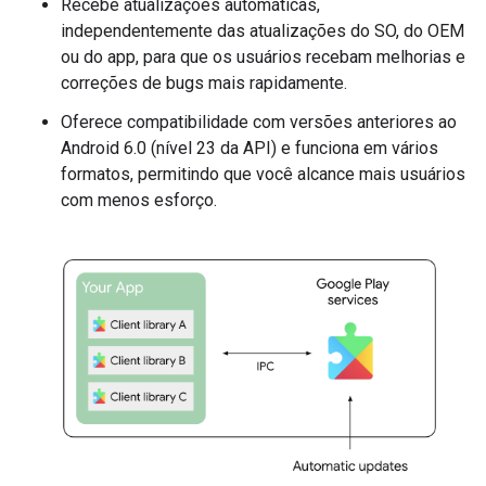
Recebe atualizações automáticas,
independentemente das atualizações do SO, do OEM
ou do app, para que os usuários recebam melhorias e
correções de bugs mais rapidamente.
Oferece compatibilidade com versões anteriores ao
Android 6.0 (nível 23 da API) e funciona em vários
formatos, permitindo que você alcance mais usuários
com menos esforço.