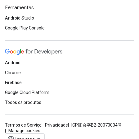
Ferramentas
Android Studio
Google Play Console
Android
Chrome
Firebase
Google Cloud Platform
Todos os produtos
Termos de Serviço
Privacidade
ICP证合字B2-20070004号
Manage cookies