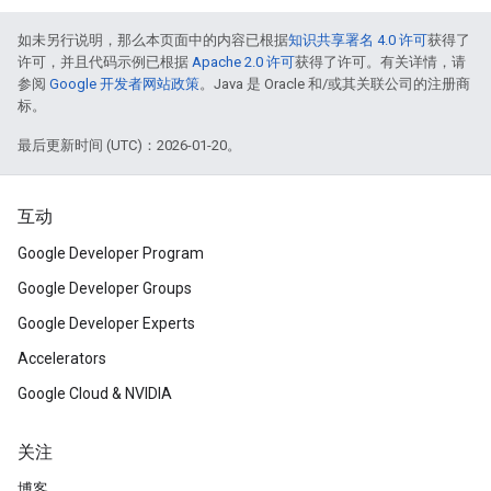
如未另行说明，那么本页面中的内容已根据
知识共享署名 4.0 许可
获得了
许可，并且代码示例已根据
Apache 2.0 许可
获得了许可。有关详情，请
参阅
Google 开发者网站政策
。Java 是 Oracle 和/或其关联公司的注册商
标。
最后更新时间 (UTC)：2026-01-20。
互动
Google Developer Program
Google Developer Groups
Google Developer Experts
Accelerators
Google Cloud & NVIDIA
关注
博客