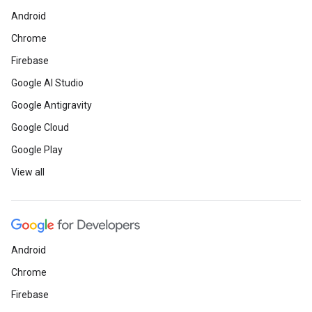
Android
Chrome
Firebase
Google AI Studio
Google Antigravity
Google Cloud
Google Play
View all
Android
Chrome
Firebase