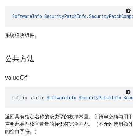
SoftwareInfo.SecurityPatchInfo.SecurityPatchCompon
系统模块组件。
公共方法
value
Of
public static 
SoftwareInfo.SecurityPatchInfo.Secur
返回具有指定名称的该类型的枚举常量。字符串必须与用于
声明此类型枚举常量的标识符完全匹配。（不允许使用额外
的空白字符。）