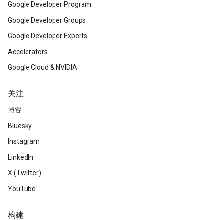
Google Developer Program
Google Developer Groups
Google Developer Experts
Accelerators
Google Cloud & NVIDIA
关注
博客
Bluesky
Instagram
LinkedIn
X (Twitter)
YouTube
构建