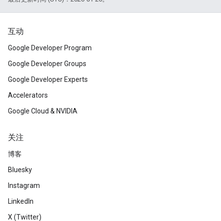
互动
Google Developer Program
Google Developer Groups
Google Developer Experts
Accelerators
Google Cloud & NVIDIA
关注
博客
Bluesky
Instagram
LinkedIn
X (Twitter)