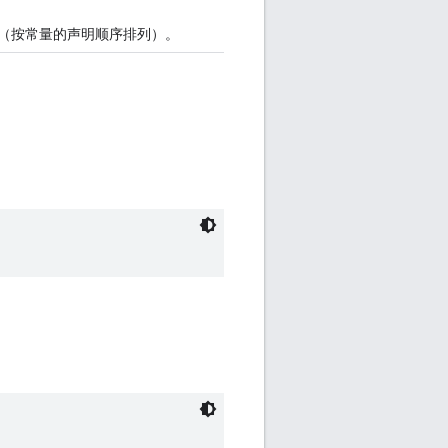
（按常量的声明顺序排列）。