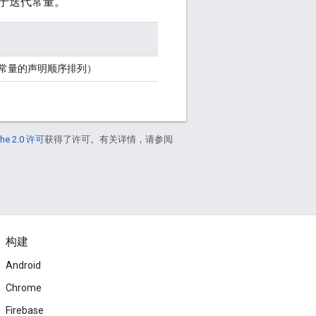
于迭代常量。
常量的声明顺序排列）
he 2.0 许可
获得了许可。有关详情，请参阅
构建
Android
Chrome
Firebase