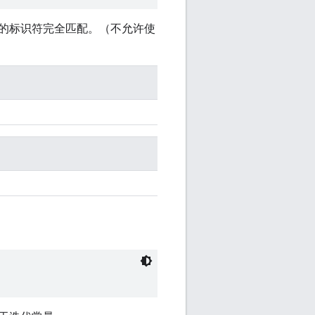
的标识符完全匹配。（不允许使