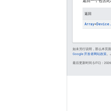
返回一个包含此
返回
Array
<
Device
如未另行说明，那么本页
Google 开发者网站政策
。
最后更新时间 (UTC)：2026-
互动
Google Developer Program
Google Developer Groups
Google Developer Experts