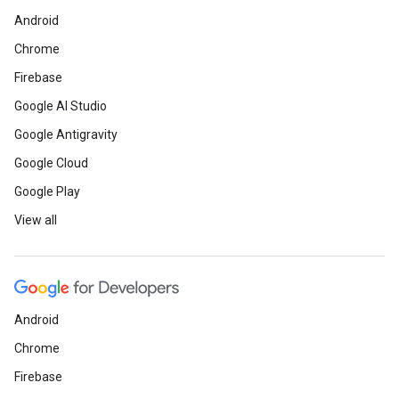
Android
Chrome
Firebase
Google AI Studio
Google Antigravity
Google Cloud
Google Play
View all
Android
Chrome
Firebase