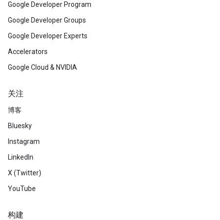
Google Developer Program
Google Developer Groups
Google Developer Experts
Accelerators
Google Cloud & NVIDIA
关注
博客
Bluesky
Instagram
LinkedIn
X (Twitter)
YouTube
构建