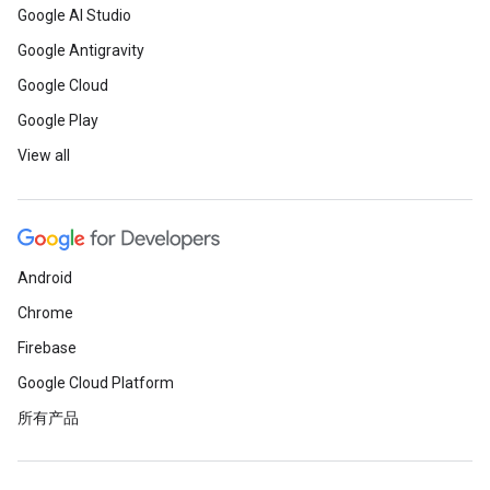
Google AI Studio
Google Antigravity
Google Cloud
Google Play
View all
Android
Chrome
Firebase
Google Cloud Platform
所有产品