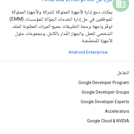
domain
يمكنك دمج إدارة الأجهزة المملوكة للشركة والأجهزة المملوكة
للموظفين في حل إدارة الخدمات الجوّالة للمؤسسات (EMM).
توفّر واجهة برمجة التطبيقات جميع الميزات المطلوبة للملف
الشخصي للعمل، والجهاز المُدار بالكامل، ومجموعات حلول
الأجهزة المُخصَّصة.
Android Enterprise
التفاعل
Google Developer Program
Google Developer Groups
Google Developer Experts
Accelerators
Google Cloud & NVIDIA