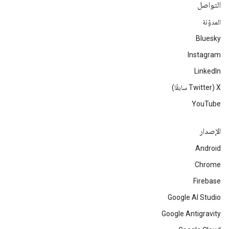
التواصل
المدوّنة
Bluesky
Instagram
LinkedIn
‫X ‏(Twitter سابقًا)
YouTube
الإصدار
Android
Chrome
Firebase
Google AI Studio
Google Antigravity