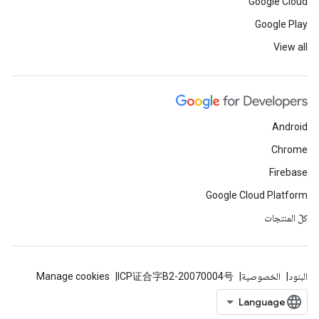
Google Cloud
Google Play
View all
Android
Chrome
Firebase
Google Cloud Platform
كلّ المنتجات
البنود
الخصوصية
ICP证合字B2-20070004号
Manage cookies