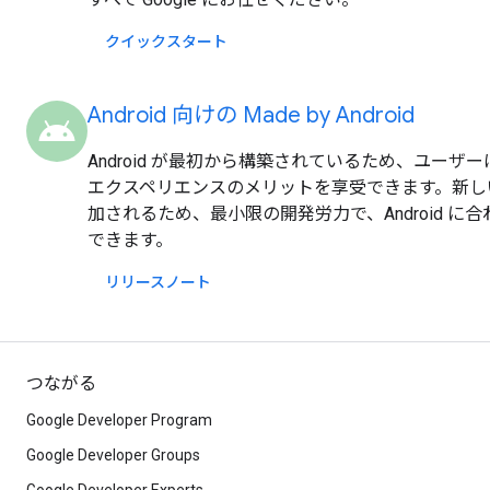
クイックスタート
Android 向けの Made by Android
android
Android が最初から構築されているため、ユー
エクスペリエンスのメリットを享受できます。新し
加されるため、最小限の開発労力で、Android 
できます。
リリースノート
つながる
Google Developer Program
Google Developer Groups