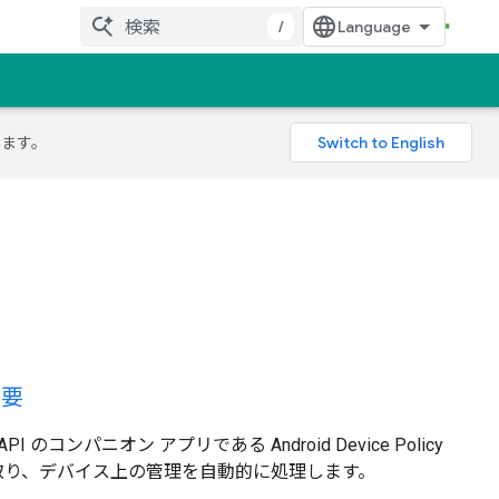
/
ります。
不要
nt API のコンパニオン アプリである Android Device Policy
取り、デバイス上の管理を自動的に処理します。