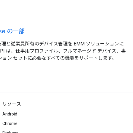
rise の一部
理と従業員所有のデバイス管理を EMM ソリューションに
API は、仕事用プロファイル、フルマネージド デバイス、専
ション セットに必要なすべての機能をサポートします。
リソース
Android
Chrome