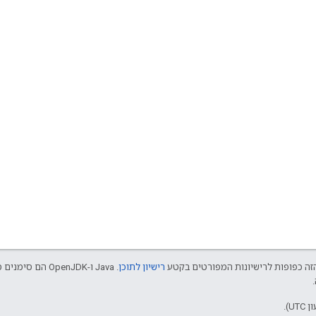
הזה כפופות לרישיונות המפורטים בקטע
רישיון לתוכן