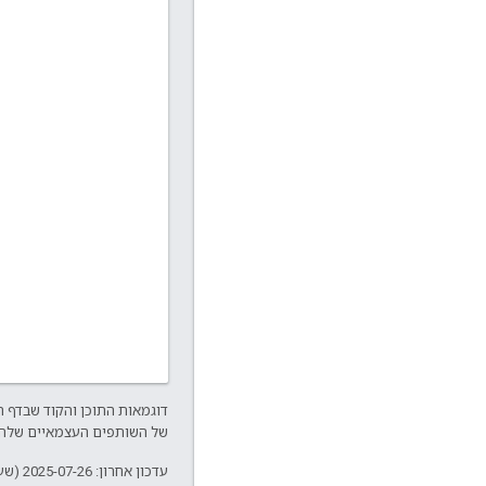
דוגמאות התוכן והקוד שבדף 
של השותפים העצמאיים שלה.
עדכון אחרון: 2025-07-26 (שעון UTC).