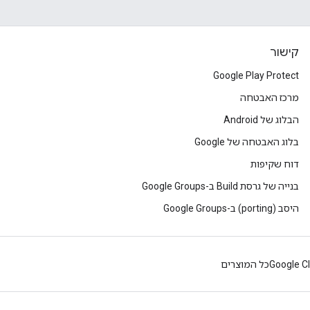
קישור
Google Play Protect
מרכז האבטחה
הבלוג של Android
בלוג האבטחה של Google
דוח שקיפות
בנייה של גרסת Build ב-Google Groups
היסב (porting) ב-Google Groups
Google C
כל המוצרים