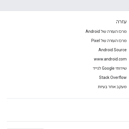
עזרה
מרכז העזרה של Android
מרכז העזרה של Pixel
Android Source
www.android.com
שירותי Google לנייד
Stack Overflow
מעקב אחר בעיות