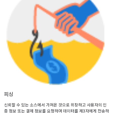
피싱
신뢰할 수 있는 소스에서 가져온 것으로 위장하고 사용자의 인
증 정보 또는 결제 정보를 요청하며 데이터를 제3자에게 전송하