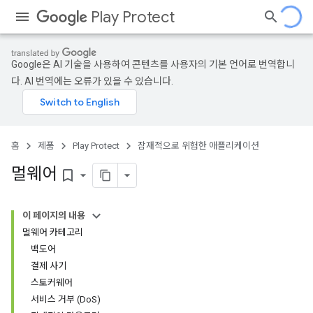
Play Protect
Google은 AI 기술을 사용하여 콘텐츠를 사용자의 기본 언어로 번역합니
다. AI 번역에는 오류가 있을 수 있습니다.
홈
제품
Play Protect
잠재적으로 위험한 애플리케이션
멀웨어
bookmark_border
이 페이지의 내용
멀웨어 카테고리
백도어
결제 사기
스토커웨어
서비스 거부 (DoS)