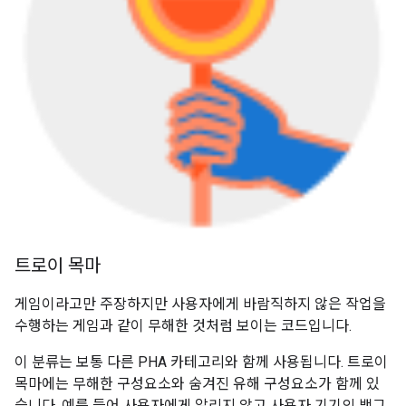
트로이 목마
게임이라고만 주장하지만 사용자에게 바람직하지 않은 작업을
수행하는 게임과 같이 무해한 것처럼 보이는 코드입니다.
이 분류는 보통 다른 PHA 카테고리와 함께 사용됩니다. 트로이
목마에는 무해한 구성요소와 숨겨진 유해 구성요소가 함께 있
습니다. 예를 들어 사용자에게 알리지 않고 사용자 기기의 백그