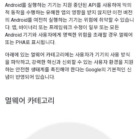
Android를 실행하는 기기는 지원 중단된 API를 사용하여 악의
적 동작을 수행하는 유해한 앱의 영향을 받지 않지만 이전 버전
의 Android를 여전히 실행하는 기기는 위험에 취약할 수 있습니
다. 앱, 바이너리 또는 프레임워크 수정이 일부 또는 모든
Android 기기와 사용자에게 명백한 위험을 초래할 경우 멀웨어
또는 PHA로 표시됩니다.
아래에 있는 멀웨어 카테고리에는 사용자가 기기의 사용 방식
을 파악하고, 강력한 혁신과 신뢰할 수 있는 사용자 환경을 지원
하는 안전한 생태계를 촉진해야 한다는 Google의 기본적인 신
념이 반영되어 있습니다.
멀웨어 카테고리