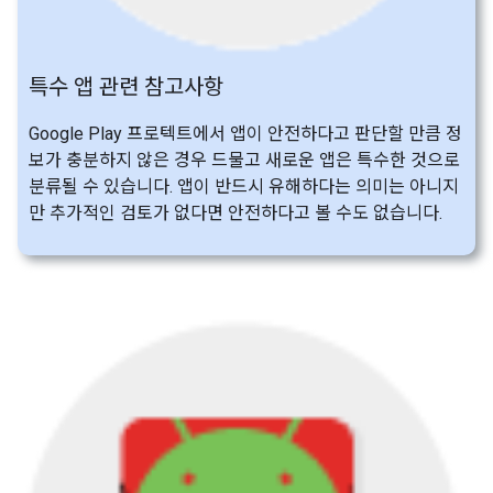
특수 앱 관련 참고사항
Google Play 프로텍트에서 앱이 안전하다고 판단할 만큼 정
보가 충분하지 않은 경우 드물고 새로운 앱은 특수한 것으로
분류될 수 있습니다. 앱이 반드시 유해하다는 의미는 아니지
만 추가적인 검토가 없다면 안전하다고 볼 수도 없습니다.