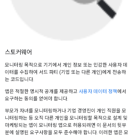
스토커웨어
모니터링 목적으로 기기에서 개인 정보 또는 민감한 사용자 데
이터를 수집하여 서드 파티 (기업 또는 다른 개인)에게 전송하
는 코드입니다.
앱은 적절한 명시적 공개를 제공하고
사용자 데이터 정책
에서
요구하는 동의를 얻어야 합니다.
부모가 자녀를 모니터링하거나 기업 경영진이 개인 직원을 모
니터링하는 등 오직 다른 개인을 모니터링할 목적으로 설계 및
마케팅되는 앱이 모니터링 앱으로 허용되려면 이 문서의 뒷부
분에 설명된 요구사항을 모두 준수해야 합니다. 이러한 앱은 모