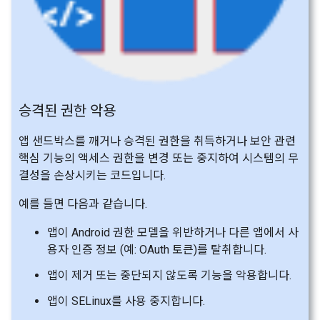
승격된 권한 악용
앱 샌드박스를 깨거나 승격된 권한을 취득하거나 보안 관련
핵심 기능의 액세스 권한을 변경 또는 중지하여 시스템의 무
결성을 손상시키는 코드입니다.
예를 들면 다음과 같습니다.
앱이 Android 권한 모델을 위반하거나 다른 앱에서 사
용자 인증 정보 (예: OAuth 토큰)를 탈취합니다.
앱이 제거 또는 중단되지 않도록 기능을 악용합니다.
앱이 SELinux를 사용 중지합니다.