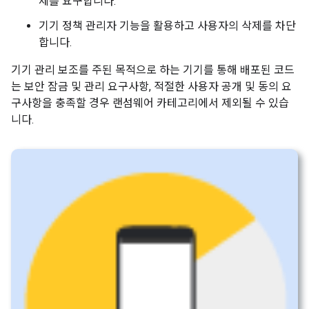
제를 요구합니다.
기기 정책 관리자 기능을 활용하고 사용자의 삭제를 차단
합니다.
기기 관리 보조를 주된 목적으로 하는 기기를 통해 배포된 코드
는 보안 잠금 및 관리 요구사항, 적절한 사용자 공개 및 동의 요
구사항을 충족할 경우 랜섬웨어 카테고리에서 제외될 수 있습
니다.