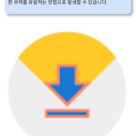
한 부하를 유발하는 방법으로 발생할 수 있습니다.