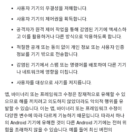
사용자 기기의 무결성을 저해합니다.
사용자 기기의 제어권을 획득합니다.
공격자가 원격 제어 작업을 통해 감염된 기기에 액세스하
고 이를 활용하거나 다른 방식으로 악용하도록 합니다.
적절한 공개 또는 동의 없이 개인 정보 또는 사용자 인증
정보를 기기 밖으로 전송합니다.
감염된 기기에서 스팸 또는 명령어를 배포하여 다른 기기
나 네트워크에 영향을 미칩니다.
사용자를 대상으로 사기를 저지릅니다.
앱, 바이너리 또는 프레임워크 수정은 잠재적으로 유해할 수 있
으므로 해를 끼치려고 의도하지 않았더라도 악의적 행위를 유
발할 수 있습니다. 이는 앱, 바이너리 또는 프레임워크 수정이
다양한 변수에 따라 다르게 기능하기 때문입니다. 따라서 하나
의 Android 기기에 유해한 것이 다른 Android 기기에는 전혀 위
험을 초래하지 않을 수 있습니다. 예를 들어 최신 버전의