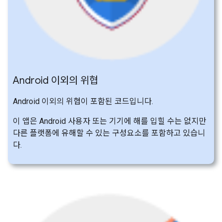
Android 이외의 위협
Android 이외의 위협이 포함된 코드입니다.
이 앱은 Android 사용자 또는 기기에 해를 입힐 수는 없지만
다른 플랫폼에 유해할 수 있는 구성요소를 포함하고 있습니
다.