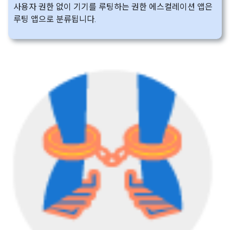
사용자 권한 없이 기기를 루팅하는 권한 에스컬레이션 앱은
루팅 앱으로 분류됩니다.