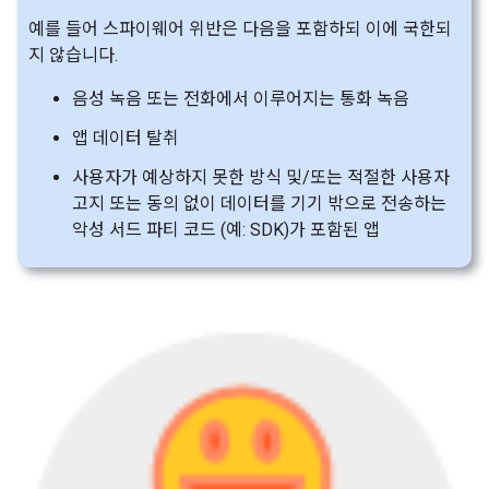
예를 들어 스파이웨어 위반은 다음을 포함하되 이에 국한되
지 않습니다.
음성 녹음 또는 전화에서 이루어지는 통화 녹음
앱 데이터 탈취
사용자가 예상하지 못한 방식 및/또는 적절한 사용자
고지 또는 동의 없이 데이터를 기기 밖으로 전송하는
악성 서드 파티 코드 (예: SDK)가 포함된 앱