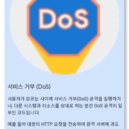
서비스 거부 (Do
S)
사용자가 모르는 사이에 서비스 거부(DoS) 공격을 실행하거
나, 다른 시스템과 리소스를 상대로 하는 분산 DoS 공격의 일
부인 코드입니다.
예를 들어 대량의 HTTP 요청을 전송하여 원격 서버에 과도