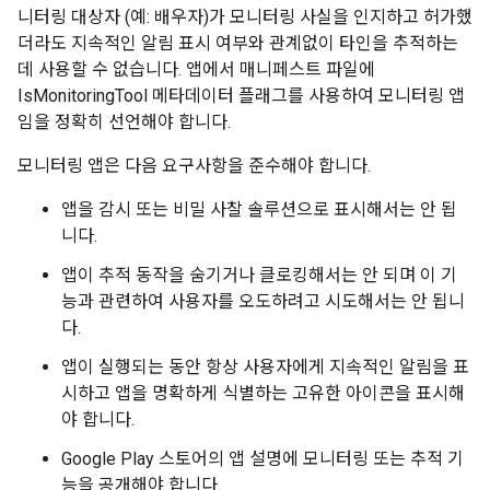
니터링 대상자 (예: 배우자)가 모니터링 사실을 인지하고 허가했
더라도 지속적인 알림 표시 여부와 관계없이 타인을 추적하는
데 사용할 수 없습니다. 앱에서 매니페스트 파일에
IsMonitoringTool 메타데이터 플래그를 사용하여 모니터링 앱
임을 정확히 선언해야 합니다.
모니터링 앱은 다음 요구사항을 준수해야 합니다.
앱을 감시 또는 비밀 사찰 솔루션으로 표시해서는 안 됩
니다.
앱이 추적 동작을 숨기거나 클로킹해서는 안 되며 이 기
능과 관련하여 사용자를 오도하려고 시도해서는 안 됩니
다.
앱이 실행되는 동안 항상 사용자에게 지속적인 알림을 표
시하고 앱을 명확하게 식별하는 고유한 아이콘을 표시해
야 합니다.
Google Play 스토어의 앱 설명에 모니터링 또는 추적 기
능을 공개해야 합니다.