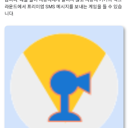
라운드에서 프리미엄 SMS 메시지를 보내는 게임을 들 수 있습
니다.