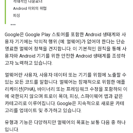
적대적인 다운로더
Android 이외의 위협
피싱
Google은 Google Play 스토어를 포함한 Android 생태계와 사
용자 기기에는 악의적 행위 (예: 멀웨어)가 없어야 한다는 단순
명료한 멀웨어 정책을 견지합니다. 이 기본적인 원칙을 통해 사
용자와 Android 기기를 위한 안전한 Android 생태계를 조성하
고자 노력하고 있습니다.
멀웨어란 사용자, 사용자 데이터 또는 기기를 위험에 노출할 수
있는 모든 코드를 말합니다. 멀웨어는 잠재적으로 위험한 애플
리케이션(PHA), 바이너리 또는 프레임워크 수정을 포함하되 이
에 국한되지 않으며 트로이 목마, 피싱, 스파이웨어 앱과 같은
카테고리로 이루어집니다. Google은 지속적으로 새로운 카테
고리를 업데이트 및 추가하고 있습니다.
유형과 기능은 다양하지만 멀웨어의 목표는 보통 다음 중 하나
입니다.