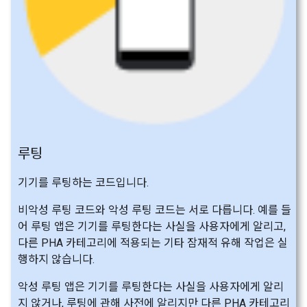
루팅
기기를 루팅하는 코드입니다.
비악성 루팅 코드와 악성 루팅 코드는 서로 다릅니다. 예를 들
어 루팅 앱은 기기를 루팅한다는 사실을 사용자에게 알리고,
다른 PHA 카테고리에 적용되는 기타 잠재적 유해 작업은 실
행하지 않습니다.
악성 루팅 앱은 기기를 루팅한다는 사실을 사용자에게 알리
지 않거나, 루팅에 관해 사전에 알리지만 다른 PHA 카테고리