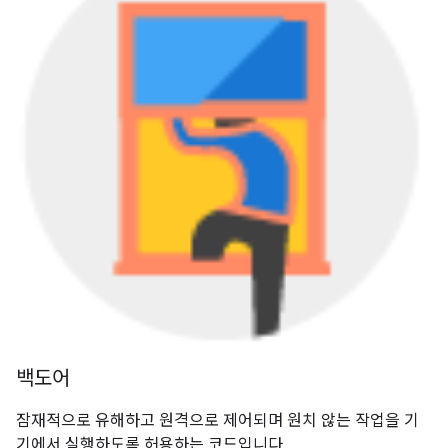
백도어
잠재적으로 유해하고 원격으로 제어되며 원치 않는 작업을 기
기에서 실행하도록 허용하는 코드입니다.