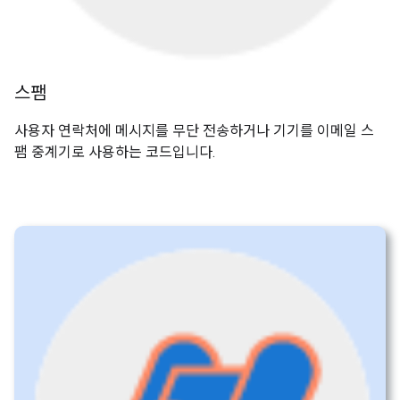
스팸
사용자 연락처에 메시지를 무단 전송하거나 기기를 이메일 스
팸 중계기로 사용하는 코드입니다.