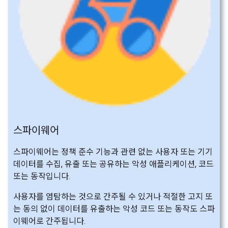
스파이웨어
스파이웨어는 정책 준수 기능과 관련 없는 사용자 또는 기기
데이터를 수집, 유출 또는 공유하는 악성 애플리케이션, 코드
또는 동작입니다.
사용자를 염탐하는 것으로 간주될 수 있거나 적절한 고지 또
는 동의 없이 데이터를 유출하는 악성 코드 또는 동작도 스파
이웨어로 간주됩니다.