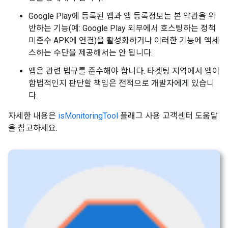
Google Play에 등록된 앱과 앱 등록정보는 본 약관을 위
반하는 기능(예: Google Play 외부에서 호스팅하는 정책
미준수 APK에 연결)을 활성화하거나 이러한 기능에 액세
스하는 수단을 제공해서는 안 됩니다.
앱은 관련 법규를 준수해야 합니다. 타겟팅 지역에서 앱이
합법적인지 판단할 책임은 전적으로 개발자에게 있습니
다.
자세한 내용은
isMonitoringTool
플래그 사용 고객센터 도움말
을 참고하세요.