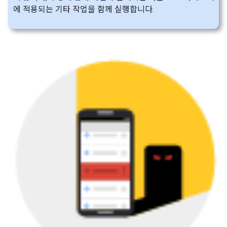
에 적용되는 기타 작업을 함께 실행합니다.