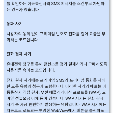
를 확인하는 이동통신사의 SMS 메시지를 조건부로 차단하
는 경우가 있습니다.
통화 사기
사용자의 동의 없이 프리미엄 번호로 전화를 걸어 요금을 부
과하는 코드입니다.
전화 결제 사기
휴대전화 청구를 통해 콘텐츠를 정기 결제하거나 구매하도록
사용자를 속이는 코드입니다.
전화 결제 사기에는 프리미엄 SMS와 프리미엄 통화를 제외
한 모든 유형의 청구가 포함됩니다. 이러한 사기의 예로는 이
동통신사 직접 결제, 무선 애플리케이션 프로토콜 (WAP), 모
바일 선불요금 이체 등이 있습니다. WAP 사기는 전화 결제
사기 중 가장 빈번하게 발생하는 유형입니다. WAP 사기에는
자동으로 로드되는 투명한 WebView에서 버튼을 클릭하도