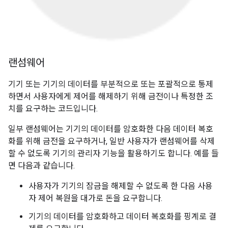
랜섬웨어
기기 또는 기기의 데이터를 부분적으로 또는 포괄적으로 통제
하면서 사용자에게 제어를 해제하기 위해 금전이나 특정한 조
치를 요구하는 코드입니다.
일부 랜섬웨어는 기기의 데이터를 암호화한 다음 데이터 복호
화를 위해 금전을 요구하거나, 일반 사용자가 랜섬웨어를 삭제
할 수 없도록 기기의 관리자 기능을 활용하기도 합니다. 예를 들
면 다음과 같습니다.
사용자가 기기의 잠금을 해제할 수 없도록 한 다음 사용
자 제어 복원을 대가로 돈을 요구합니다.
기기의 데이터를 암호화하고 데이터 복호화를 핑계로 결