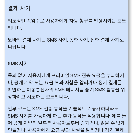
결제 사기
의도적인 속임수로 사용자에게 자동 청구를 발생시키는 코드
입니다.
모바일 결제 사기는 SMS 사기, 통화 사기, 전화 결제 사기로
나뉩니다.
SMS 사기
동의 없이 사용자에게 프리미엄 SMS 전송 요금을 부과하거
나, 공개 계약 또는 요금 부과 사실을 알리거나 정기 결제를
확인하는 이동통신사의 SMS 메시지를 숨겨 SMS 활동을 위
장하려고 시도하는 코드입니다.
일부 코드는 SMS 전송 동작을 기술적으로 공개하더라도
SMS 사기를 가능하게 하는 추가 동작을 적용합니다. 예를 들
어 공개 계약의 일부를 사용자로부터 숨기거나, 읽을 수 없게
만들거나, 사용자에게 요금 부과 사실을 알리거나 정기 결제