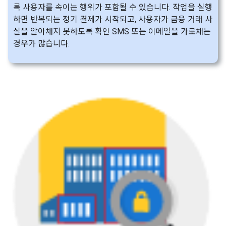
록 사용자를 속이는 행위가 포함될 수 있습니다. 작업을 실행
하면 반복되는 정기 결제가 시작되고, 사용자가 금융 거래 사
실을 알아채지 못하도록 확인 SMS 또는 이메일을 가로채는
경우가 많습니다.