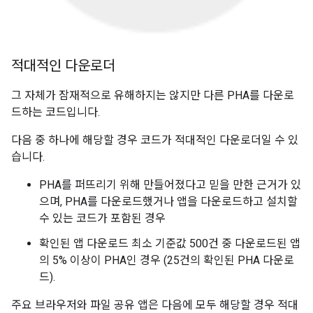
적대적인 다운로더
그 자체가 잠재적으로 유해하지는 않지만 다른 PHA를 다운로
드하는 코드입니다.
다음 중 하나에 해당할 경우 코드가 적대적인 다운로더일 수 있
습니다.
PHA를 퍼뜨리기 위해 만들어졌다고 믿을 만한 근거가 있
으며, PHA를 다운로드했거나 앱을 다운로드하고 설치할
수 있는 코드가 포함된 경우
확인된 앱 다운로드 최소 기준값 500건 중 다운로드된 앱
의 5% 이상이 PHA인 경우 (25건의 확인된 PHA 다운로
드).
주요 브라우저와 파일 공유 앱은 다음에 모두 해당할 경우 적대