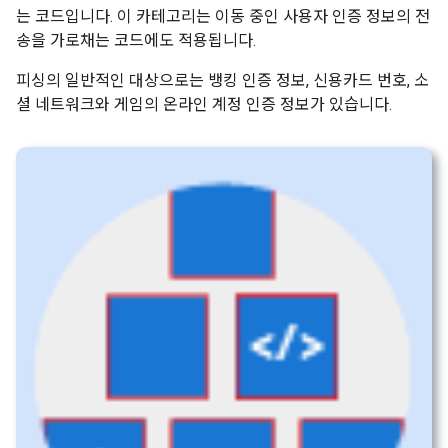
는 코드입니다. 이 카테고리는 이동 중인 사용자 인증 정보의 전
송을 가로채는 코드에도 적용됩니다.
피싱의 일반적인 대상으로는 뱅킹 인증 정보, 신용카드 번호, 소
셜 네트워크와 게임의 온라인 계정 인증 정보가 있습니다.