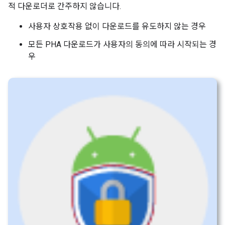
적 다운로더로 간주하지 않습니다.
사용자 상호작용 없이 다운로드를 유도하지 않는 경우
모든 PHA 다운로드가 사용자의 동의에 따라 시작되는 경
우