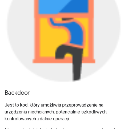
Backdoor
Jest to kod, który umożliwia przeprowadzenie na
urządzeniu niechcianych, potencjalnie szkodliwych,
kontrolowanych zdalnie operacji.