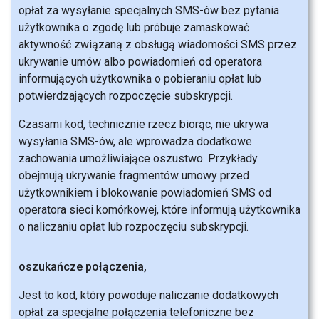
opłat za wysyłanie specjalnych SMS-ów bez pytania
użytkownika o zgodę lub próbuje zamaskować
aktywność związaną z obsługą wiadomości SMS przez
ukrywanie umów albo powiadomień od operatora
informujących użytkownika o pobieraniu opłat lub
potwierdzających rozpoczęcie subskrypcji.
Czasami kod, technicznie rzecz biorąc, nie ukrywa
wysyłania SMS-ów, ale wprowadza dodatkowe
zachowania umożliwiające oszustwo. Przykłady
obejmują ukrywanie fragmentów umowy przed
użytkownikiem i blokowanie powiadomień SMS od
operatora sieci komórkowej, które informują użytkownika
o naliczaniu opłat lub rozpoczęciu subskrypcji.
oszukańcze połączenia
,
Jest to kod, który powoduje naliczanie dodatkowych
opłat za specjalne połączenia telefoniczne bez