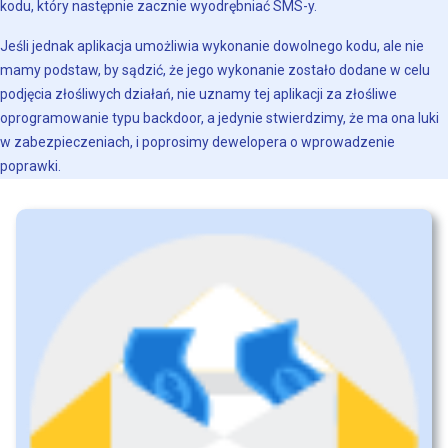
kodu, który następnie zacznie wyodrębniać SMS-y.
Jeśli jednak aplikacja umożliwia wykonanie dowolnego kodu, ale nie
mamy podstaw, by sądzić, że jego wykonanie zostało dodane w celu
podjęcia złośliwych działań, nie uznamy tej aplikacji za złośliwe
oprogramowanie typu backdoor, a jedynie stwierdzimy, że ma ona luki
w zabezpieczeniach, i poprosimy dewelopera o wprowadzenie
poprawki.