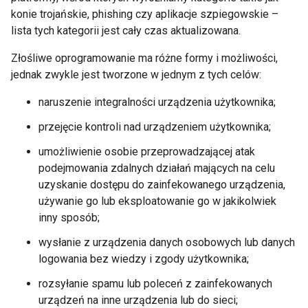
konie trojańskie, phishing czy aplikacje szpiegowskie –
lista tych kategorii jest cały czas aktualizowana.
Złośliwe oprogramowanie ma różne formy i możliwości,
jednak zwykle jest tworzone w jednym z tych celów:
naruszenie integralności urządzenia użytkownika;
przejęcie kontroli nad urządzeniem użytkownika;
umożliwienie osobie przeprowadzającej atak
podejmowania zdalnych działań mających na celu
uzyskanie dostępu do zainfekowanego urządzenia,
używanie go lub eksploatowanie go w jakikolwiek
inny sposób;
wysłanie z urządzenia danych osobowych lub danych
logowania bez wiedzy i zgody użytkownika;
rozsyłanie spamu lub poleceń z zainfekowanych
urządzeń na inne urządzenia lub do sieci;