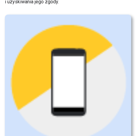
i uzyskiwania jego zgody.