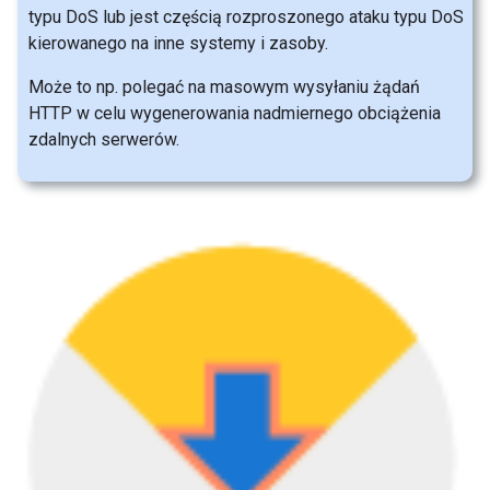
typu DoS lub jest częścią rozproszonego ataku typu DoS
kierowanego na inne systemy i zasoby.
Może to np. polegać na masowym wysyłaniu żądań
HTTP w celu wygenerowania nadmiernego obciążenia
zdalnych serwerów.