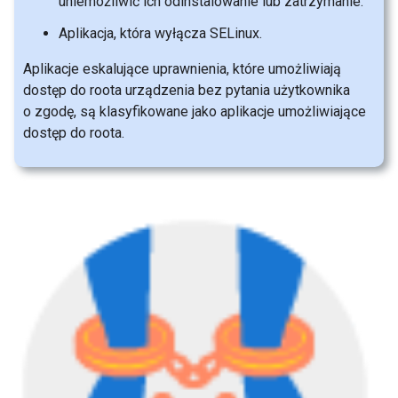
uniemożliwić ich odinstalowanie lub zatrzymanie.
Aplikacja, która wyłącza SELinux.
Aplikacje eskalujące uprawnienia, które umożliwiają
dostęp do roota urządzenia bez pytania użytkownika
o zgodę, są klasyfikowane jako aplikacje umożliwiające
dostęp do roota.