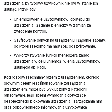
urządzenia, by typowy użytkownik nie był w stanie ich
usunąć. Przykłady:
Uniemożliwienie użytkownikowi dostępu do
urządzenia i żądanie pieniędzy w zamian za
zwrócenie kontroli.
Szyfrowanie danych na urządzeniu i żądanie zapłaty,
po której rzekomo ma nastąpić odszyfrowanie.
Wykorzystywanie funkcji menedżera zasad
urządzenia w celu uniemożliwienia użytkownikowi
usunięcia aplikacji.
Kod rozpowszechniany razem z urządzeniem, którego
głównym celem jest finansowanie zarządzania
urządzeniem, może być wykluczony z kategorii
ransomware, jeśli spełni wymagania dotyczące
bezpiecznego blokowania urządzenia i zarządzania nim
oraz odpowiedniego informowania użytkownika