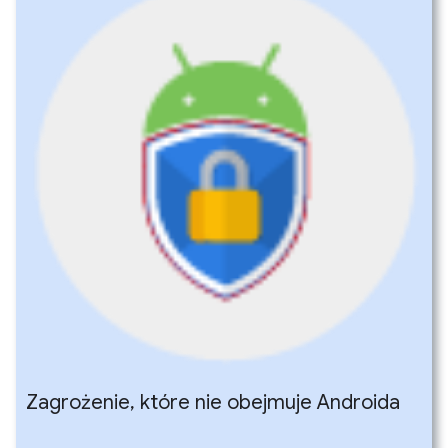
Zagrożenie
,
które nie obejmuje Androida