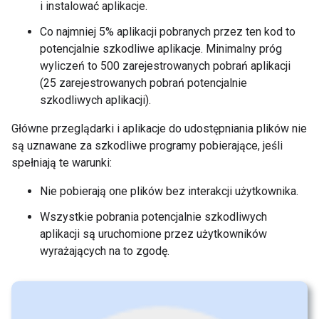
i instalować aplikacje.
Co najmniej 5% aplikacji pobranych przez ten kod to
potencjalnie szkodliwe aplikacje. Minimalny próg
wyliczeń to 500 zarejestrowanych pobrań aplikacji
(25 zarejestrowanych pobrań potencjalnie
szkodliwych aplikacji).
Główne przeglądarki i aplikacje do udostępniania plików nie
są uznawane za szkodliwe programy pobierające, jeśli
spełniają te warunki:
Nie pobierają one plików bez interakcji użytkownika.
Wszystkie pobrania potencjalnie szkodliwych
aplikacji są uruchomione przez użytkowników
wyrażających na to zgodę.