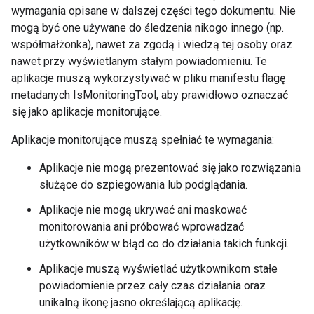
wymagania opisane w dalszej części tego dokumentu. Nie
mogą być one używane do śledzenia nikogo innego (np.
współmałżonka), nawet za zgodą i wiedzą tej osoby oraz
nawet przy wyświetlanym stałym powiadomieniu. Te
aplikacje muszą wykorzystywać w pliku manifestu flagę
metadanych IsMonitoringTool, aby prawidłowo oznaczać
się jako aplikacje monitorujące.
Aplikacje monitorujące muszą spełniać te wymagania:
Aplikacje nie mogą prezentować się jako rozwiązania
służące do szpiegowania lub podglądania.
Aplikacje nie mogą ukrywać ani maskować
monitorowania ani próbować wprowadzać
użytkowników w błąd co do działania takich funkcji.
Aplikacje muszą wyświetlać użytkownikom stałe
powiadomienie przez cały czas działania oraz
unikalną ikonę jasno określającą aplikację.