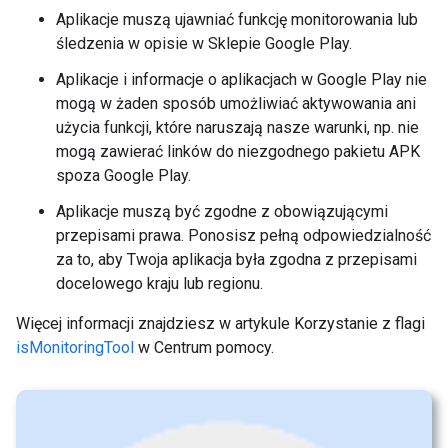
Aplikacje muszą ujawniać funkcję monitorowania lub
śledzenia w opisie w Sklepie Google Play.
Aplikacje i informacje o aplikacjach w Google Play nie
mogą w żaden sposób umożliwiać aktywowania ani
użycia funkcji, które naruszają nasze warunki, np. nie
mogą zawierać linków do niezgodnego pakietu APK
spoza Google Play.
Aplikacje muszą być zgodne z obowiązującymi
przepisami prawa. Ponosisz pełną odpowiedzialność
za to, aby Twoja aplikacja była zgodna z przepisami
docelowego kraju lub regionu.
Więcej informacji znajdziesz w artykule Korzystanie z flagi
isMonitoringTool
w Centrum pomocy.