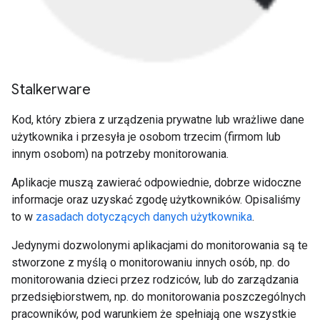
Stalkerware
Kod, który zbiera z urządzenia prywatne lub wrażliwe dane
użytkownika i przesyła je osobom trzecim (firmom lub
innym osobom) na potrzeby monitorowania.
Aplikacje muszą zawierać odpowiednie, dobrze widoczne
informacje oraz uzyskać zgodę użytkowników. Opisaliśmy
to w
zasadach dotyczących danych użytkownika
.
Jedynymi dozwolonymi aplikacjami do monitorowania są te
stworzone z myślą o monitorowaniu innych osób, np. do
monitorowania dzieci przez rodziców, lub do zarządzania
przedsiębiorstwem, np. do monitorowania poszczególnych
pracowników, pod warunkiem że spełniają one wszystkie