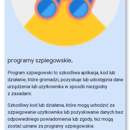
programy szpiegowskie
,
Program szpiegowski to szkodliwa aplikacja, kod lub
działanie, które gromadzi, pozyskuje lub udostępnia dane
urządzenia lub użytkownika w sposób niezgodny
z zasadami.
Szkodliwy kod lub działania, które mogą uchodzić za
szpiegowanie użytkownika lub pozyskiwanie danych bez
odpowiedniego powiadomienia lub zgody, też mogą
zostać uznane za programy szpiegowskie.