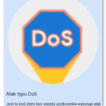
Atak typu Do
S
Jest to kod, który bez wiedzy użytkownika wykonuje atak