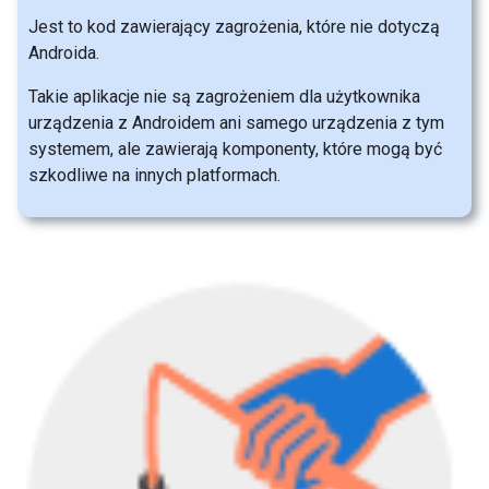
Jest to kod zawierający zagrożenia, które nie dotyczą
Androida.
Takie aplikacje nie są zagrożeniem dla użytkownika
urządzenia z Androidem ani samego urządzenia z tym
systemem, ale zawierają komponenty, które mogą być
szkodliwe na innych platformach.