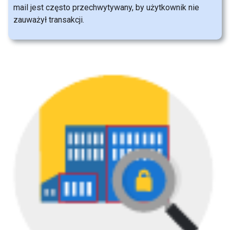
mail jest często przechwytywany, by użytkownik nie
zauważył transakcji.