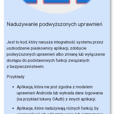
Nadużywanie podwyższonych uprawnień
Jest to kod, który narusza integralność systemu przez
uszkodzenie piaskownicy aplikacji, zdobycie
podwyższonych uprawnień albo zmianę lub wyłączenie
dostępu do podstawowych funkcji związanych
z bezpieczeństwem.
Przykłady:
Aplikacja, która nie jest zgodna z modelem
uprawnień Androida lub wykrada dane logowania
(na przykład tokeny OAuth) z innych aplikacji.
Aplikacje, które nadużywają różnych funkcji, by