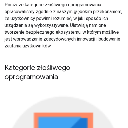
Poniższe kategorie złośliwego oprogramowania
opracowaliśmy zgodnie z naszym głębokim przekonaniem,
że użytkownicy powinni rozumieć, w jaki sposób ich
urządzenia są wykorzystywane. Ułatwiają nam one
tworzenie bezpiecznego ekosystemu, w którym możliwe
jest wprowadzanie zdecydowanych innowacji i budowanie
zaufania użytkowników.
Kategorie złośliwego
oprogramowania