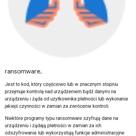
ransomware
,
Jest to kod, który częściowo lub w znacznym stopniu
przejmuje kontrolę nad urządzeniem bądź danymi na
urządzeniu i żąda od użytkownika płatności lub wykonania
jakiejś czynności w zamian za zwrócenie kontroli.
Niektóre programy typu ransomware szyfrują dane na
urządzeniu i żądają płatności w zamian za ich
odszyfrowanie lub wykorzystują funkcje administracyjne