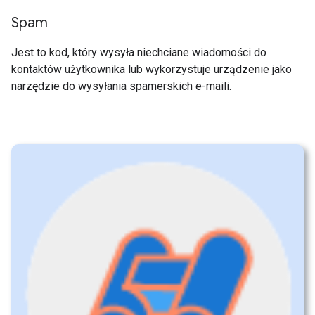
Spam
Jest to kod, który wysyła niechciane wiadomości do
kontaktów użytkownika lub wykorzystuje urządzenie jako
narzędzie do wysyłania spamerskich e-maili.