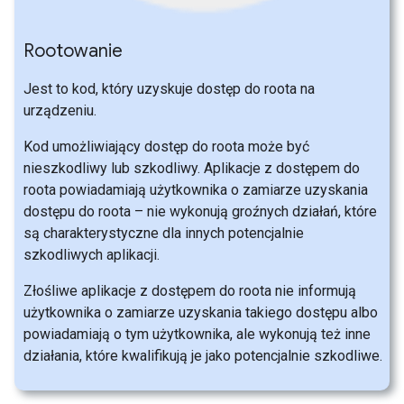
Rootowanie
Jest to kod, który uzyskuje dostęp do roota na
urządzeniu.
Kod umożliwiający dostęp do roota może być
nieszkodliwy lub szkodliwy. Aplikacje z dostępem do
roota powiadamiają użytkownika o zamiarze uzyskania
dostępu do roota – nie wykonują groźnych działań, które
są charakterystyczne dla innych potencjalnie
szkodliwych aplikacji.
Złośliwe aplikacje z dostępem do roota nie informują
użytkownika o zamiarze uzyskania takiego dostępu albo
powiadamiają o tym użytkownika, ale wykonują też inne
działania, które kwalifikują je jako potencjalnie szkodliwe.