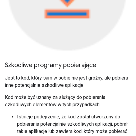
Szkodliwe programy pobierające
Jest to kod, który sam w sobie nie jest groźny, ale pobiera
inne potencjalnie szkodliwe aplikacje.
Kod może być uznany za służący do pobierania
szkodliwych elementów w tych przypadkach:
Istnieje podejrzenie, że kod został utworzony do
pobierania potencjalnie szkodliwych aplikacji, pobrał
takie aplikacje lub zawiera kod, który może pobierać