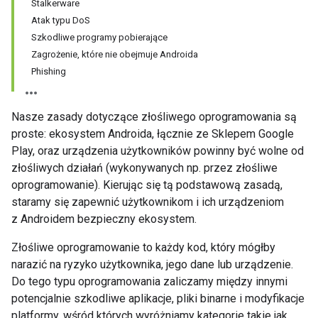
Stalkerware
Atak typu DoS
Szkodliwe programy pobierające
Zagrożenie, które nie obejmuje Androida
Phishing
Nasze zasady dotyczące złośliwego oprogramowania są
proste: ekosystem Androida, łącznie ze Sklepem Google
Play, oraz urządzenia użytkowników powinny być wolne od
złośliwych działań (wykonywanych np. przez złośliwe
oprogramowanie). Kierując się tą podstawową zasadą,
staramy się zapewnić użytkownikom i ich urządzeniom
z Androidem bezpieczny ekosystem.
Złośliwe oprogramowanie to każdy kod, który mógłby
narazić na ryzyko użytkownika, jego dane lub urządzenie.
Do tego typu oprogramowania zaliczamy między innymi
potencjalnie szkodliwe aplikacje, pliki binarne i modyfikacje
platformy, wśród których wyróżniamy kategorie takie jak