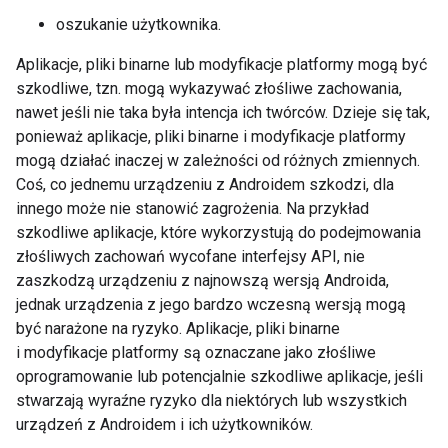
oszukanie użytkownika.
Aplikacje, pliki binarne lub modyfikacje platformy mogą być
szkodliwe, tzn. mogą wykazywać złośliwe zachowania,
nawet jeśli nie taka była intencja ich twórców. Dzieje się tak,
ponieważ aplikacje, pliki binarne i modyfikacje platformy
mogą działać inaczej w zależności od różnych zmiennych.
Coś, co jednemu urządzeniu z Androidem szkodzi, dla
innego może nie stanowić zagrożenia. Na przykład
szkodliwe aplikacje, które wykorzystują do podejmowania
złośliwych zachowań wycofane interfejsy API, nie
zaszkodzą urządzeniu z najnowszą wersją Androida,
jednak urządzenia z jego bardzo wczesną wersją mogą
być narażone na ryzyko. Aplikacje, pliki binarne
i modyfikacje platformy są oznaczane jako złośliwe
oprogramowanie lub potencjalnie szkodliwe aplikacje, jeśli
stwarzają wyraźne ryzyko dla niektórych lub wszystkich
urządzeń z Androidem i ich użytkowników.