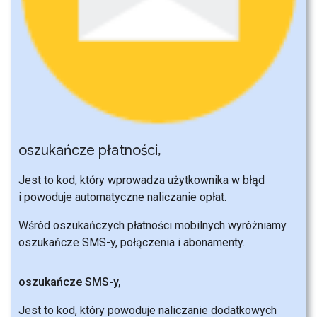
oszukańcze płatności
,
Jest to kod, który wprowadza użytkownika w błąd
i powoduje automatyczne naliczanie opłat.
Wśród oszukańczych płatności mobilnych wyróżniamy
oszukańcze SMS-y, połączenia i abonamenty.
oszukańcze SMS-y
,
Jest to kod, który powoduje naliczanie dodatkowych