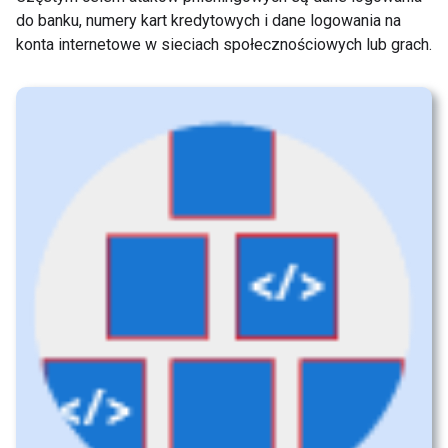
do banku, numery kart kredytowych i dane logowania na
konta internetowe w sieciach społecznościowych lub grach.