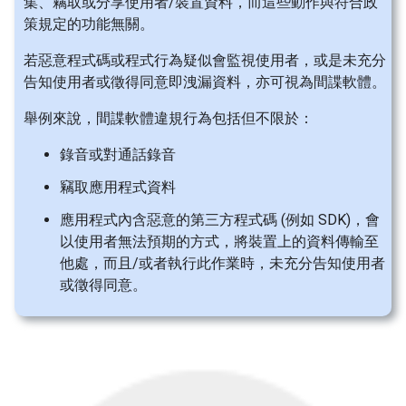
集、竊取或分享使用者/裝置資料，而這些動作與符合政
策規定的功能無關。
若惡意程式碼或程式行為疑似會監視使用者，或是未充分
告知使用者或徵得同意即洩漏資料，亦可視為間諜軟體。
舉例來說，間諜軟體違規行為包括但不限於：
錄音或對通話錄音
竊取應用程式資料
應用程式內含惡意的第三方程式碼 (例如 SDK)，會
以使用者無法預期的方式，將裝置上的資料傳輸至
他處，而且/或者執行此作業時，未充分告知使用者
或徵得同意。