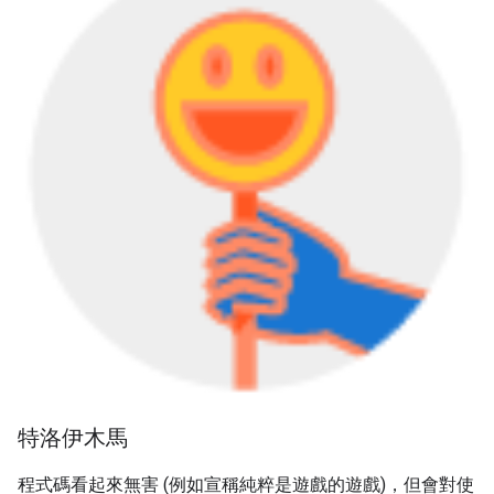
特洛伊木馬
程式碼看起來無害 (例如宣稱純粹是遊戲的遊戲)，但會對使