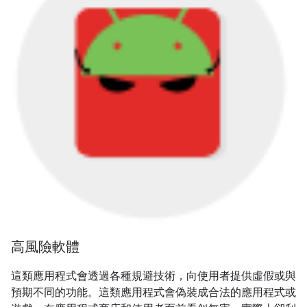
高風險軟體
這類應用程式會透過各種規避技術，向使用者提供虛假或與
預期不同的功能。這類應用程式會偽裝成合法的應用程式或