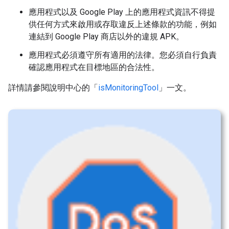
應用程式以及 Google Play 上的應用程式資訊不得提
供任何方式來啟用或存取違反上述條款的功能，例如
連結到 Google Play 商店以外的違規 APK。
應用程式必須遵守所有適用的法律。您必須自行負責
確認應用程式在目標地區的合法性。
詳情請參閱說明中心的「
isMonitoringTool
」一文。