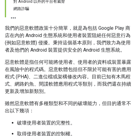
對 Android 以外的平台有威脅
網路詐騙
我們的惡意軟體政策十分簡單，就是為包括 Google Play 商
店在內的 Android 生態系統和使用者裝置阻絕任何惡意行為
(例如惡意軟體) 侵擾。秉持這個基本原則，我們致力為使用
者及他們的 Android 裝置提供安全的 Android 生態系統。
惡意軟體是指任何可能將使用者、使用者的資料或裝置暴露
在風險中的程式碼。惡意軟體包括但不限於可能有害的應用
程式 (PHA)、二進位檔或架構修改內容。目前已知有木馬程
式、網路釣魚、間諜軟體應用程式等類別，而我們還在持續
更新及增加新類別。
雖然惡意軟體有多種類型和不同的破壞能力，但目的通常不
出以下幾項：
破壞使用者裝置的完整性。
取得使用者裝置的控制權。