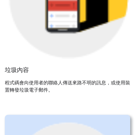
垃圾內容
程式碼會向使用者的聯絡人傳送來路不明的訊息，或使用裝
置轉發垃圾電子郵件。