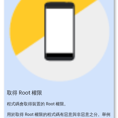
取得 Root 權限
程式碼會取得裝置的 Root 權限。
用於取得 Root 權限的程式碼有惡意與非惡意之分。舉例