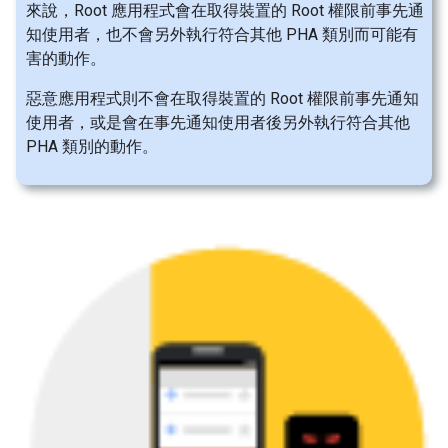
來說，Root 應用程式會在取得裝置的 Root 權限前事先通
知使用者，也不會另外執行符合其他 PHA 類別而可能有
害的動作。
惡意應用程式則不會在取得裝置的 Root 權限前事先通知
使用者，或是會在事先通知使用者後另外執行符合其他
PHA 類別的動作。