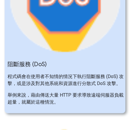
阻斷服務 (Do
S)
程式碼會在使用者不知情的情況下執行阻斷服務 (DoS) 攻
擊，或是涉及對其他系統和資源進行分散式 DoS 攻擊。
舉例來說，藉由傳送大量 HTTP 要求導致遠端伺服器負載
超量，就屬於這種情況。