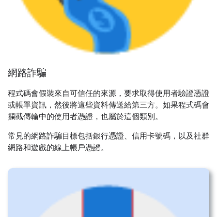
網路詐騙
程式碼會假裝來自可信任的來源，要求取得使用者驗證憑證
或帳單資訊，然後將這些資料傳送給第三方。如果程式碼會
攔截傳輸中的使用者憑證，也屬於這個類別。
常見的網路詐騙目標包括銀行憑證、信用卡號碼，以及社群
網路和遊戲的線上帳戶憑證。