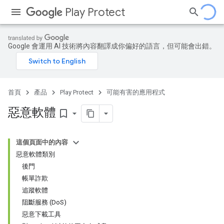
Play Protect
Google 會運用 AI 技術將內容翻譯成你偏好的語言，但可能會出錯。
首頁
產品
Play Protect
可能有害的應用程式
惡意軟體
bookmark_border
這個頁面中的內容
惡意軟體類別
後門
帳單詐欺
追蹤軟體
阻斷服務 (DoS)
惡意下載工具