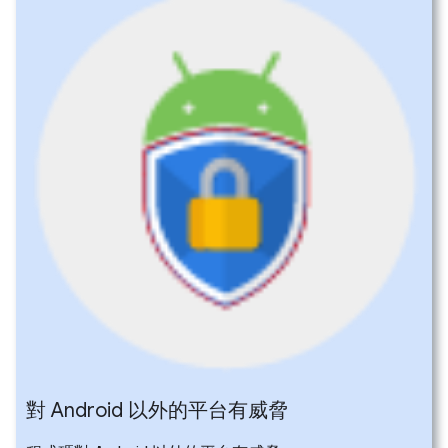
對 Android 以外的平台有威脅