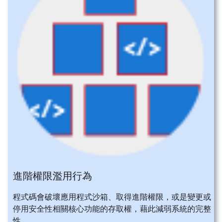
進階權限濫用行為
程式碼會破壞應用程式沙箱、取得進階權限，或是變更或
停用安全性相關核心功能的存取權，藉此減弱系統的完整
性。