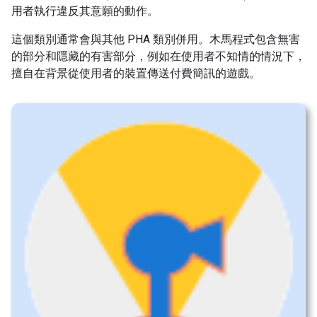
用者執行違反其意願的動作。
這個類別通常會與其他 PHA 類別併用。木馬程式包含無害
的部分和隱藏的有害部分，例如在使用者不知情的情況下，
擅自在背景從使用者的裝置傳送付費簡訊的遊戲。