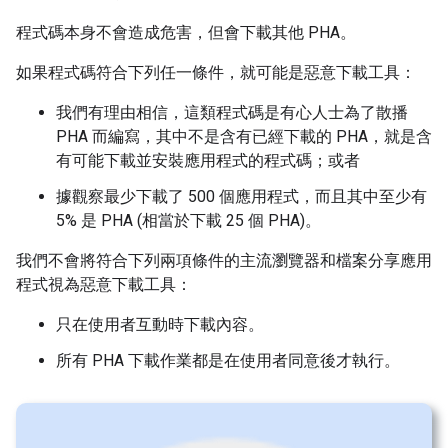
程式碼本身不會造成危害，但會下載其他 PHA。
如果程式碼符合下列任一條件，就可能是惡意下載工具：
我們有理由相信，這類程式碼是有心人士為了散播
PHA 而編寫，其中不是含有已經下載的 PHA，就是含
有可能下載並安裝應用程式的程式碼；或者
據觀察最少下載了 500 個應用程式，而且其中至少有
5% 是 PHA (相當於下載 25 個 PHA)。
我們不會將符合下列兩項條件的主流瀏覽器和檔案分享應用
程式視為惡意下載工具：
只在使用者互動時下載內容。
所有 PHA 下載作業都是在使用者同意後才執行。