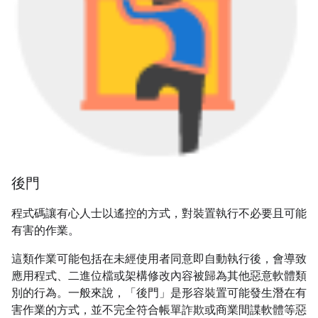
後門
程式碼讓有心人士以遙控的方式，對裝置執行不必要且可能
有害的作業。
這類作業可能包括在未經使用者同意即自動執行後，會導致
應用程式、二進位檔或架構修改內容被歸為其他惡意軟體類
別的行為。一般來說，「後門」是形容裝置可能發生潛在有
害作業的方式，並不完全符合帳單詐欺或商業間諜軟體等惡