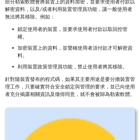
部分勒索軟體會將裝置上的資料加密，並要求使用者付款以
解密資料，以及/或者利用裝置管理員功能，讓一般使用者
無法將其移除。例如：
鎖定使用者的裝置，並要求使用者付款以取回控管
權。
加密裝置上的資料，並聲稱使用者須付款才可解密資
料。
利用裝置政策管理員功能，禁止使用者將其移除。
針對隨裝置發布的程式碼，如果其主要用途是要分擔裝置管
理工作，只要確實符合安全鎖定與管理的要求，並已向使用
者充分揭露相關資訊及徵得同意，就不會被歸為勒索軟體。