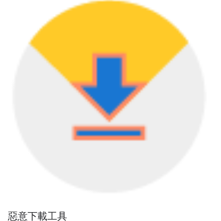
惡意下載工具