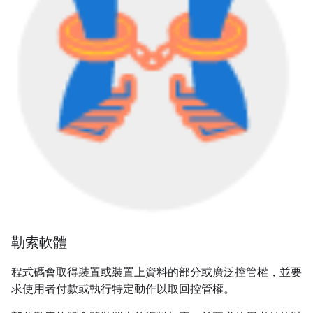
勒索軟體
程式碼會取得裝置或裝置上資料的部分或廣泛控管權，並要
求使用者付款或執行特定動作以取回控管權。