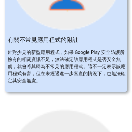
有關不常見應用程式的附註
針對少見的新型應用程式，如果 Google Play 安全防護所
擁有的相關資訊不足，無法確定該應用程式是否安全無
虞，就會將其歸為不常見的應用程式。這不一定表示該應
用程式有害，但在未經過進一步審查的情況下，也無法確
定其安全無虞。