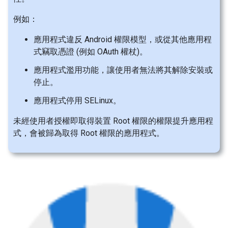
例如：
應用程式違反 Android 權限模型，或從其他應用程
式竊取憑證 (例如 OAuth 權杖)。
應用程式濫用功能，讓使用者無法將其解除安裝或
停止。
應用程式停用 SELinux。
未經使用者授權即取得裝置 Root 權限的權限提升應用程
式，會被歸為取得 Root 權限的應用程式。