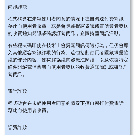
簡訊詐欺
程式碼會在未經使用者同意的情況下擅自傳送付費簡訊，
藉此向使用者收費；或是會隱藏揭露協議或電信業者發送
的收費通知簡訊或確認訂閱簡訊，企圖掩蓋簡訊活動。
有些程式碼即使在技術上會揭露簡訊傳送行為，但仍會導
入其他縱容簡訊詐欺的行為。這包括對使用者隱藏揭露協
議的部分內容、使揭露協議內容無法閱讀，以及依據特定
條件阻絕電信業者向使用者發送的收費通知簡訊或確認訂
閱簡訊。
電話詐欺
程式碼會在未經使用者同意的情況下擅自撥打付費電話，
藉此向使用者收費。
話費詐欺