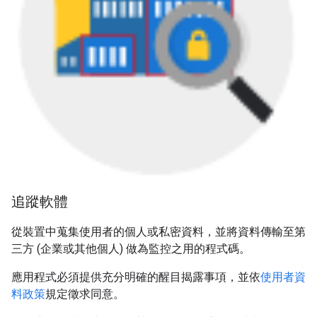
追蹤軟體
從裝置中蒐集使用者的個人或私密資料，並將資料傳輸至第
三方 (企業或其他個人) 做為監控之用的程式碼。
應用程式必須提供充分明確的醒目揭露事項，並依
使用者資
料政策
規定徵求同意。