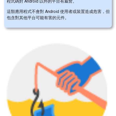
程式碼對 Android 以外的平台有威脅。
這類應用程式不會對 Android 使用者或裝置造成危害，但
包含對其他平台可能有害的元件。