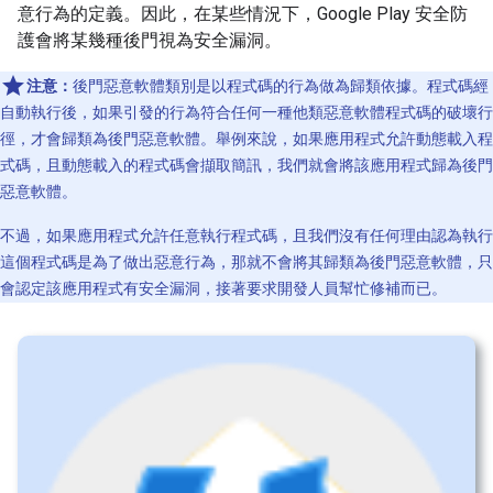
意行為的定義。因此，在某些情況下，Google Play 安全防
護會將某幾種後門視為安全漏洞。
注意：
後門惡意軟體類別是以程式碼的行為做為歸類依據。程式碼經
自動執行後，如果引發的行為符合任何一種他類惡意軟體程式碼的破壞行
徑，才會歸類為後門惡意軟體。舉例來說，如果應用程式允許動態載入程
式碼，且動態載入的程式碼會擷取簡訊，我們就會將該應用程式歸為後門
惡意軟體。
不過，如果應用程式允許任意執行程式碼，且我們沒有任何理由認為執行
這個程式碼是為了做出惡意行為，那就不會將其歸類為後門惡意軟體，只
會認定該應用程式有安全漏洞，接著要求開發人員幫忙修補而已。