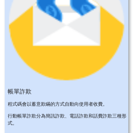
帳單詐欺
程式碼會以蓄意欺瞞的方式自動向使用者收費。
行動帳單詐欺分為簡訊詐欺、電話詐欺和話費詐欺三種形
式。