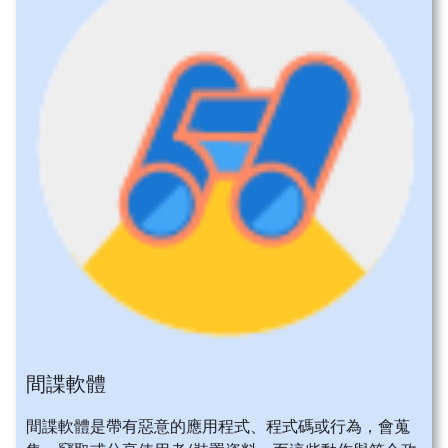
間諜軟體
間諜軟體是帶有惡意的應用程式、程式碼或行為，會蒐