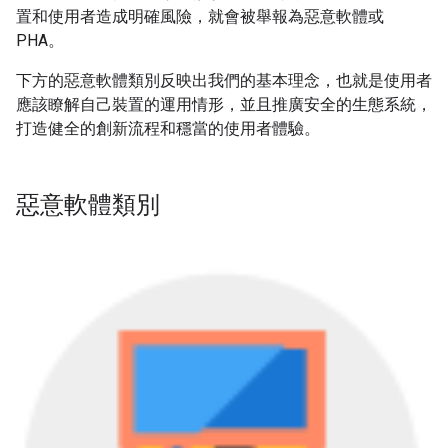
置和使用者造成明確風險，就會被舉報為惡意軟體或
PHA。
下方的惡意軟體類別反映出我們的基本理念，也就是使用者
應該瞭解自己裝置的運用情形，並且推廣安全的生態系統，
打造健全的創新流程和穩當的使用者體驗。
惡意軟體類別