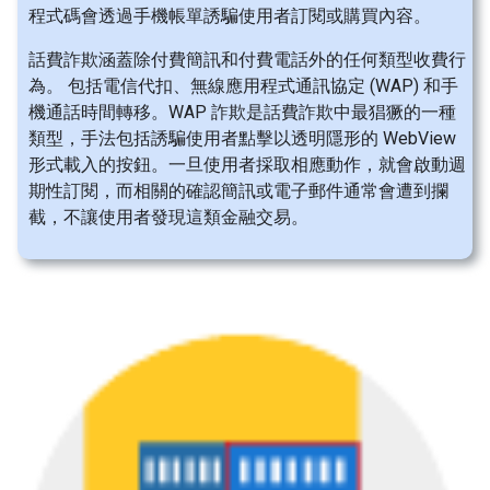
程式碼會透過手機帳單誘騙使用者訂閱或購買內容。
話費詐欺涵蓋除付費簡訊和付費電話外的任何類型收費行
為。 包括電信代扣、無線應用程式通訊協定 (WAP) 和手
機通話時間轉移。WAP 詐欺是話費詐欺中最猖獗的一種
類型，手法包括誘騙使用者點擊以透明隱形的 WebView
形式載入的按鈕。一旦使用者採取相應動作，就會啟動週
期性訂閱，而相關的確認簡訊或電子郵件通常會遭到攔
截，不讓使用者發現這類金融交易。