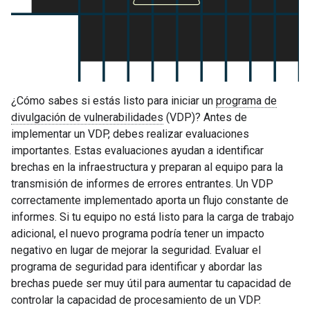
¿Cómo sabes si estás listo para iniciar un
programa de
divulgación de vulnerabilidades
(VDP)? Antes de
implementar un VDP, debes realizar evaluaciones
importantes. Estas evaluaciones ayudan a identificar
brechas en la infraestructura y preparan al equipo para la
transmisión de informes de errores entrantes. Un VDP
correctamente implementado aporta un flujo constante de
informes. Si tu equipo no está listo para la carga de trabajo
adicional, el nuevo programa podría tener un impacto
negativo en lugar de mejorar la seguridad. Evaluar el
programa de seguridad para identificar y abordar las
brechas puede ser muy útil para aumentar tu capacidad de
controlar la capacidad de procesamiento de un VDP.