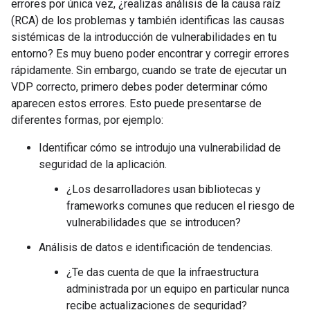
errores por única vez, ¿realizas análisis de la causa raíz
(RCA) de los problemas y también identificas las causas
sistémicas de la introducción de vulnerabilidades en tu
entorno? Es muy bueno poder encontrar y corregir errores
rápidamente. Sin embargo, cuando se trate de ejecutar un
VDP correcto, primero debes poder determinar cómo
aparecen estos errores. Esto puede presentarse de
diferentes formas, por ejemplo:
Identificar cómo se introdujo una vulnerabilidad de
seguridad de la aplicación.
¿Los desarrolladores usan bibliotecas y
frameworks comunes que reducen el riesgo de
vulnerabilidades que se introducen?
Análisis de datos e identificación de tendencias.
¿Te das cuenta de que la infraestructura
administrada por un equipo en particular nunca
recibe actualizaciones de seguridad?