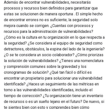
Además de encontrar vulnerabilidades, necesitarás
procesos y recursos bien definidos para garantizar que
estas se solucionen de manera oportuna . El simple hecho
de encontrar errores no es suficiente; la seguridad solo
mejora cuando se corrigen. ¿Cuentas con procesos y
recursos para la administración de vulnerabilidades?
¿Cómo es la cultura en tu organización en lo que respecta a
la seguridad? ¿Se considera al equipo de seguridad como
detractores, obstáculos, la espina del lado de la ingeniería?
¿O se te considera un socio colaborador? ¿Cómo priorizas
la solución de vulnerabilidades? ¿Tienes una nomenclatura
y comprensión comunes sobre la gravedad y los
cronogramas de solución? ¿Qué tan fácil o difícil es
encontrar un propietario para solucionar una vulnerabilidad
identificada? ¿Haces un seguimiento de las métricas en
torno a las vulnerabilidades identificadas, incluido el
tiempo de corrección? ¿Tu organización tiene un inventario
de recursos o es un sueño lejano en el futuro? De nuevo, si
te sientes bien con esto y comprendes bien cómo