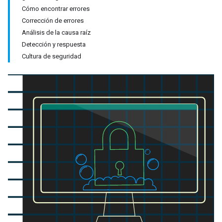
Cómo encontrar errores
Corrección de errores
Análisis de la causa raíz
Detección y respuesta
Cultura de seguridad