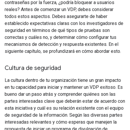
contraseñas por la fuerza, ¿podría bloquear a usuarios
reales? Antes de comenzar un VDP, debes considerar
todos estos aspectos. Debes asegurarte de haber
establecido expectativas claras con los investigadores de
seguridad en términos de qué tipos de pruebas son
correctas y cuáles no, y determinar cómo configurar tus
mecanismos de detección y respuesta existentes. En el
siguiente capítulo, se profundizará en cómo abordar esto.
Cultura de seguridad
La cultura dentro de tu organización tiene un gran impacto
en tu capacidad para iniciar y mantener un VDP exitoso. Es
bueno dar un paso atrás y comprender quiénes son las
partes interesadas clave que deberán estar de acuerdo con
esta iniciativa y cuál es su relación existente con el equipo
de seguridad de la información. Según las diversas partes
interesadas relevantes y cómo esperas que manejen la
propuesta de iniciar un programa de divulgación de