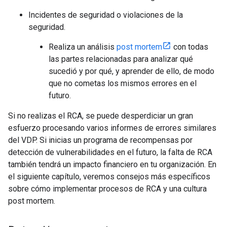
Incidentes de seguridad o violaciones de la
seguridad.
Realiza un análisis
post mortem
con todas
las partes relacionadas para analizar qué
sucedió y por qué, y aprender de ello, de modo
que no cometas los mismos errores en el
futuro.
Si no realizas el RCA, se puede desperdiciar un gran
esfuerzo procesando varios informes de errores similares
del VDP. Si inicias un programa de recompensas por
detección de vulnerabilidades en el futuro, la falta de RCA
también tendrá un impacto financiero en tu organización. En
el siguiente capítulo, veremos consejos más específicos
sobre cómo implementar procesos de RCA y una cultura
post mortem.