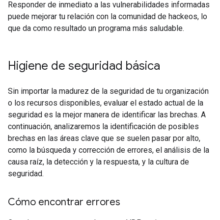
Responder de inmediato a las vulnerabilidades informadas
puede mejorar tu relación con la comunidad de hackeos, lo
que da como resultado un programa más saludable.
Higiene de seguridad básica
Sin importar la madurez de la seguridad de tu organización
o los recursos disponibles, evaluar el estado actual de la
seguridad es la mejor manera de identificar las brechas. A
continuación, analizaremos la identificación de posibles
brechas en las áreas clave que se suelen pasar por alto,
como la búsqueda y corrección de errores, el análisis de la
causa raíz, la detección y la respuesta, y la cultura de
seguridad.
Cómo encontrar errores