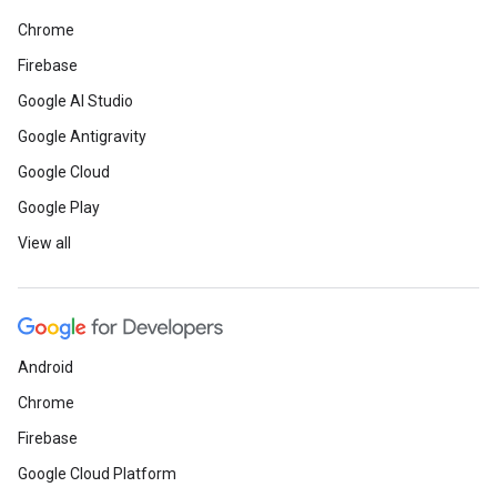
Chrome
Firebase
Google AI Studio
Google Antigravity
Google Cloud
Google Play
View all
Android
Chrome
Firebase
Google Cloud Platform