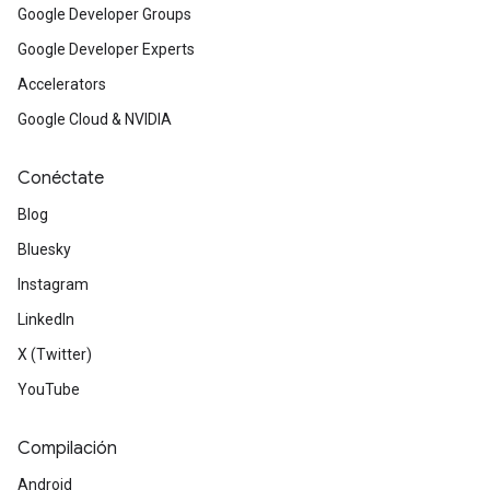
Google Developer Groups
Google Developer Experts
Accelerators
Google Cloud & NVIDIA
Conéctate
Blog
Bluesky
Instagram
LinkedIn
X (Twitter)
YouTube
Compilación
Android