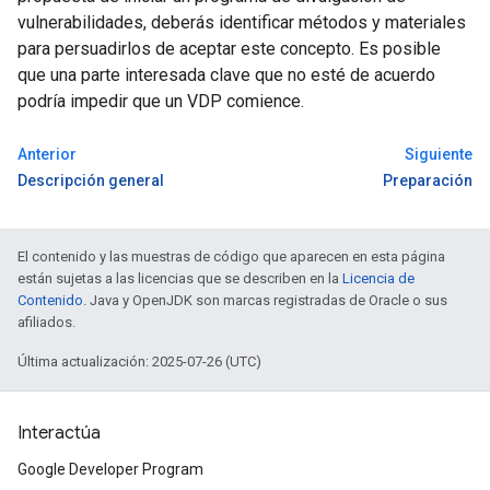
vulnerabilidades, deberás identificar métodos y materiales
para persuadirlos de aceptar este concepto. Es posible
que una parte interesada clave que no esté de acuerdo
podría impedir que un VDP comience.
Anterior
Siguiente
Descripción general
Preparación
El contenido y las muestras de código que aparecen en esta página
están sujetas a las licencias que se describen en la
Licencia de
Contenido
. Java y OpenJDK son marcas registradas de Oracle o sus
afiliados.
Última actualización: 2025-07-26 (UTC)
Interactúa
Google Developer Program