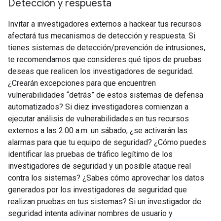
Detección y respuesta
Invitar a investigadores externos a hackear tus recursos
afectará tus mecanismos de detección y respuesta. Si
tienes sistemas de detección/prevención de intrusiones,
te recomendamos que consideres qué tipos de pruebas
deseas que realicen los investigadores de seguridad.
¿Crearán excepciones para que encuentren
vulnerabilidades “detrás” de estos sistemas de defensa
automatizados? Si diez investigadores comienzan a
ejecutar análisis de vulnerabilidades en tus recursos
externos a las 2:00 a.m. un sábado, ¿se activarán las
alarmas para que tu equipo de seguridad? ¿Cómo puedes
identificar las pruebas de tráfico legítimo de los
investigadores de seguridad y un posible ataque real
contra los sistemas? ¿Sabes cómo aprovechar los datos
generados por los investigadores de seguridad que
realizan pruebas en tus sistemas? Si un investigador de
seguridad intenta adivinar nombres de usuario y