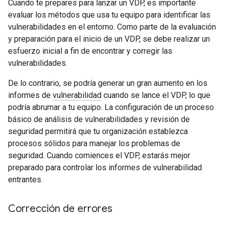
Cuando te prepares para lanzar un VDP, es importante
evaluar los métodos que usa tu equipo para identificar las
vulnerabilidades en el entorno. Como parte de la evaluación
y preparación para el inicio de un VDP, se debe realizar un
esfuerzo inicial a fin de encontrar y corregir las
vulnerabilidades.
De lo contrario, se podría generar un gran aumento en los
informes de
vulnerabilidad
cuando se lance el VDP, lo que
podría abrumar a tu equipo. La configuración de un proceso
básico de análisis de vulnerabilidades y revisión de
seguridad permitirá que tu organización establezca
procesos sólidos para manejar los problemas de
seguridad. Cuando comiences el VDP, estarás mejor
preparado para controlar los informes de vulnerabilidad
entrantes.
Corrección de errores