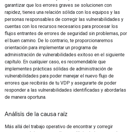
garantizar que los errores graves se solucionen con
rapidez, tienes una relación sólida con los equipos y las
personas responsables de corregir las vulnerabilidades y
cuentas con los recursos necesarios para procesar los
flujos entrantes de errores de seguridad sin problemas, por
el buen camino. De lo contrario, te proporcionaremos
orientación para implementar un programa de
administración de vulnerabilidades exitoso en el siguiente
capítulo. En cualquier caso, es recomendable que
implementes prácticas sólidas de administración de
vulnerabilidades para poder manejar el nuevo flujo de
errores que recibirás de tu VDP y asegurarte de poder
responder a las vulnerabilidades identificadas y abordarlas
de manera oportuna.
Análisis de la causa raíz
Más allá del trabajo operativo de encontrar y corregir