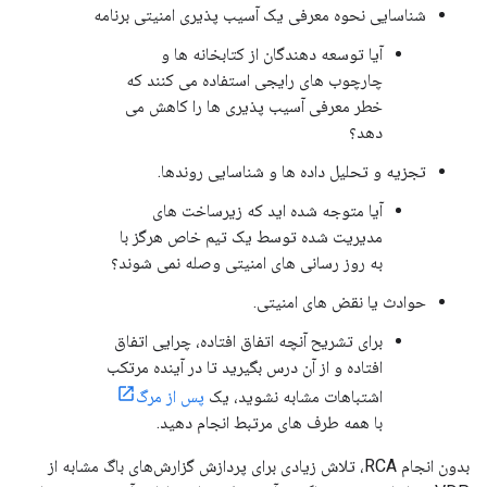
شناسایی نحوه معرفی یک آسیب پذیری امنیتی برنامه
آیا توسعه دهندگان از کتابخانه ها و
چارچوب های رایجی استفاده می کنند که
خطر معرفی آسیب پذیری ها را کاهش می
دهد؟
تجزیه و تحلیل داده ها و شناسایی روندها.
آیا متوجه شده اید که زیرساخت های
مدیریت شده توسط یک تیم خاص هرگز با
به روز رسانی های امنیتی وصله نمی شوند؟
حوادث یا نقض های امنیتی.
برای تشریح آنچه اتفاق افتاده، چرایی اتفاق
افتاده و از آن درس بگیرید تا در آینده مرتکب
اشتباهات مشابه نشوید، یک
پس از مرگ
با همه طرف های مرتبط انجام دهید.
بدون انجام RCA، تلاش زیادی برای پردازش گزارش‌های باگ مشابه از