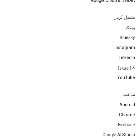
Google Cloud & NVIDIA
متصل کردن
وبلاگ
Bluesky
Instagram
LinkedIn
‫X (توییتر)
YouTube
ساخت
Android
Chrome
Firebase
Google AI Studio