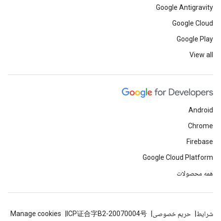
Google Antigravity
Google Cloud
Google Play
View all
Android
Chrome
Firebase
Google Cloud Platform
همه محصولات
شرایط
حریم خصوصی
ICP证合字B2-20070004号
Manage cookies