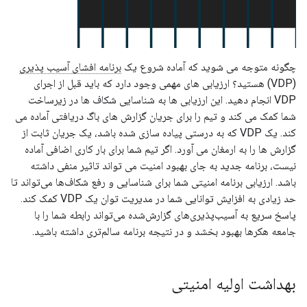
چگونه متوجه می شوید که آماده شروع یک
برنامه افشای آسیب پذیری
(VDP) هستید؟ ارزیابی های مهمی وجود دارد که باید قبل از اجرای
VDP انجام دهید. این ارزیابی ها به شناسایی شکاف ها در زیرساخت
شما کمک می کند و تیم را برای جریان گزارش های باگ دریافتی آماده می
کند. یک VDP که به درستی پیاده سازی شده باشد، یک جریان ثابت از
گزارش ها را به ارمغان می آورد. اگر تیم شما برای بار کاری اضافی آماده
نیست، برنامه جدید به جای بهبود امنیت می تواند تاثیر منفی داشته
باشد. ارزیابی برنامه امنیتی شما برای شناسایی و رفع شکاف‌ها می‌تواند تا
حد زیادی به افزایش توانایی شما در مدیریت توان یک VDP کمک کند.
پاسخ سریع به آسیب‌پذیری‌های گزارش‌شده می‌تواند رابطه شما را با
جامعه هکرها بهبود بخشد و در نتیجه برنامه سالم‌تری داشته باشید.
بهداشت اولیه امنیتی