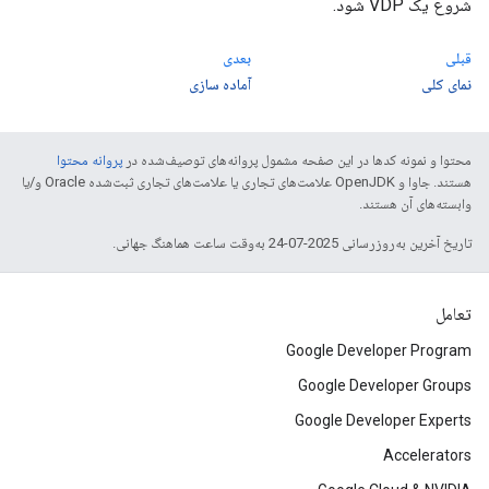
شروع یک VDP شود.
قبلی
بعدی
نمای کلی
آماده سازی
محتوا و نمونه کدها در این صفحه مشمول پروانه‌های توصیف‌شده در
پروانه محتوا
هستند. جاوا و OpenJDK علامت‌های تجاری یا علامت‌های تجاری ثبت‌شده Oracle و/یا
وابسته‌های آن هستند.
تاریخ آخرین به‌روزرسانی 2025-07-24 به‌وقت ساعت هماهنگ جهانی.
تعامل
Google Developer Program
Google Developer Groups
Google Developer Experts
Accelerators