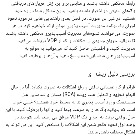
رابطه محکمی داشته باشید و منابعی برای پردازش جریان‌های دریافتی
باگ‌های امنیتی در اختیار داشته باشید. بدون مشکل، شما در راه خود
هستید. در غیر این صورت، در فصل بعدی راهنمایی هایی در مورد نحوه
اجرای یک برنامه مدیریت آسیب پذیری موفق ارائه خواهیم کرد. در هر
صورت، می‌خواهید شیوه‌های مدیریت آسیب‌پذیری محکمی داشته باشید
تا بتوانید جریان جدیدی از اشکالات را که از VDP دریافت می‌کنید
مدیریت کنید، و اطمینان حاصل کنید که می‌توانید به موقع به
آسیب‌پذیری‌های شناسایی‌شده پاسخ دهید و آن‌ها را برطرف کنید.
بررسی دلیل ریشه ای
فراتر از کار عملیاتی یافتن و رفع اشکالات به صورت یکباره، آیا در حال
انجام تجزیه و تحلیل علت ریشه (RCA) مسائل و شناسایی علل
سیستمیک ورود آسیب پذیری ها به محیط خود هستید؟ خیلی خوب
است که بتوانید باگ ها را به سرعت پیدا کنید و آنها را برطرف کنید. با این
حال، وقتی نوبت به اجرای یک VDP موفق می رسد، باید بتوانید در
وهله اول نحوه ظاهر شدن این اشکالات را مشخص کنید. این می تواند به
اشکال مختلف باشد، مانند: