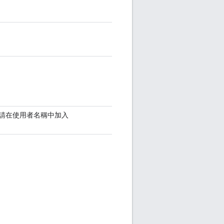
請在使用者名稱中加入