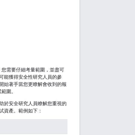
。您需要仔細考量範圍，並盡可
可能獲得安全性研究人員的參
開始著手當您更瞭解會收到的報
試範圍。
助於安全研究人員瞭解您重視的
試資產。範例如下：