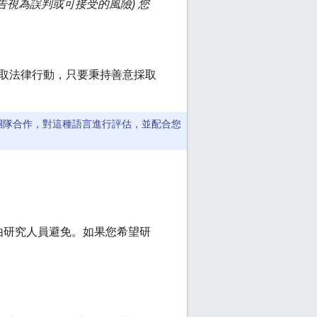
報告視為誤判或可接受的風險) 您
取法律行動，只要秉持善意採取
團隊合作，對這種語言進行評估，並配合您
由研究人員避免。如果您希望研