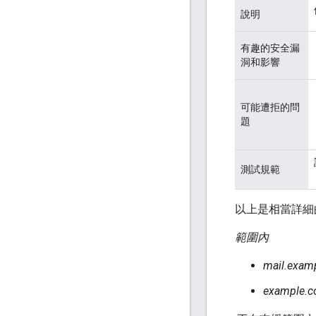
說明
有趣的安全漏
洞和影響
可能遭拒的問
題
測試規範
以上是相當詳細
範圍內
mail.exam
example.