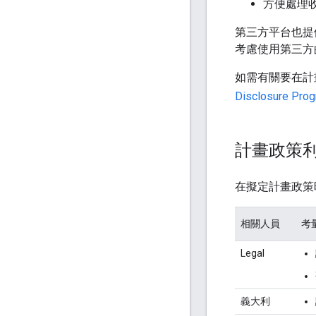
方便處理
第三方平台也提
考慮使用第三方
如需有關要在計
Disclosure Prog
計畫政策
在擬定計畫政策
相關人員
考
Legal
義大利