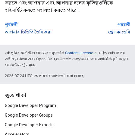
করতে এবং আপনার এবং আপনার দলের কৃতিত্বগুলিকে
হাইলাইট করতে সহায়তা করতে পারে।
পূর্ববর্তী
পরবর্তী
আপনার ভিডিপি তৈরি করা
প্লে একাডেমি
এই পৃষ্ঠার কন্টেন্ট ও কোডের নমুনাগুলি
Content License
-এ বর্ণিত লাইসেন্সের
অধীনস্থ। Java এবং OpenJDK হল Oracle এবং/অথবা তার অ্যাফিলিয়েট সংস্থার
রেজিস্টার্ড ট্রেডমার্ক।
2025-07-24 UTC-তে শেষবার আপডেট করা হয়েছে।
জুড়ে থাকা
Google Developer Program
Google Developer Groups
Google Developer Experts
Accelerators