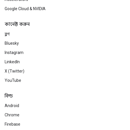
Google Cloud & NVIDIA
কানেক্ট করুন
ব্লগ
Bluesky
Instagram
LinkedIn
X (Twitter)
YouTube
বিল্ড
Android
Chrome
Firebase