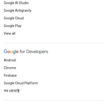
Google AI Studio
Google Antigravity
Google Cloud
Google Play
View all
Android
Chrome
Firebase
Google Cloud Platform
সব প্রোডাক্ট