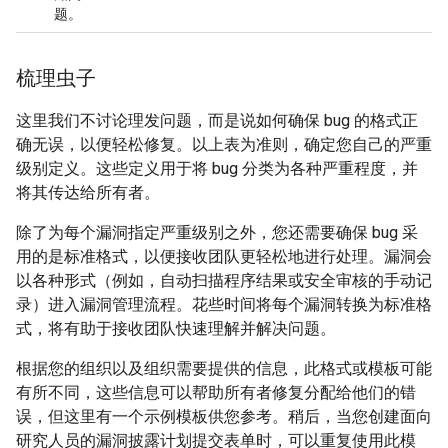
题。
梳理虫子
这里我们不讨论理发问题，而是说如何确保 bug 的格式正
确无误，以便轻松修复。以上表为准则，确定您自己的严重
级别定义。这些定义用于将 bug 分类为各种严重程度，并
将其传达给所有者。
除了为每个漏洞指定严重级别之外，您还需要确保 bug 采
用的是标准格式，以便接收团队更轻松地进行处理。漏洞会
以各种形式（例如，自动扫描程序结果或安全审核的手动记
录）进入漏洞管理流程。花些时间将每个漏洞转换为标准格
式，将有助于接收团队快速理解并解决问题。
根据您的组织以及组织需要提供的信息，此格式或模板可能
有所不同，这些信息可以帮助所有者修复分配给他们的错
误，但这里有一个示例模板供您参考。稍后，当您创建面向
研究人员的漏洞披露计划提交表单时，可以重复使用此模