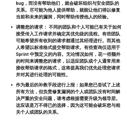
bug，而没有帮助他们，就会破坏组织与安全团队的
关系。尽可能为他人提供帮助，就能让他们得以修复
当前和未来的漏洞，同时帮助传授他人的经验。
调整您的请求
：
不同的团队和个人可能已有关于如何
接受传入工作请求并确定其优先级的流程。有些团队
可能希望所有收到的请求都通过其经理进行。而其他
人希望以标准格式提交帮助请求。有些查询仅适用于
Sprint 中预定义的内容。无论情况如何，花一些额外
的时间来调整您的请求，以适应团队或个人通常用来
接收帮助请求的格式，这将提高我们优先处理您请求
并对其进行处理的可能性。
作为最后的补救手段进行上报
：如果您已尝试了上述
所有方法，但负责修复漏洞的个人或团队没有时间解
决严重的安全问题，请考虑根据需要升级为领导层。
这应该是万不得已的选择，因为这可能会破坏您与相
关个人或团队的关系。