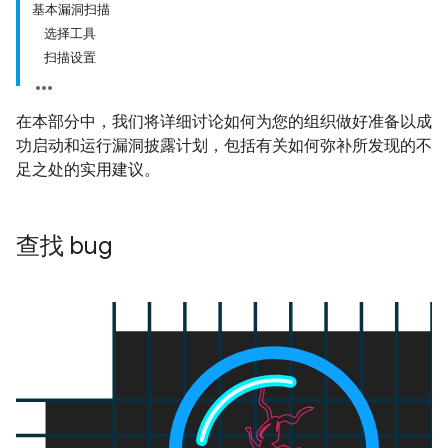
基本漏洞扫描
选择工具
扫描设置
在本部分中，我们将详细讨论如何为您的组织做好准备以成
功启动和运行漏洞披露计划，包括有关如何弥补所发现的不
足之处的实用建议。
查找 bug