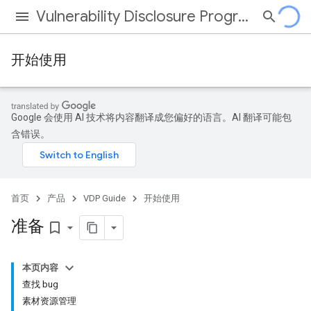
Vulnerability Disclosure Program
开始使用
Google 会使用 AI 技术将内容翻译成您偏好的语言。AI 翻译可能包
含错误。
首页
产品
VDP Guide
开始使用
准备
bookmark_border
本页内容
查找 bug
素材资源管理