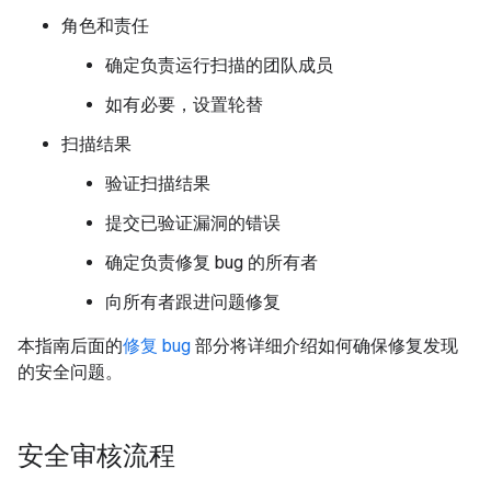
角色和责任
确定负责运行扫描的团队成员
如有必要，设置轮替
扫描结果
验证扫描结果
提交已验证漏洞的错误
确定负责修复 bug 的所有者
向所有者跟进问题修复
本指南后面的
修复 bug
部分将详细介绍如何确保修复发现
的安全问题。
安全审核流程