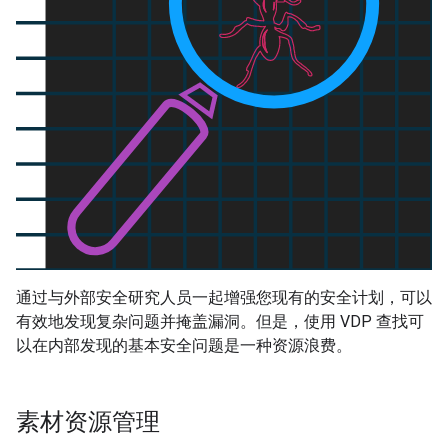
通过与外部安全研究人员一起增强您现有的安全计划，可以
有效地发现复杂问题并掩盖漏洞。但是，使用 VDP 查找可
以在内部发现的基本安全问题是一种资源浪费。
素材资源管理