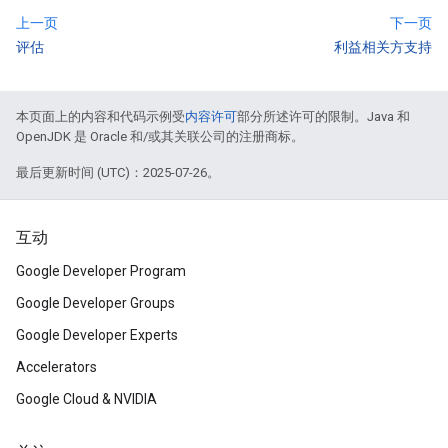
上一页
下一页
评估
利益相关方支持
本页面上的内容和代码示例受
内容许可
部分所述许可的限制。Java 和
OpenJDK 是 Oracle 和/或其关联公司的注册商标。
最后更新时间 (UTC)：2025-07-26。
互动
Google Developer Program
Google Developer Groups
Google Developer Experts
Accelerators
Google Cloud & NVIDIA