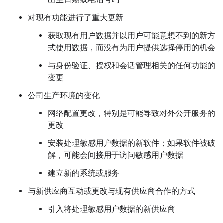
对现有功能进行了重大更新
获取现有用户数据并以用户可能意想不到的新方
式使用数据，而没有为用户提供选择停用的机会
与身份验证、授权和会话管理相关的任何功能的
变更
公司生产环境的变化
网络配置更改，特别是可能导致对外公开服务的
更改
安装处理敏感用户数据的新软件；如果软件被破
解，可能会间接用于访问敏感用户数据
建立新的系统或服务
与新供应商互动或更改与现有供应商合作的方式
引入将处理敏感用户数据的新供应商