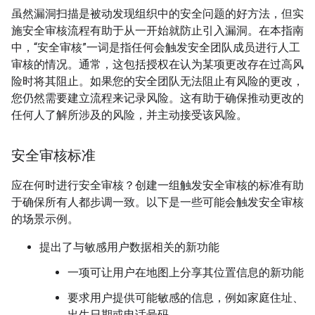
虽然漏洞扫描是被动发现组织中的安全问题的好方法，但实
施安全审核流程有助于从一开始就防止引入漏洞。在本指南
中，“安全审核”一词是指任何会触发安全团队成员进行人工
审核的情况。
通常，这包括授权在认为某项更改存在过高风
险时将其阻止。如果您的安全团队无法阻止有风险的更改，
您仍然需要建立流程来记录风险。这有助于确保推动更改的
任何人了解所涉及的风险，并主动接受该风险。
安全审核标准
应在何时进行安全审核？创建一组触发安全审核的标准有助
于确保所有人都步调一致。以下是一些可能会触发安全审核
的场景示例。
提出了与敏感用户数据相关的新功能
一项可让用户在地图上分享其位置信息的新功能
要求用户提供可能敏感的信息，例如家庭住址、
出生日期或电话号码