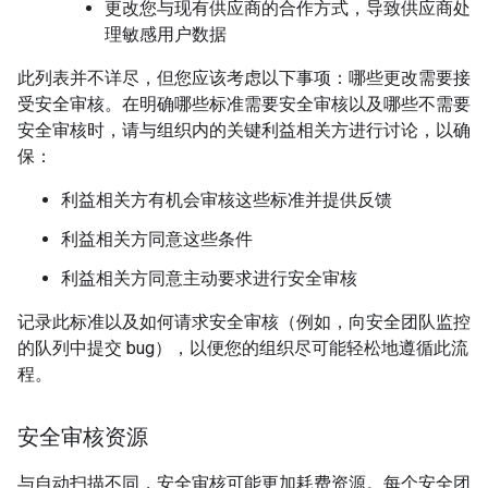
更改您与现有供应商的合作方式，导致供应商处
理敏感用户数据
此列表并不详尽，但您应该考虑以下事项：哪些更改需要接
受安全审核。在明确哪些标准需要安全审核以及哪些不需要
安全审核时，请与组织内的关键利益相关方进行讨论，以确
保：
利益相关方有机会审核这些标准并提供反馈
利益相关方同意这些条件
利益相关方同意主动要求进行安全审核
记录此标准以及如何请求安全审核（例如，向安全团队监控
的队列中提交 bug），以便您的组织尽可能轻松地遵循此流
程。
安全审核资源
与自动扫描不同，安全审核可能更加耗费资源。每个安全团