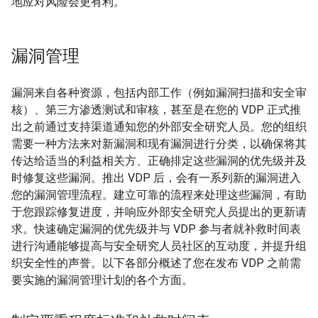
地应对风险会更有利。
漏洞管理
漏洞来自各种资源，包括内部工作（例如漏洞扫描和安全审
核）、第三方渗透测试和审核，甚至是在您的 VDP 正式推
出之前通过支持渠道通知您的外部安全研究人员。您的组织
需要一种方法来对新漏洞和现有漏洞进行分类，以确保将其
传达给适当的利益相关方、正确排定这些漏洞的优先级并及
时修复这些漏洞。推出 VDP 后，会有一系列新的漏洞进入
您的漏洞管理流程。建立可靠的流程来处理这些漏洞，有助
于您跟踪修复进度，并响应外部安全研究人员提出的更新请
求。快速确定漏洞的优先级并与 VDP 参与者就补救时间表
进行沟通能够提高与安全研究人员社区的互动度，并提升组
织安全性的声誉。以下各部分概述了您在发布 VDP 之前需
要实施的漏洞管理计划的各个方面。