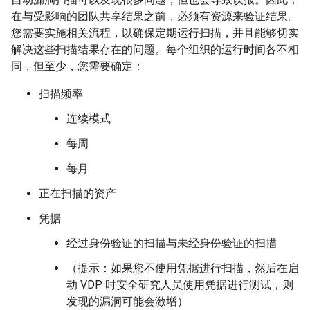
在与受影响的团队共享结果之前，必须有资源来验证结果。
您需要实施相关流程，以确保定期运行扫描，并且能够切实
解决这些扫描结果存在的问题。每个组织的运行时间各不相
同，但至少，您需要确定：
扫描频率
连续模式
每周
每月
正在扫描的资产
凭据
经过身份验证的扫描与未经身份验证的扫描
（提示：如果您不使用凭据进行扫描，然后在启
动 VDP 时安全研究人员使用凭据进行测试，则
发现的漏洞可能会激增）