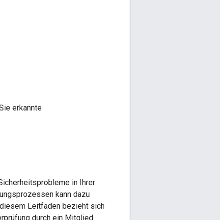
 Sie erkannte
Sicherheitsprobleme in Ihrer
rüfungsprozessen kann dazu
n diesem Leitfaden bezieht sich
erprüfung durch ein Mitglied