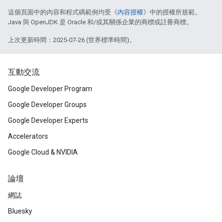
這個頁面中的內容和程式碼範例均受《
內容授權
》中的授權所規範。
Java 與 OpenJDK 是 Oracle 和/或其關係企業的商標或註冊商標。
上次更新時間：2025-07-26 (世界標準時間)。
互動交流
Google Developer Program
Google Developer Groups
Google Developer Experts
Accelerators
Google Cloud & NVIDIA
論壇
網誌
Bluesky