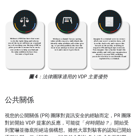
圖 4
：法律團隊適用的 VDP 主要優勢
公共關係
視您的公開關係 (PR) 團隊對資訊安全的經驗而定，PR 團隊
對於開始 VDP 提案的反應，可能從「
何時開始？
」開始受
到驚嚇並徹底拒絕這個構想。雖然大眾對駭客的認知已開始