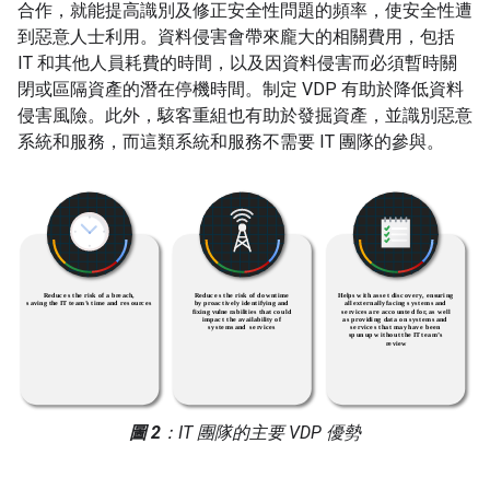
合作，就能提高識別及修正安全性問題的頻率，使安全性遭
到惡意人士利用。資料侵害會帶來龐大的相關費用，包括
IT 和其他人員耗費的時間，以及因資料侵害而必須暫時關
閉或區隔資產的潛在停機時間。制定 VDP 有助於降低資料
侵害風險。此外，駭客重組也有助於發掘資產，並識別惡意
系統和服務，而這類系統和服務不需要 IT 團隊的參與。
圖 2
：IT 團隊的主要 VDP 優勢