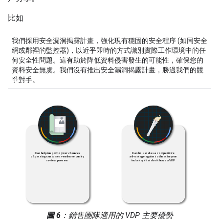
比如
我們採用安全漏洞揭露計畫，強化現有穩固的安全程序 (如同安全
網或鄰裡的監控器)，以近乎即時的方式識別實際工作環境中的任
何安全性問題。這有助於降低資料侵害發生的可能性，確保您的
資料安全無虞。我們沒有推出安全漏洞揭露計畫，勝過我們的競
爭對手。
圖 6
：銷售團隊適用的 VDP 主要優勢