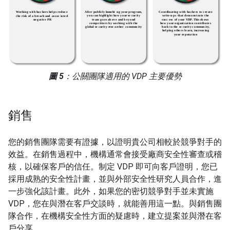
圖 5
：公關團隊適用的 VDP 主要優勢
銷售
您的銷售團隊需要有證據，以證明貴公司相較於競爭對手的
效益。在銷售過程中，機構通常會接受廠商安全性審查或稽
核，以確保客戶的信任。制定 VDP 即可向客戶證明，您已
採用成熟的安全性計畫，並與外部安全性研究人員合作，進
一步強化該計畫。此外，如果您的密切競爭對手並未實施
VDP，您在與潛在客戶交談時，就能善用這一點。與銷售團
隊合作，在機構安全性方面的疑慮時，建立提案並與潛在客
戶分享。