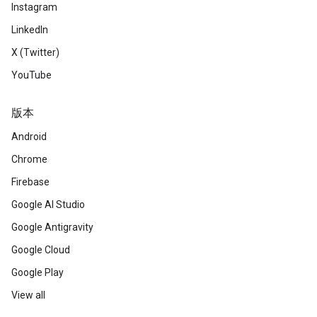
Instagram
LinkedIn
X (Twitter)
YouTube
版本
Android
Chrome
Firebase
Google AI Studio
Google Antigravity
Google Cloud
Google Play
View all