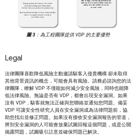
圖 3
：為工程團隊提供 VDP 的主要優勢
Legal
法律團隊喜歡降低風險主動邀請駭客入侵貴機構 卻未取得
其他背景資訊的概念，可能會具有風險。請務必諮詢您的法
律團隊，瞭解 VDP 不僅能如何減少安全風險，同時也能降
低法律風險。無論是否有 VDP，都會出現安全漏洞。如果
沒有 VDP，駭客就無法正確與您聯絡並通知您問題。備妥
VDP 可讓安全性研究人員在安全漏洞成為法律問題前，協
助您找出並修正問題。如果沒有接收安全漏洞報告的管道，
辨別安全漏洞的人可能會放棄試圖回報這個問題，或是公開
揭露問題，試圖吸引註意並確保問題已解決。