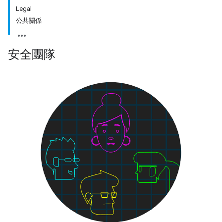
Legal
公共關係
安全團隊