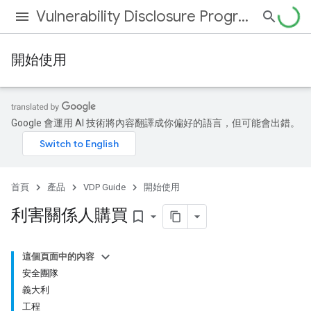
Vulnerability Disclosure Program
開始使用
Google 會運用 AI 技術將內容翻譯成你偏好的語言，但可能會出錯。
首頁
產品
VDP Guide
開始使用
利害關係人購買
bookmark_border
這個頁面中的內容
安全團隊
義大利
工程