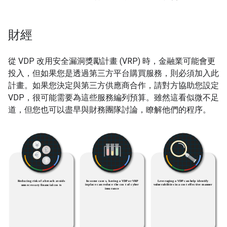
財經
從 VDP 改用安全漏洞獎勵計畫 (VRP) 時，金融業可能會更
投入，但如果您是透過第三方平台購買服務，則必須加入此
計畫。如果您決定與第三方供應商合作，請對方協助您設定
VDP，很可能需要為這些服務編列預算。雖然這看似微不足
道，但您也可以盡早與財務團隊討論，瞭解他們的程序。