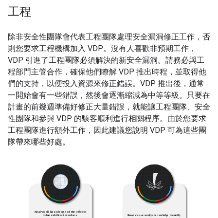
工程
除非安全性團隊會代表工程團隊處理安全漏洞修正工作，否
則您要求工程機構加入 VDP。沒有人喜歡非預期工作，
VDP 引進了工程團隊必須解決的新安全漏洞。請務必與工
程部門主管合作，確保他們瞭解 VDP 推出時程，並取得他
們的支持，以便投入資源來修正錯誤。VDP 推出後，通常
一開始會有一些錯誤，然後會逐漸縮減為中等等級。只要在
計畫的前幾週準備好修正大量錯誤，就能讓工程團隊、安全
性團隊和參與 VDP 的駭客順利進行相關程序。由於您要求
工程團隊進行額外工作，因此建議您說明 VDP 可為這些團
隊帶來哪些好處。