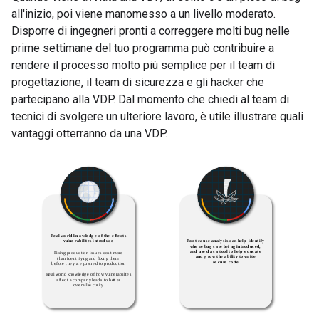
all'inizio, poi viene manomesso a un livello moderato.
Disporre di ingegneri pronti a correggere molti bug nelle
prime settimane del tuo programma può contribuire a
rendere il processo molto più semplice per il team di
progettazione, il team di sicurezza e gli hacker che
partecipano alla VDP. Dal momento che chiedi al team di
tecnici di svolgere un ulteriore lavoro, è utile illustrare quali
vantaggi otterranno da una VDP.