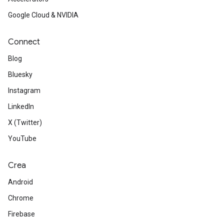
Google Cloud & NVIDIA
Connect
Blog
Bluesky
Instagram
LinkedIn
X (Twitter)
YouTube
Crea
Android
Chrome
Firebase