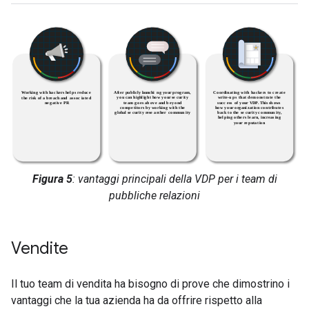
Figura 5
: vantaggi principali della VDP per i team di
pubbliche relazioni
Vendite
Il tuo team di vendita ha bisogno di prove che dimostrino i
vantaggi che la tua azienda ha da offrire rispetto alla