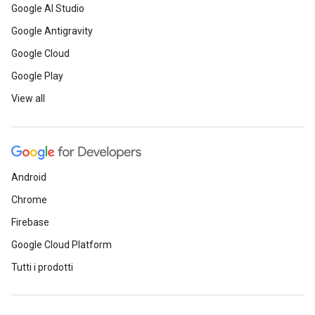
Google AI Studio
Google Antigravity
Google Cloud
Google Play
View all
Android
Chrome
Firebase
Google Cloud Platform
Tutti i prodotti