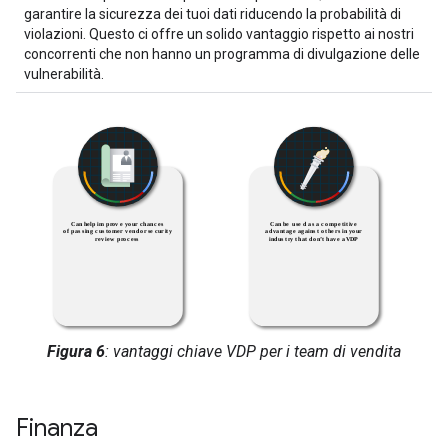
garantire la sicurezza dei tuoi dati riducendo la probabilità di
violazioni. Questo ci offre un solido vantaggio rispetto ai nostri
concorrenti che non hanno un programma di divulgazione delle
vulnerabilità.
Figura 6
: vantaggi chiave VDP per i team di vendita
Finanza