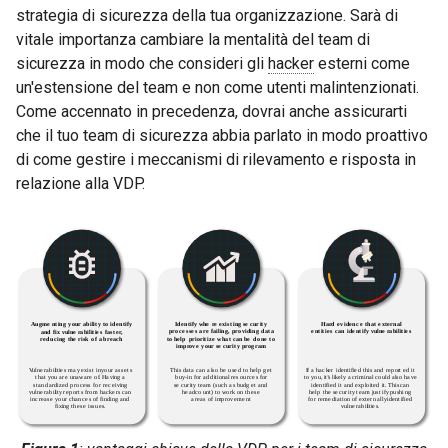
strategia di sicurezza della tua organizzazione. Sarà di
vitale importanza cambiare la mentalità del team di
sicurezza in modo che consideri gli
hacker
esterni come
un'estensione del team e non come utenti malintenzionati.
Come accennato in precedenza, dovrai anche assicurarti
che il tuo team di sicurezza abbia parlato in modo proattivo
di come gestire i meccanismi di rilevamento e risposta in
relazione alla VDP.