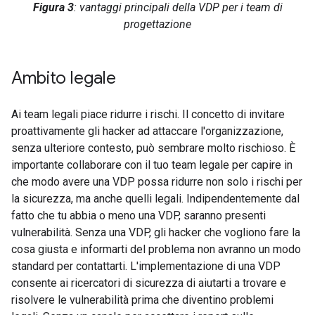
Figura 3
: vantaggi principali della VDP per i team di
progettazione
Ambito legale
Ai team legali piace ridurre i rischi. Il concetto di invitare
proattivamente gli hacker ad attaccare l'organizzazione,
senza ulteriore contesto, può sembrare molto rischioso. È
importante collaborare con il tuo team legale per capire in
che modo avere una VDP possa ridurre non solo i rischi per
la sicurezza, ma anche quelli legali. Indipendentemente dal
fatto che tu abbia o meno una VDP, saranno presenti
vulnerabilità. Senza una VDP, gli hacker che vogliono fare la
cosa giusta e informarti del problema non avranno un modo
standard per contattarti. L'implementazione di una VDP
consente ai ricercatori di sicurezza di aiutarti a trovare e
risolvere le vulnerabilità prima che diventino problemi