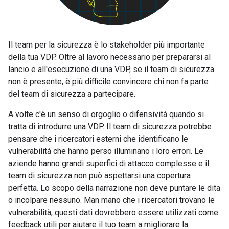
Il team per la sicurezza è lo stakeholder più importante
della tua VDP. Oltre al lavoro necessario per prepararsi al
lancio e all'esecuzione di una VDP, se il team di sicurezza
non è presente, è più difficile convincere chi non fa parte
del team di sicurezza a partecipare.
A volte c'è un senso di orgoglio o difensività quando si
tratta di introdurre una VDP. Il team di sicurezza potrebbe
pensare che i ricercatori esterni che identificano le
vulnerabilità che hanno perso illuminano i loro errori. Le
aziende hanno grandi superfici di attacco complesse e il
team di sicurezza non può aspettarsi una copertura
perfetta. Lo scopo della narrazione non deve puntare le dita
o incolpare nessuno. Man mano che i ricercatori trovano le
vulnerabilità, questi dati dovrebbero essere utilizzati come
feedback utili per aiutare il tuo team a migliorare la