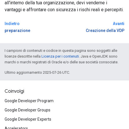
all'interno della tua organizzazione, devi venderne i
vantaggi e affrontare con sicurezza i rischi reali e percepiti.
Indietro
Avanti
preparazione
Creazione della VDP
I campioni di contenuti e codice in questa pagina sono soggetti alle
licenze descritte nella
Licenza per i contenuti
. Java e OpenJDK sono
marchi o marchi registrati di Oracle e/o delle sue società consociate.
Ultimo aggiornamento 2025-07-26 UTC.
Coinvolgi
Google Developer Program
Google Developer Groups
Google Developer Experts
Accelerators