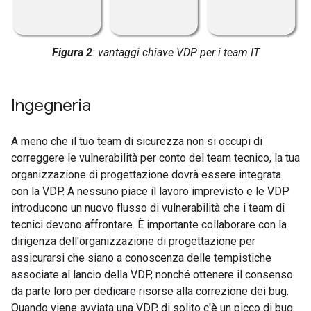
Figura 2
: vantaggi chiave VDP per i team IT
Ingegneria
A meno che il tuo team di sicurezza non si occupi di
correggere le vulnerabilità per conto del team tecnico, la tua
organizzazione di progettazione dovrà essere integrata
con la VDP. A nessuno piace il lavoro imprevisto e le VDP
introducono un nuovo flusso di vulnerabilità che i team di
tecnici devono affrontare. È importante collaborare con la
dirigenza dell'organizzazione di progettazione per
assicurarsi che siano a conoscenza delle tempistiche
associate al lancio della VDP, nonché ottenere il consenso
da parte loro per dedicare risorse alla correzione dei bug.
Quando viene avviata una VDP, di solito c'è un picco di bug