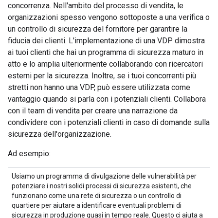
concorrenza. Nell'ambito del processo di vendita, le
organizzazioni spesso vengono sottoposte a una verifica o
un controllo di sicurezza del fornitore per garantire la
fiducia dei clienti. L'implementazione di una VDP dimostra
ai tuoi clienti che hai un programma di sicurezza maturo in
atto e lo amplia ulteriormente collaborando con ricercatori
esterni per la sicurezza. Inoltre, se i tuoi concorrenti più
stretti non hanno una VDP, può essere utilizzata come
vantaggio quando si parla con i potenziali clienti. Collabora
con il team di vendita per creare una narrazione da
condividere con i potenziali clienti in caso di domande sulla
sicurezza dell'organizzazione.
Ad esempio:
Usiamo un programma di divulgazione delle vulnerabilità per
potenziare i nostri solidi processi di sicurezza esistenti, che
funzionano come una rete di sicurezza o un controllo di
quartiere per aiutare a identificare eventuali problemi di
sicurezza in produzione quasi in tempo reale. Questo ci aiuta a