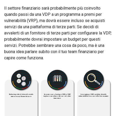
Il settore finanziario sarà probabilmente più coinvolto
quando passi da una VDP a un programma a premi per
vulnerabilità (VRP), ma dovrà essere incluso se acquisti
servizi da una piattaforma di terze parti. Se decidi di
avvalerti di un fornitore di terze parti per configurare la VDP,
probabilmente dovrai impostare un budget per questi
servizi. Potrebbe sembrare una cosa da poco, ma è una
buona idea parlare subito con il tuo team finanziario per
capire come funziona.