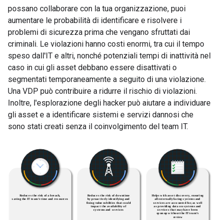
possano collaborare con la tua organizzazione, puoi
aumentare le probabilità di identificare e risolvere i
problemi di sicurezza prima che vengano sfruttati dai
criminali. Le violazioni hanno costi enormi, tra cui il tempo
speso dall'IT e altri, nonché potenziali tempi di inattività nel
caso in cui gli asset debbano essere disattivati o
segmentati temporaneamente a seguito di una violazione.
Una VDP può contribuire a ridurre il rischio di violazioni.
Inoltre, l'esplorazione degli hacker può aiutare a individuare
gli asset e a identificare sistemi e servizi dannosi che
sono stati creati senza il coinvolgimento del team IT.