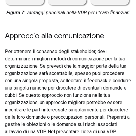
Figura 7
: vantaggi principali della VDP per i team finanziari
Approccio alla comunicazione
Per ottenere il consenso degli stakeholder, devi
determinare i migliori metodi di comunicazione per la tua
organizzazione. Se prevedi che la maggior parte della tua
organizzazione sarà accettabile, spesso puoi procedere
con una singola proposta, sollecitare il feedback e condurre
una singola riunione per discutere di eventuali domande e
dubbi. Se questo approccio non funziona nella tua
organizzazione, un approccio migliore potrebbe essere
incontrare le parti interessate singolarmente per discutere
delle loro domande o preoccupazioni personali. Preparati a
gestire le obiezioni o le domande sui rischi associati
all'avvio di una VDP. Nel presentare l'idea di una VDP