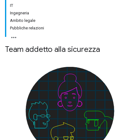
IT
Ingegneria
Ambito legale
Pubbliche relazioni
Team addetto alla sicurezza