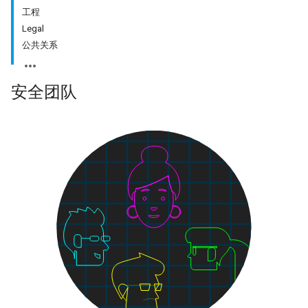
工程
Legal
公共关系
安全团队