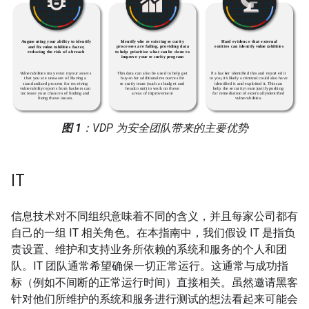
图 1
：VDP 为安全团队带来的主要优势
IT
信息技术对不同组织意味着不同的含义，并且每家公司都有
自己的一组 IT 相关角色。在本指南中，我们假设 IT 是指负
责设置、维护和支持业务所依赖的系统和服务的个人和团
队。IT 团队通常希望确保一切正常运行。这通常与成功指
标（例如不间断的正常运行时间）直接相关。虽然邀请黑客
针对他们所维护的系统和服务进行测试的想法看起来可能会