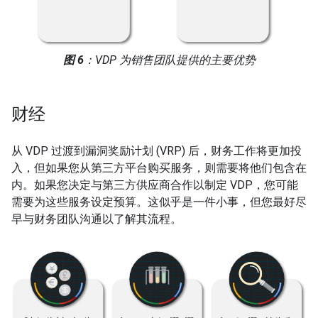
图 6
：VDP 为销售团队提供的主要优势
财经
从 VDP 过渡到漏洞奖励计划 (VRP) 后，财务工作将更加投
入，但如果您从第三方平台购买服务，则需要将他们包含在
内。如果您决定与第三方供应商合作以制定 VDP，您可能
需要为这些服务设定预算。这似乎是一件小事，但您最好尽
早与财务团队沟通以了解其流程。