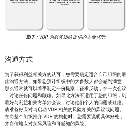
图 7
：VDP 为财务团队提供的主要优势
沟通方式
为了获得利益相关方的认可，您需要确定适合自己组织的最
佳沟通方法。如果您预计组织中的大多数人都会感到满意，
那么通常就可以着手制定一份提案，征求反馈，在一次会议
上讨论任何问题和顾虑。如果此方法不适用于您的组织，则
最好与利益相关方单独会谈，讨论他们个人的问题或疑虑。
请准备好应对与启动 VDP 相关的风险相关的异议或问题。
在向整个组织推介 VDP 的构想时，您需要说明具体好处，
并自信地应对实际风险和可感知的风险。