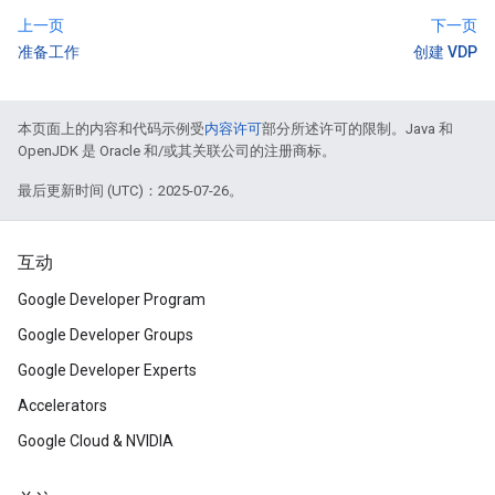
上一页
下一页
准备工作
创建 VDP
本页面上的内容和代码示例受
内容许可
部分所述许可的限制。Java 和
OpenJDK 是 Oracle 和/或其关联公司的注册商标。
最后更新时间 (UTC)：2025-07-26。
互动
Google Developer Program
Google Developer Groups
Google Developer Experts
Accelerators
Google Cloud & NVIDIA