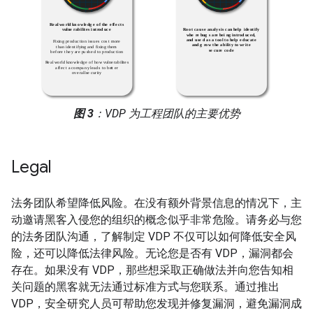
图 3
：VDP 为工程团队的主要优势
Legal
法务团队希望降低风险。在没有额外背景信息的情况下，主
动邀请黑客入侵您的组织的概念似乎非常危险。请务必与您
的法务团队沟通，了解制定 VDP 不仅可以如何降低安全风
险，还可以降低法律风险。无论您是否有 VDP，漏洞都会
存在。如果没有 VDP，那些想采取正确做法并向您告知相
关问题的黑客就无法通过标准方式与您联系。通过推出
VDP，安全研究人员可帮助您发现并修复漏洞，避免漏洞成