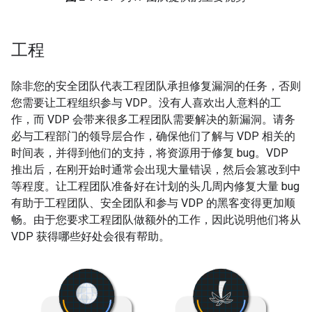
工程
除非您的安全团队代表工程团队承担修复漏洞的任务，否则
您需要让工程组织参与 VDP。没有人喜欢出人意料的工
作，而 VDP 会带来很多工程团队需要解决的新漏洞。请务
必与工程部门的领导层合作，确保他们了解与 VDP 相关的
时间表，并得到他们的支持，将资源用于修复 bug。VDP
推出后，在刚开始时通常会出现大量错误，然后会篡改到中
等程度。让工程团队准备好在计划的头几周内修复大量 bug
有助于工程团队、安全团队和参与 VDP 的黑客变得更加顺
畅。由于您要求工程团队做额外的工作，因此说明他们将从
VDP 获得哪些好处会很有帮助。