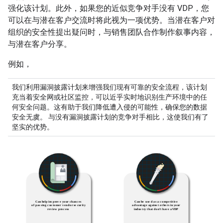
强化该计划。此外，如果您的近似竞争对手没有 VDP，您
可以在与潜在客户交流时将此视为一项优势。当潜在客户对
组织的安全性提出疑问时，与销售团队合作制作叙事内容，
与潜在客户分享。
例如，
我们利用漏洞披露计划来增强我们现有可靠的安全流程，该计划
充当着安全网或社区监控，可以近乎实时地识别生产环境中的任
何安全问题。这有助于我们降低遭入侵的可能性，确保您的数据
安全无虞。 与没有漏洞披露计划的竞争对手相比，这使我们有了
坚实的优势。