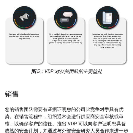
图 5
：VDP 对公关团队的主要益处
销售
您的销售团队需要有证据证明您的公司比竞争对手具有优
势。在销售流程中，组织通常会进行供应商安全审核或审
核，以确保客户的信任。推出 VDP 可以向客户证明您具备
成熟的安全计划，并通过与外部安全研究人员合作来进一步