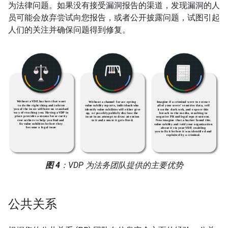
为法律问题。如果没有接受漏洞报告的渠道，发现漏洞的人
员可能会放弃尝试向您报告，或者公开披露问题，试图引起
人们的关注并确保问题得到修复。
图 4
：VDP 为法务团队提供的主要优势
公共关系