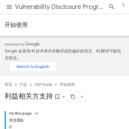
Vulnerability Disclosure Program
开始使用
Google 会使用 AI 技术将内容翻译成您偏好的语言。AI 翻译可能包
含错误。
首页
产品
VDP Guide
开始使用
利益相关方支持
bookmark_border
On this page
安全团队
IT