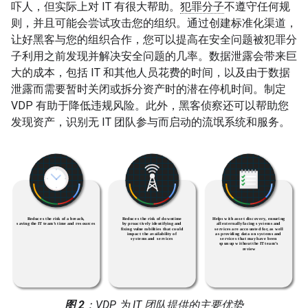
吓人，但实际上对 IT 有很大帮助。
犯罪分子
不遵守任何规
则，并且可能会尝试攻击您的组织。通过创建标准化渠道，
让好黑客与您的组织合作，您可以提高在安全问题被犯罪分
子利用之前发现并解决安全问题的几率。数据泄露会带来巨
大的成本，包括 IT 和其他人员花费的时间，以及由于数据
泄露而需要暂时关闭或拆分资产时的潜在停机时间。制定
VDP 有助于降低违规风险。此外，黑客侦察还可以帮助您
发现资产，识别无 IT 团队参与而启动的流氓系统和服务。
图 2
：VDP 为 IT 团队提供的主要优势