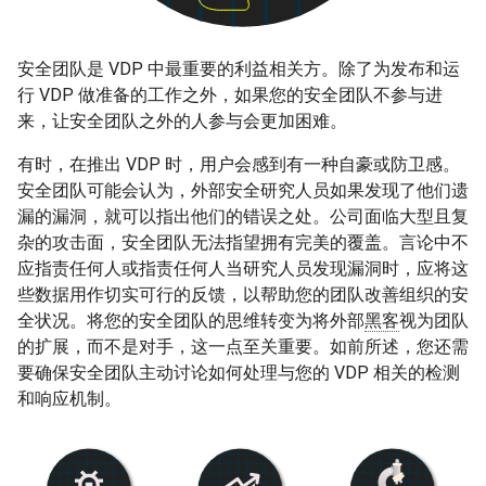
安全团队是 VDP 中最重要的利益相关方。除了为发布和运
行 VDP 做准备的工作之外，如果您的安全团队不参与进
来，让安全团队之外的人参与会更加困难。
有时，在推出 VDP 时，用户会感到有一种自豪或防卫感。
安全团队可能会认为，外部安全研究人员如果发现了他们遗
漏的漏洞，就可以指出他们的错误之处。公司面临大型且复
杂的攻击面，安全团队无法指望拥有完美的覆盖。言论中不
应指责任何人或指责任何人当研究人员发现漏洞时，应将这
些数据用作切实可行的反馈，以帮助您的团队改善组织的安
全状况。将您的安全团队的思维转变为将外部
黑客
视为团队
的扩展，而不是对手，这一点至关重要。如前所述，您还需
要确保安全团队主动讨论如何处理与您的 VDP 相关的检测
和响应机制。