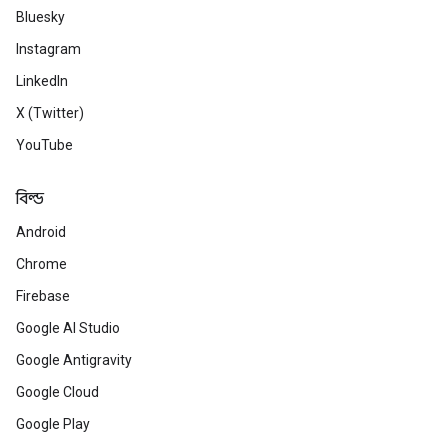
Bluesky
Instagram
LinkedIn
X (Twitter)
YouTube
বিল্ড
Android
Chrome
Firebase
Google AI Studio
Google Antigravity
Google Cloud
Google Play