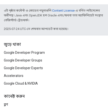
এই পৃষ্ঠার কন্টেন্ট ও কোডের নমুনাগুলি
Content License
-এ বর্ণিত লাইসেন্সের
অধীনস্থ। Java এবং OpenJDK হল Oracle এবং/অথবা তার অ্যাফিলিয়েট সংস্থার
রেজিস্টার্ড ট্রেডমার্ক।
2025-07-24 UTC-তে শেষবার আপডেট করা হয়েছে।
জুড়ে থাকা
Google Developer Program
Google Developer Groups
Google Developer Experts
Accelerators
Google Cloud & NVIDIA
কানেক্ট করুন
ব্লগ