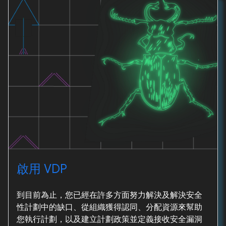
啟用 VDP
到目前為止，您已經在許多方面努力解決及解決安全
性計劃中的缺口、從組織獲得認同、分配資源來幫助
您執行計劃，以及建立計劃政策並定義接收安全漏洞