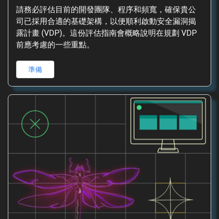
請務必評估目前的開發團隊、程序和頻寬，確保貴公
司已採用合適的基礎架構，以便順利啟動安全漏洞揭
露計畫 (VDP)。這份評估指南會概略說明在規劃 VDP
前應考慮的一些重點。
準備