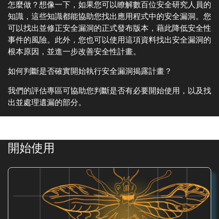
怎麼做？想像一下，如果您可以瞭解數百位安全研究人員的
知識，這些知識都能協助您找出應用程式中的安全漏洞。您
可以找出並修正安全漏洞的正式發布版本，藉此降低安全性
事件的風險。此外，您也可以使用這項資料找出安全漏洞的
根本原因，並進一步改善安全性計畫。
如何判斷是否確實開始執行安全漏洞揭露計畫？
我們的評估專區可協助您判斷是否有必要開始使用，以及找
出並處理遺漏的部分。
開始使用