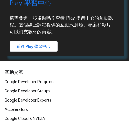
Play 學習中心
還需要進一步協助嗎？查看 Play 學習中心的互動課
程。這個線上課程提供的互動式測驗、專案和影片，
可以補充教材的內容。
前往 Play 學習中心
互動交流
Google Developer Program
Google Developer Groups
Google Developer Experts
Accelerators
Google Cloud & NVIDIA