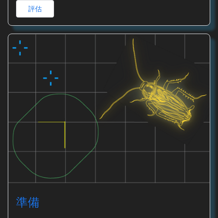
評估
準備