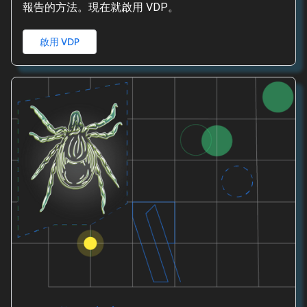
報告的方法。現在就啟用 VDP。
啟用 VDP