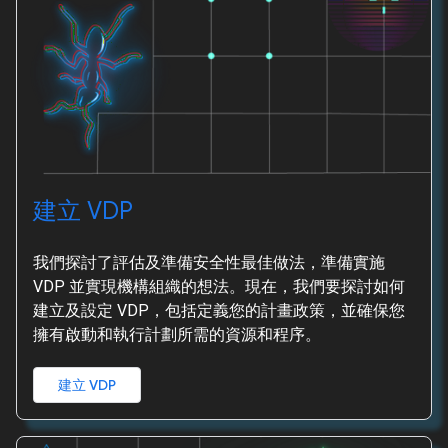
建立 VDP
我們探討了評估及準備安全性最佳做法，準備實施
VDP 並實現機構組織的想法。現在，我們要探討如何
建立及設定 VDP，包括定義您的計畫政策，並確保您
擁有啟動和執行計劃所需的資源和程序。
建立 VDP