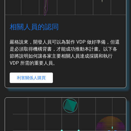
相關人員的認同
嚴格說來，開發人員可以為製作 VDP 做好準備，但還
是必須取得機構背書，才能成功推動本計畫。以下各
節將說明如何讓各家主要相關人員達成採購和執行
VDP 所需的重要人員。
利害關係人購買