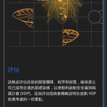
評估
請務必評估目前的開發團隊、程序和頻寬，確保貴公
司已採用合適的基礎架構，以便順利啟動安全漏洞揭
露計畫 (VDP)。這份評估指南會概略說明在規劃 VDP
前應考慮的一些重點。