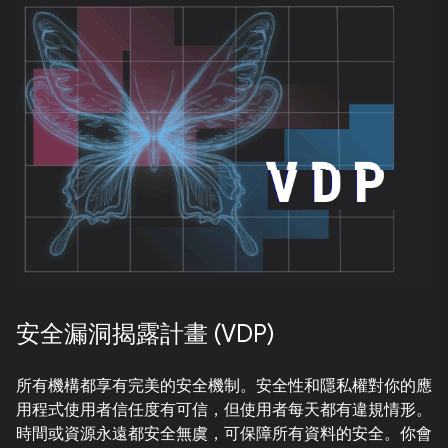
安全漏洞揭露計畫 (VDP)
所有機構都享有完美的安全機制。安全性和隱私權對你的應
用程式使用者信任度有可信，但使用者每天都有違規情形。
時間或資源永遠都安全無虞，可保障所有資料的安全。你會