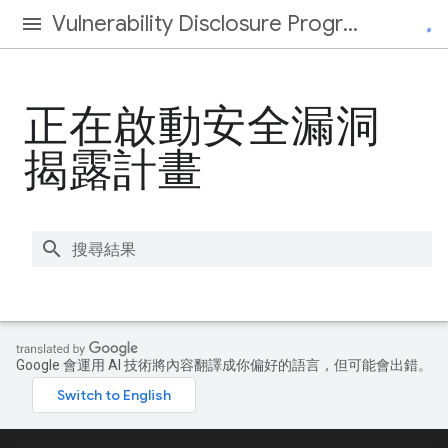
Vulnerability Disclosure Program
正在啟動安全漏洞
揭露計畫
Google 會運用 AI 技術將內容翻譯成你偏好的語言，但可能會出錯。