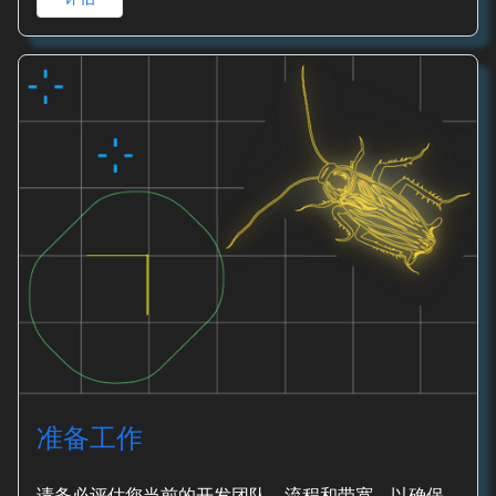
准备工作
请务必评估您当前的开发团队、流程和带宽，以确保