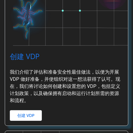
创建 VDP
我们介绍了评估和准备安全性最佳做法，以便为开展
VDP 做好准备，并使组织对这一想法获得了认可。现
在，我们将讨论如何创建和设置您的 VDP，包括定义
计划政策，以及确保拥有启动和运行计划所需的资源
和流程。
创建 VDP