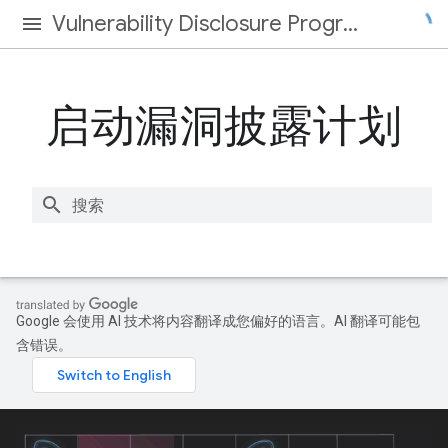
Vulnerability Disclosure Program
启动漏洞披露计划
Google 会使用 AI 技术将内容翻译成您偏好的语言。AI 翻译可能包
含错误。