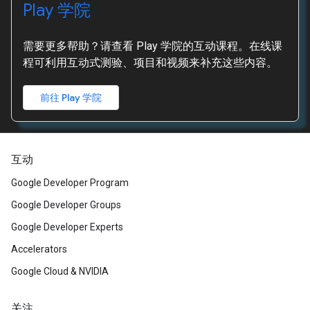
Play 学院
需要更多帮助？请查看 Play 学院的互动课程。在线课
程可利用互动式测验、项目和视频来补充这些内容。
前往 Play 学院
互动
Google Developer Program
Google Developer Groups
Google Developer Experts
Accelerators
Google Cloud & NVIDIA
关注