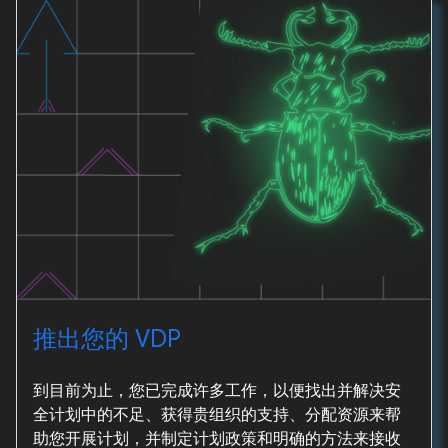
推出您的 VDP
到目前为止，您已完成许多工作，以便找出并解决安
全计划中的不足、获得贵组织的支持、分配资源来帮
助您开展计划，并制定计划政策和明确的方法来接收