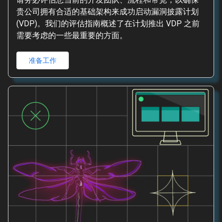
贵公司拥有合适的基础架构来成功启动漏洞披露计划
(VDP)。我们的评估指南概述了在计划推出 VDP 之前
需要考虑的一些最重要的方面。
准备工作