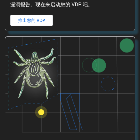
漏洞报告。现在来启动您的 VDP 吧。
推出您的 VDP