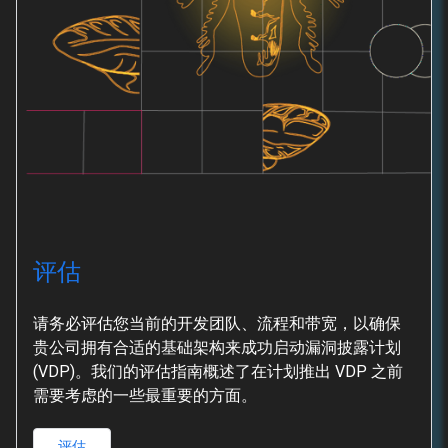
评估
请务必评估您当前的开发团队、流程和带宽，以确保
贵公司拥有合适的基础架构来成功启动漏洞披露计划
(VDP)。我们的评估指南概述了在计划推出 VDP 之前
需要考虑的一些最重要的方面。
评估