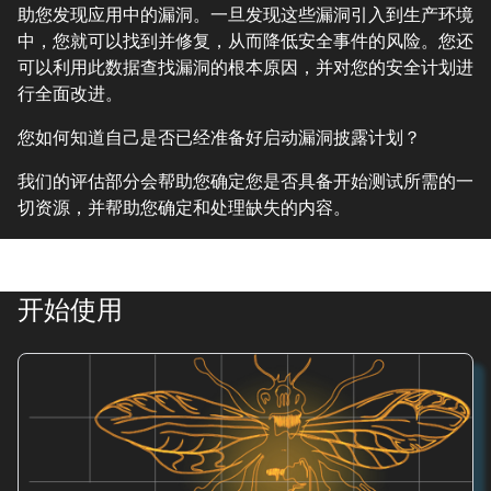
助您发现应用中的漏洞。一旦发现这些漏洞引入到生产环境
中，您就可以找到并修复，从而降低安全事件的风险。您还
可以利用此数据查找漏洞的根本原因，并对您的安全计划进
行全面改进。
您如何知道自己是否已经准备好启动漏洞披露计划？
我们的评估部分会帮助您确定您是否具备开始测试所需的一
切资源，并帮助您确定和处理缺失的内容。
开始使用