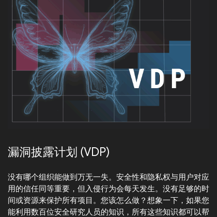
漏洞披露计划 (VDP)
没有哪个组织能做到万无一失。安全性和隐私权与用户对应
用的信任同等重要，但入侵行为会每天发生。没有足够的时
间或资源来保护所有项目。您该怎么做？想象一下，如果您
能利用数百位安全研究人员的知识，所有这些知识都可以帮