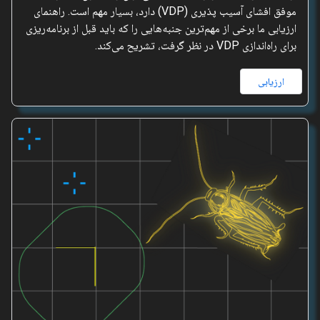
موفق افشای آسیب پذیری (VDP) دارد، بسیار مهم است. راهنمای
ارزیابی ما برخی از مهم‌ترین جنبه‌هایی را که باید قبل از برنامه‌ریزی
برای راه‌اندازی VDP در نظر گرفت، تشریح می‌کند.
ارزیابی