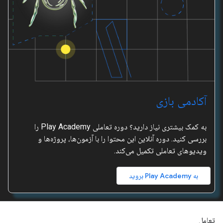
آکادمی بازی
به کمک بیشتری نیاز دارید؟ دوره تعاملی Play Academy را
بررسی کنید. دوره آنلاین این محتوا را با آزمون‌ها، پروژه‌ها و
ویدیوهای تعاملی تکمیل می‌کند.
به Play Academy بروید
تعامل