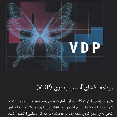
برنامه افشای آسیب پذیری (VDP)
هیچ سازمانی امنیت کامل ندارد. امنیت و حریم خصوصی معادل اعتماد
کاربر به برنامه شما است، اما هر روز نقض می شود. هرگز زمان یا منابع
کافی برای ایمن کردن همه چیز وجود ندارد. چه کار میکنی؟ تصور کنید