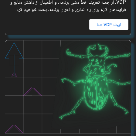
VDP، از جمله تعریف خط مشی برنامه، و اطمینان از داشتن منابع و
فرآیندهای لازم برای راه اندازی و اجرای برنامه، بحث خواهیم کرد.
ایجاد VDP شما