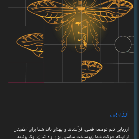
ارزیابی
ارزیابی تیم توسعه فعلی، فرآیندها و پهنای باند شما برای اطمینان
از اینکه شرکت شما زیرساخت مناسبی برای راه اندازی یک برنامه