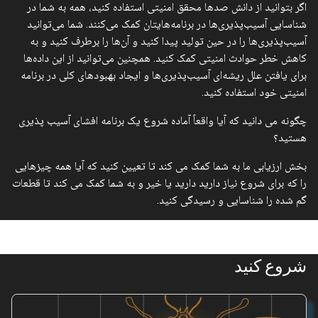
اگر بتوانید از دانش صدها محقق امنیتی استفاده کنید، همه به شما در
شناسایی آسیب‌پذیری‌ها در برنامه‌هایتان کمک می‌کنند. شما می‌توانید
آسیب‌پذیری‌ها را در حین تولید پیدا کنید و آن‌ها را برطرف کنید و به
کاهش خطر حوادث امنیتی کمک کنید. همچنین می‌توانید از این داده‌ها
برای یافتن علل ریشه‌ای آسیب‌پذیری‌ها و ایجاد بهبودهای کلی در برنامه
امنیتی خود استفاده کنید.
چگونه می دانید که آیا واقعاً آماده شروع یک برنامه افشای آسیب پذیری
هستید؟
بخش ارزیابی ما به شما کمک می کند تا تعیین کنید که آیا همه چیزهایی
را که برای شروع نیاز دارید دارید یا خیر و به شما کمک می کند تا قطعات
گم شده را شناسایی و رسیدگی کنید.
شروع کنید