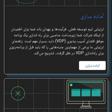
آماده سازی
ارزیابی تیم توسعه فعلی، فرآیندها و پهنای باند شما برای اطمینان
از اینکه شرکت شما زیرساخت مناسبی برای راه اندازی یک برنامه
موفق افشای آسیب پذیری (VDP) دارد، بسیار مهم است. راهنمای
ارزیابی ما برخی از مهم‌ترین جنبه‌هایی را که باید قبل از برنامه‌ریزی
برای راه‌اندازی VDP در نظر گرفت، تشریح می‌کند.
آماده سازی