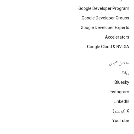
Google Developer Program
Google Developer Groups
Google Developer Experts
Accelerators
Google Cloud & NVIDIA
متصل کردن
وبلاگ
Bluesky
Instagram
LinkedIn
‫X (توییتر)
YouTube