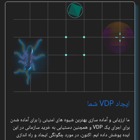
ایجاد VDP شما
ما ارزیابی و آماده سازی بهترین شیوه های امنیتی را برای آماده شدن
برای اجرای یک VDP و همچنین دستیابی به خرید سازمانی در این
ایده پوشش داده ایم. اکنون، در مورد چگونگی ایجاد و راه اندازی