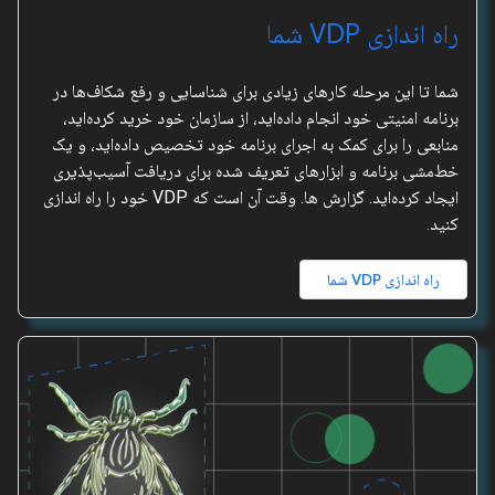
راه اندازی VDP شما
شما تا این مرحله کارهای زیادی برای شناسایی و رفع شکاف‌ها در
برنامه امنیتی خود انجام داده‌اید، از سازمان خود خرید کرده‌اید،
منابعی را برای کمک به اجرای برنامه خود تخصیص داده‌اید، و یک
خط‌مشی برنامه و ابزارهای تعریف شده برای دریافت آسیب‌پذیری
ایجاد کرده‌اید. گزارش ها. وقت آن است که VDP خود را راه اندازی
کنید.
راه اندازی VDP شما