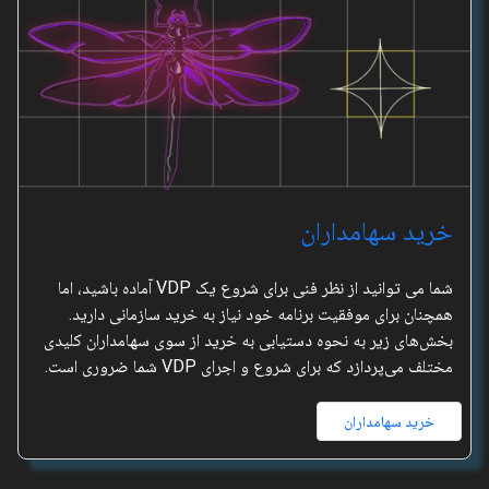
خرید سهامداران
شما می توانید از نظر فنی برای شروع یک VDP آماده باشید، اما
همچنان برای موفقیت برنامه خود نیاز به خرید سازمانی دارید.
بخش‌های زیر به نحوه دستیابی به خرید از سوی سهامداران کلیدی
مختلف می‌پردازد که برای شروع و اجرای VDP شما ضروری است.
خرید سهامداران