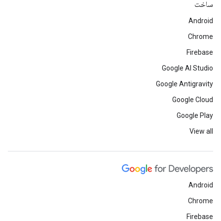
ساخت
Android
Chrome
Firebase
Google AI Studio
Google Antigravity
Google Cloud
Google Play
View all
Android
Chrome
Firebase