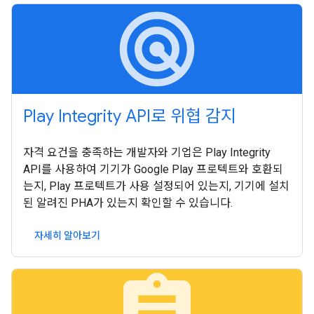
radar
Play Integrity API로 위협 감지
자격 요건을 충족하는 개발자와 기업은 Play Integrity
API를 사용하여 기기가 Google Play 프로텍트와 호환되
는지, Play 프로텍트가 사용 설정되어 있는지, 기기에 설치
된 알려진 PHA가 있는지 확인할 수 있습니다.
자세히 알아보기
assignment