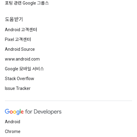
포팅 관련 Google 그룹스
도움받기
Android 고객센터
Pixel 고객센터
Android Source
www.android.com
Google 모바일 서비스
Stack Overflow
Issue Tracker
Android
Chrome