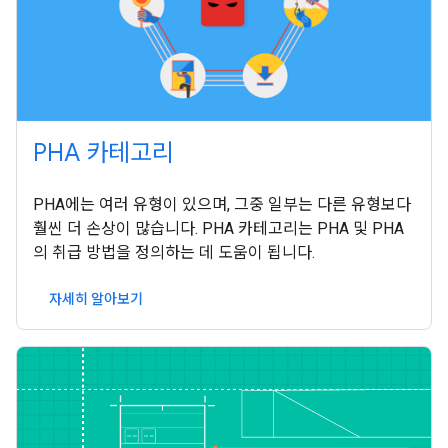
PHA 카테고리
PHA에는 여러 유형이 있으며, 그중 일부는 다른 유형보다
훨씬 더 손상이 많습니다. PHA 카테고리는 PHA 및 PHA
의 취급 방법을 정의하는 데 도움이 됩니다.
자세히 알아보기