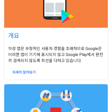
개요
악성 앱은 부정적인 사용자 경험을 초래하므로 Google은
이러한 앱이 기기에 표시되지 않고 Google Play에서 완전
히 검색되지 않도록 최선을 다하고 있습니다.
자세히 알아보기