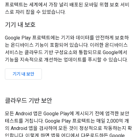
프로텍트는 세계에서 가장 널리 배포된 모바일 위협 보호 서비
스로 자리 잡을 수 있었습니다.
기기 내 보호
Google Play 프로텍트에는 기기와 데이터를 안전하게 보호하
는 온디바이스 기능이 포함되어 있습니다. 이러한 온디바이스
서비스는 클라우드 기반 구성요소와 통합되므로 Google에서
기능을 지속적으로 개선하는 업데이트를 푸시할 수 있습니다.
기기 내 보안
클라우드 기반 보안
모든 Android 앱은 Google Play에 게시되기 전에 엄격한 보안
테스트를 거칩니다. Google Play 프로텍트는 매일 2,000억 개
의 Android 앱을 검사하여 모든 것이 정상적으로 작동하는지 확
인합니다. 이렇게 하면 앱을 어디에서 다운로드하든 Google