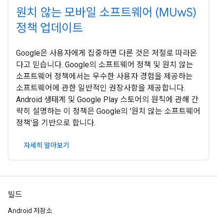
원치 않는 모바일 소프트웨어 (MUwS)
정책 업데이트
Google은 사용자에게 집중하면 다른 것은 저절로 따라온
다고 믿습니다. Google의 소프트웨어 정책 및 원치 않는
소프트웨어 정책에서는 우수한 사용자 경험을 제공하는
소프트웨어에 관한 일반적인 권장사항을 제공합니다.
Android 생태계 및 Google Play 스토어의 원칙에 관해 간
략히 설명하는 이 정책은 Google의 '원치 않는 소프트웨어
정책'을 기반으로 합니다.
자세히 알아보기
빌드
Android 저장소