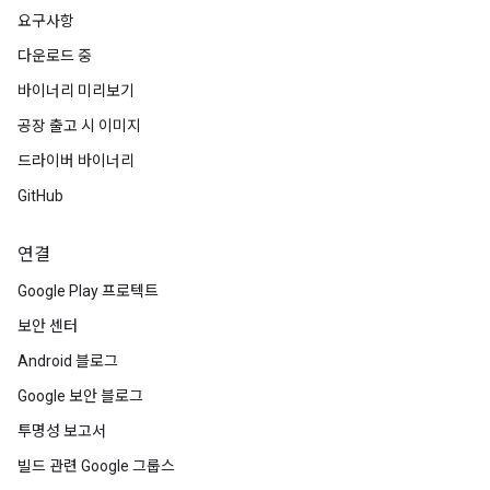
요구사항
다운로드 중
바이너리 미리보기
공장 출고 시 이미지
드라이버 바이너리
GitHub
연결
Google Play 프로텍트
보안 센터
Android 블로그
Google 보안 블로그
투명성 보고서
빌드 관련 Google 그룹스