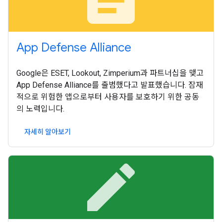
App Defense Alliance
Google은 ESET, Lookout, Zimperium과 파트너십을 맺고
App Defense Alliance를 출범했다고 발표했습니다. 잠재
적으로 위험한 앱으로부터 사용자를 보호하기 위한 공동
의 노력입니다.
자세히 알아보기
edit