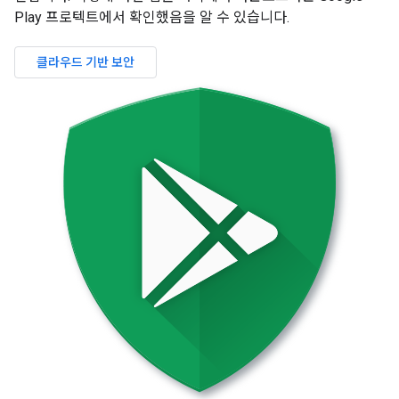
Play 프로텍트에서 확인했음을 알 수 있습니다.
클라우드 기반 보안