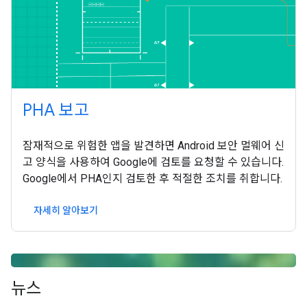
PHA 보고
잠재적으로 위험한 앱을 발견하면 Android 보안 멀웨어 신
고 양식을 사용하여 Google에 검토를 요청할 수 있습니다.
Google에서 PHA인지 검토한 후 적절한 조치를 취합니다.
자세히 알아보기
뉴스