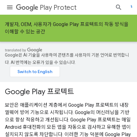
Play Protect
개발자, OEM, 사용자가 Google Play 프로텍트의 작동 방식을
이해할 수 있는 공간
Google은 AI 기술을 사용하여 콘텐츠를 사용자의 기본 언어로 번역합니
다. AI 번역에는 오류가 있을 수 있습니다.
Google Play 프로텍트
보안은 애플리케이션 계층에서 Google Play 프로텍트의 내장
멀웨어 방어 기능으로 시작됩니다. Google의 머신러닝을 기반
으로 항상 적응하고 개선됩니다. Google Play 프로텍트는 매일
Android 휴대전화의 모든 앱을 자동으로 검사하고 유해한 앱이
설치되지 않도록 차단합니다. 이러한 기능 덕분에 Google Play