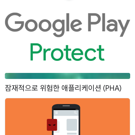
잠재적으로 위험한 애플리케이션 (PHA)