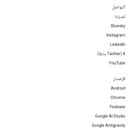
التواصل
المدوّنة
Bluesky
Instagram
LinkedIn
‫X ‏(Twitter سابقًا)
YouTube
الإصدار
Android
Chrome
Firebase
Google AI Studio
Google Antigravity