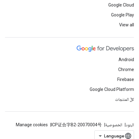
Google Cloud
Google Play
View all
Android
Chrome
Firebase
Google Cloud Platform
كلّ المنتجات
البنود
الخصوصية
ICP证合字B2-20070004号
Manage cookies