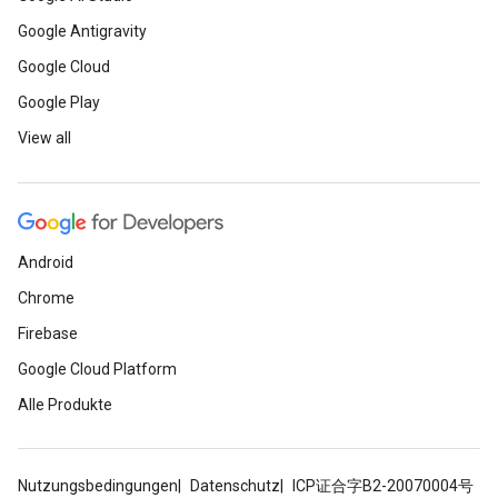
Google Antigravity
Google Cloud
Google Play
View all
Android
Chrome
Firebase
Google Cloud Platform
Alle Produkte
Nutzungsbedingungen
Datenschutz
ICP证合字B2-20070004号