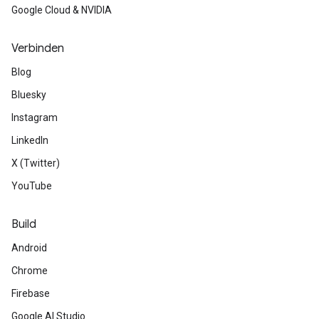
Google Cloud & NVIDIA
Verbinden
Blog
Bluesky
Instagram
LinkedIn
X (Twitter)
YouTube
Build
Android
Chrome
Firebase
Google AI Studio