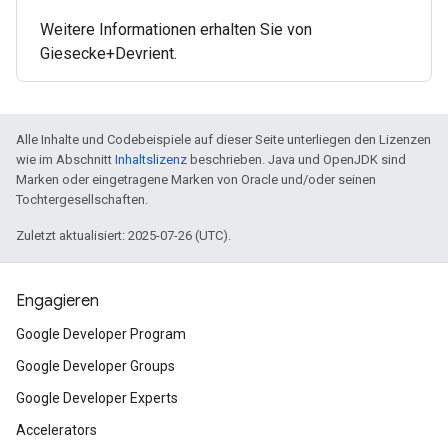
Weitere Informationen erhalten Sie von
Giesecke+Devrient.
Alle Inhalte und Codebeispiele auf dieser Seite unterliegen den Lizenzen
wie im Abschnitt
Inhaltslizenz
beschrieben. Java und OpenJDK sind
Marken oder eingetragene Marken von Oracle und/oder seinen
Tochtergesellschaften.
Zuletzt aktualisiert: 2025-07-26 (UTC).
Engagieren
Google Developer Program
Google Developer Groups
Google Developer Experts
Accelerators