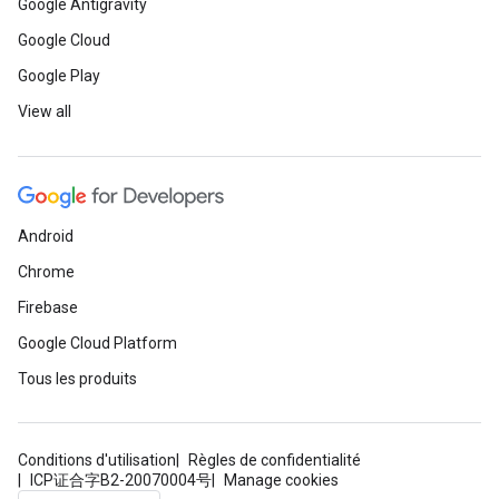
Google Antigravity
Google Cloud
Google Play
View all
Android
Chrome
Firebase
Google Cloud Platform
Tous les produits
Conditions d'utilisation
Règles de confidentialité
ICP证合字B2-20070004号
Manage cookies