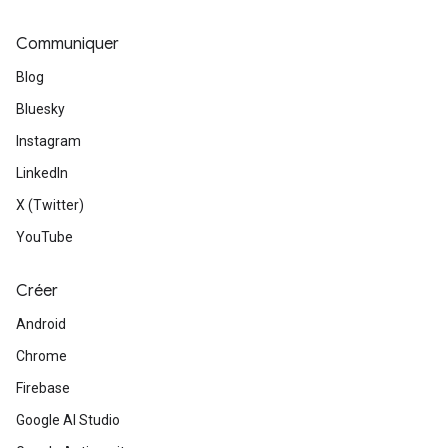
Communiquer
Blog
Bluesky
Instagram
LinkedIn
X (Twitter)
YouTube
Créer
Android
Chrome
Firebase
Google AI Studio