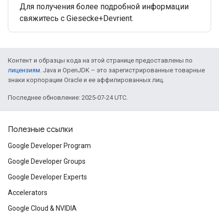
Для получения более подробной информации
свяжитесь с Giesecke+Devrient.
Контент и образцы кода на этой странице предоставлены по
лицензиям
. Java и OpenJDK – это зарегистрированные товарные
знаки корпорации Oracle и ее аффилированных лиц.
Последнее обновление: 2025-07-24 UTC.
Полезные ссылки
Google Developer Program
Google Developer Groups
Google Developer Experts
Accelerators
Google Cloud & NVIDIA