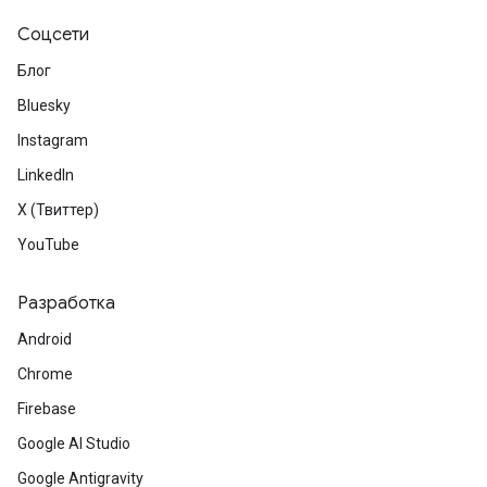
Соцсети
Блог
Bluesky
Instagram
LinkedIn
X (Твиттер)
YouTube
Разработка
Android
Chrome
Firebase
Google AI Studio
Google Antigravity