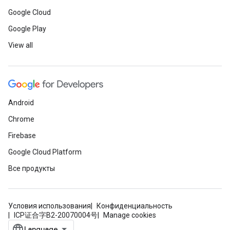
Google Cloud
Google Play
View all
Android
Chrome
Firebase
Google Cloud Platform
Все продукты
Условия использования
Конфиденциальность
ICP证合字B2-20070004号
Manage cookies