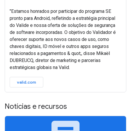
"Estamos honrados por participar do programa SE
pronto para Android, refletindo a estratégia principal
do Valide e nossa oferta de soluções de segurança
de software incorporadas. O objetivo do Validador é
oferecer suporte aos novos casos de uso, como
chaves digitais, ID móvel e outros apps seguros
relacionados a pagamentos & quot;, disse Mikaël
DUBREUCQ, diretor de marketing e parcerias
estratégicas globais na Valid.
valid.com
Notícias e recursos