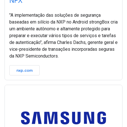
NPX
"A implementação das soluções de segurança
baseadas em silício da NXP no Android strongBox cria
um ambiente autônomo e altamente protegido para
preparar e executar vários tipos de serviços e tarefas
de autenticação", afirma Charles Dachs, gerente geral e
vice-presidente de transações incorporadas seguras
da NXP Semiconductors.
nxp.com