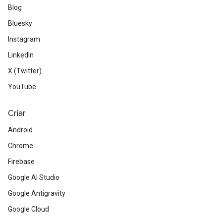
Blog
Bluesky
Instagram
LinkedIn
X (Twitter)
YouTube
Criar
Android
Chrome
Firebase
Google AI Studio
Google Antigravity
Google Cloud