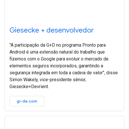
Giesecke + desenvolvedor
"A participação da G+D no programa Pronto para
Android é uma extensão natural do trabalho que
fizemos com o Google para evoluir o mercado de
elementos seguros incorporados, garantindo a
segurança integrada em toda a cadeia de valor", disse
Simon Wakely, vice-presidente sênior,
Giesecke+Devrient.
gi-de.com