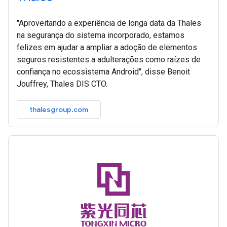
"Aproveitando a experiência de longa data da Thales
na segurança do sistema incorporado, estamos
felizes em ajudar a ampliar a adoção de elementos
seguros resistentes a adulterações como raízes de
confiança no ecossistema Android", disse Benoit
Jouffrey, Thales DIS CTO.
thalesgroup.com