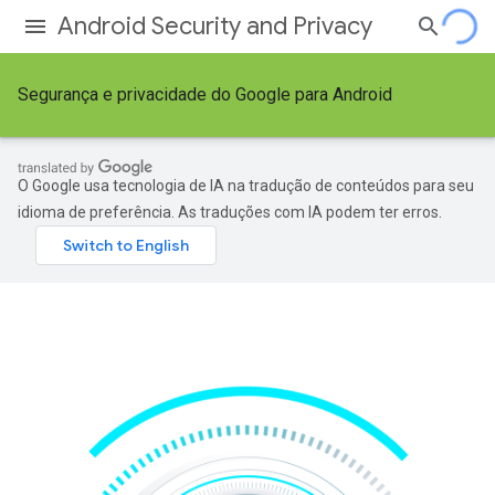
Android Security and Privacy
Segurança e privacidade do Google para Android
O Google usa tecnologia de IA na tradução de conteúdos para seu
idioma de preferência. As traduções com IA podem ter erros.