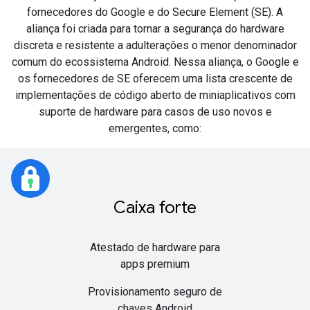
fornecedores do Google e do Secure Element (SE). A
aliança foi criada para tornar a segurança do hardware
discreta e resistente a adulterações o menor denominador
comum do ecossistema Android. Nessa aliança, o Google e
os fornecedores de SE oferecem uma lista crescente de
implementações de código aberto de miniaplicativos com
suporte de hardware para casos de uso novos e
emergentes, como:
Caixa forte
Atestado de hardware para
apps premium
Provisionamento seguro de
chaves Android