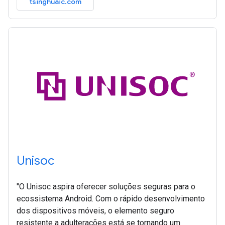
tsinghuaic.com
Unisoc
"O Unisoc aspira oferecer soluções seguras para o
ecossistema Android. Com o rápido desenvolvimento
dos dispositivos móveis, o elemento seguro
resistente a adulterações está se tornando um