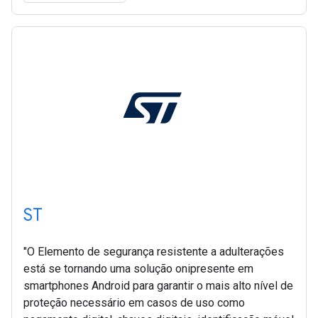
ST
"O Elemento de segurança resistente a adulterações
está se tornando uma solução onipresente em
smartphones Android para garantir o mais alto nível de
proteção necessário em casos de uso como