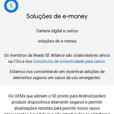
Soluções de e-money
Carteira digital e outros
soluções de e-money
Os membros da Ready SE Alliance são colaboradores ativos
na
FiRa
e nos
Consórcios de conectividade para carros
.
Estamos nos concentrando em incentivar adoções de
elementos seguros em casos de uso emergentes.
Os OEMs que adotam o SE pronto para Android podem
produzir dispositivos altamente seguros e permitir
atualizações remotas para permitir novos casos