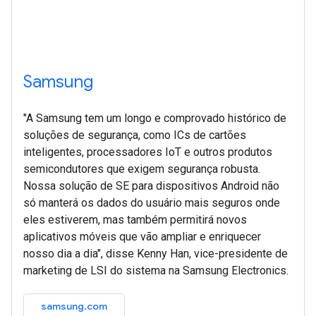
Samsung
"A Samsung tem um longo e comprovado histórico de
soluções de segurança, como ICs de cartões
inteligentes, processadores IoT e outros produtos
semicondutores que exigem segurança robusta.
Nossa solução de SE para dispositivos Android não
só manterá os dados do usuário mais seguros onde
eles estiverem, mas também permitirá novos
aplicativos móveis que vão ampliar e enriquecer
nosso dia a dia", disse Kenny Han, vice-presidente de
marketing de LSI do sistema na Samsung Electronics.
samsung.com