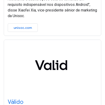
requisito indispensável nos dispositivos Android",
disse Xiaofei Xia, vice-presidente sênior de marketing
da Unisoc.
unisoc.com
Válido