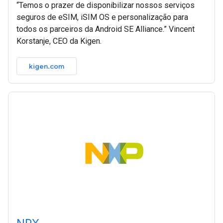
“Temos o prazer de disponibilizar nossos serviços
seguros de eSIM, iSIM OS e personalização para
todos os parceiros da Android SE Alliance.” Vincent
Korstanje, CEO da Kigen.
kigen.com