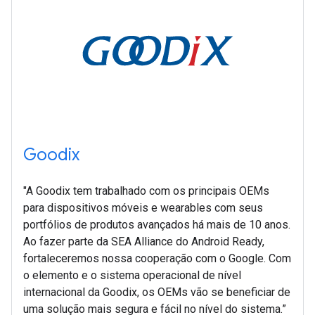
Goodix
"A Goodix tem trabalhado com os principais OEMs
para dispositivos móveis e wearables com seus
portfólios de produtos avançados há mais de 10 anos.
Ao fazer parte da SEA Alliance do Android Ready,
fortaleceremos nossa cooperação com o Google. Com
o elemento e o sistema operacional de nível
internacional da Goodix, os OEMs vão se beneficiar de
uma solução mais segura e fácil no nível do sistema.”