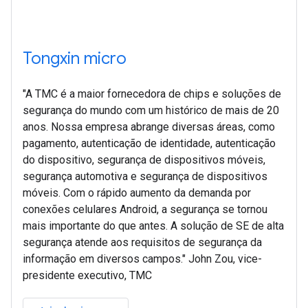
Tongxin micro
"A TMC é a maior fornecedora de chips e soluções de
segurança do mundo com um histórico de mais de 20
anos. Nossa empresa abrange diversas áreas, como
pagamento, autenticação de identidade, autenticação
do dispositivo, segurança de dispositivos móveis,
segurança automotiva e segurança de dispositivos
móveis. Com o rápido aumento da demanda por
conexões celulares Android, a segurança se tornou
mais importante do que antes. A solução de SE de alta
segurança atende aos requisitos de segurança da
informação em diversos campos." John Zou, vice-
presidente executivo, TMC