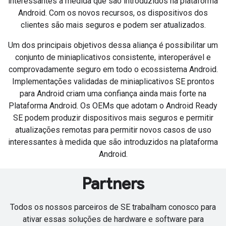
interessantes à medida que são introduzidos na plataforma
Android. Com os novos recursos, os dispositivos dos
clientes são mais seguros e podem ser atualizados.
Um dos principais objetivos dessa aliança é possibilitar um
conjunto de miniaplicativos consistente, interoperável e
comprovadamente seguro em todo o ecossistema Android.
Implementações validadas de miniaplicativos SE prontos
para Android criam uma confiança ainda mais forte na
Plataforma Android. Os OEMs que adotam o Android Ready
SE podem produzir dispositivos mais seguros e permitir
atualizações remotas para permitir novos casos de uso
interessantes à medida que são introduzidos na plataforma
Android.
Partners
Todos os nossos parceiros de SE trabalham conosco para
ativar essas soluções de hardware e software para