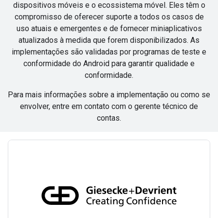
dispositivos móveis e o ecossistema móvel. Eles têm o
compromisso de oferecer suporte a todos os casos de
uso atuais e emergentes e de fornecer miniaplicativos
atualizados à medida que forem disponibilizados. As
implementações são validadas por programas de teste e
conformidade do Android para garantir qualidade e
conformidade.
Para mais informações sobre a implementação ou como se
envolver, entre em contato com o gerente técnico de
contas.