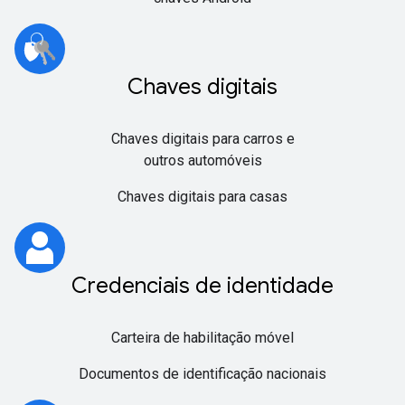
Chaves digitais
Chaves digitais para carros e
outros automóveis
Chaves digitais para casas
Credenciais de identidade
Carteira de habilitação móvel
Documentos de identificação nacionais