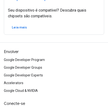
Seu dispositivo é compatível? Descubra quais
chipsets são compatíveis.
Leia mais
Envolver
Google Developer Program
Google Developer Groups
Google Developer Experts
Accelerators
Google Cloud & NVIDIA
Conecte-se