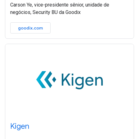
Carson Ye, vice-presidente sênior, unidade de
negócios, Security BU da Goodix
goodix.com
Kigen