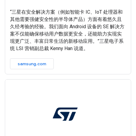
“三星在安全解决方案（例如智能卡 IC、IoT 处理器和
其他需要强健安全性的半导体产品）方面有着悠久且
久经考验的经验。我们面向 Android 设备的 SE 解决方
案不仅能确保移动用户数据更安全，还能助力实现实
现更广泛、丰富日常生活的新移动应用。”三星电子系
统 LSI 营销副总裁 Kenny Han 说道。
samsung.com