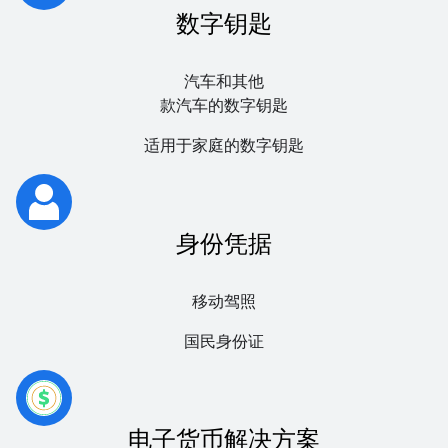
数字钥匙
汽车和其他
款汽车的数字钥匙
适用于家庭的数字钥匙
身份凭据
移动驾照
国民身份证
电子货币解决方案