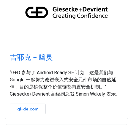
吉耶克 + 幽灵
“G+D 参与了 Android Ready SE 计划，这是我们与
Google 一起努力改进嵌入式安全元件市场的自然延
伸，目的是确保整个价值链都内置安全机制。”
Giesecke+Devrient 高级副总裁 Simon Wakely 表示。
gi-de.com