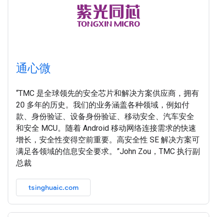
通心微
“TMC 是全球领先的安全芯片和解决方案供应商，拥有
20 多年的历史。我们的业务涵盖各种领域，例如付
款、身份验证、设备身份验证、移动安全、汽车安全
和安全 MCU。随着 Android 移动网络连接需求的快速
增长，安全性变得空前重要。高安全性 SE 解决方案可
满足各领域的信息安全要求。”John Zou，TMC 执行副
总裁
tsinghuaic.com