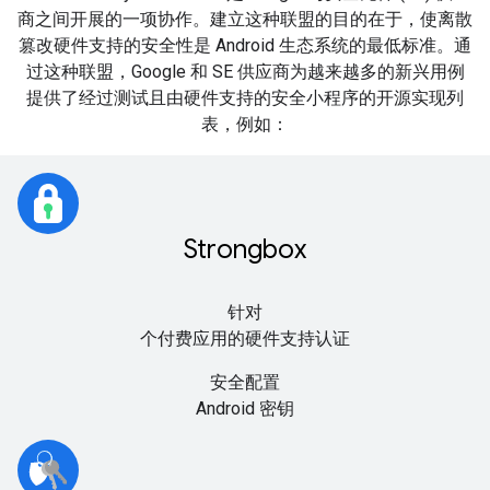
商之间开展的一项协作。建立这种联盟的目的在于，使离散
篡改硬件支持的安全性是 Android 生态系统的最低标准。通
过这种联盟，Google 和 SE 供应商为越来越多的新兴用例
提供了经过测试且由硬件支持的安全小程序的开源实现列
表，例如：
Strongbox
针对
个付费应用的硬件支持认证
安全配置
Android 密钥