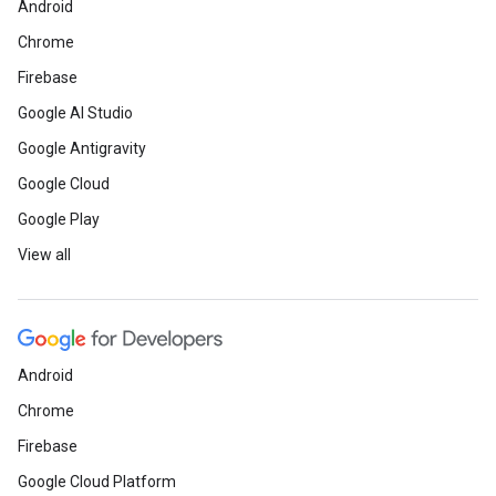
Android
Chrome
Firebase
Google AI Studio
Google Antigravity
Google Cloud
Google Play
View all
Android
Chrome
Firebase
Google Cloud Platform