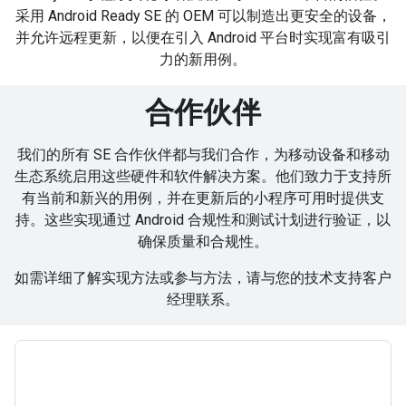
采用 Android Ready SE 的 OEM 可以制造出更安全的设备，
并允许远程更新，以便在引入 Android 平台时实现富有吸引
力的新用例。
合作伙伴
我们的所有 SE 合作伙伴都与我们合作，为移动设备和移动
生态系统启用这些硬件和软件解决方案。他们致力于支持所
有当前和新兴的用例，并在更新后的小程序可用时提供支
持。这些实现通过 Android 合规性和测试计划进行验证，以
确保质量和合规性。
如需详细了解实现方法或参与方法，请与您的技术支持客户
经理联系。