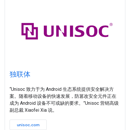
独联体
“Unisoc 致力于为 Android 生态系统提供安全解决方
案。随着移动设备的快速发展，防篡改安全元件正在
成为 Android 设备不可或缺的要求。”Unisoc 营销高级
副总裁 Xiaofei Xia 说。
unisoc.com