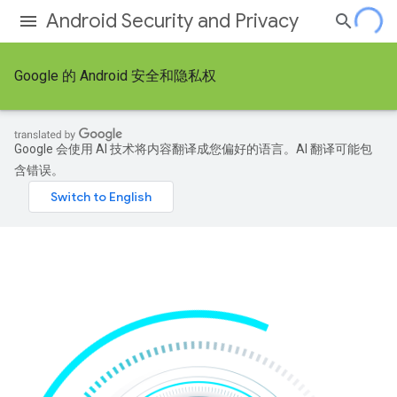
Android Security and Privacy
Google 的 Android 安全和隐私权
Google 会使用 AI 技术将内容翻译成您偏好的语言。AI 翻译可能包
含错误。