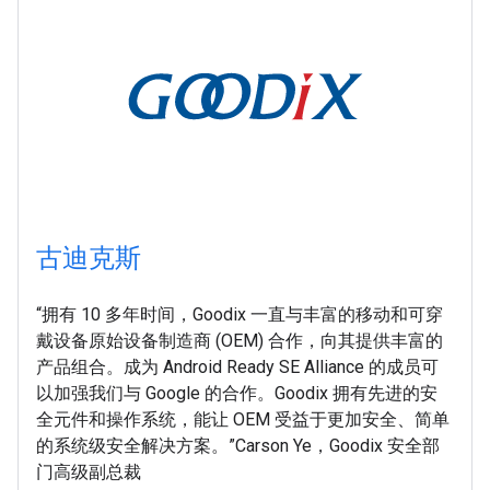
古迪克斯
“拥有 10 多年时间，Goodix 一直与丰富的移动和可穿
戴设备原始设备制造商 (OEM) 合作，向其提供丰富的
产品组合。成为 Android Ready SE Alliance 的成员可
以加强我们与 Google 的合作。Goodix 拥有先进的安
全元件和操作系统，能让 OEM 受益于更加安全、简单
的系统级安全解决方案。”Carson Ye，Goodix 安全部
门高级副总裁