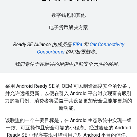
数字钱包和其他
电子货币解决方案
Ready SE Alliance 的成员是
FiRa
和
Car Connectivity
Consortiums
的积极贡献者。
我们专注于在新兴的用例中推动安全元件的采用。
采用 Android Ready SE 的 OEM 可以制造高度安全的设备，
并允许远程更新，以便在引入 Android 平台时实现富有吸引
力的新用例。消费者将受益于其设备更加安全且能够更新的
新功能。
该联盟的一个主要目标是，在 Android 生态系统中实现一组
一致、可互操作且安全可靠的小程序。经过验证的 Android
Ready SE 小程序实现可增强用户对 Android 平台的信任。