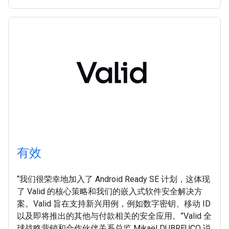
有效
“我们很荣幸地加入了 Android Ready SE 计划，这体现
了 Valid 的核心策略和我们的嵌入式软件安全解决方
案。Valid 旨在支持新兴用例，例如数字密钥、移动 ID
以及即将推出的其他与付款相关的安全应用。”Valid 全
球战略营销和合作伙伴关系总监 Mikaël DUBREUCQ 说