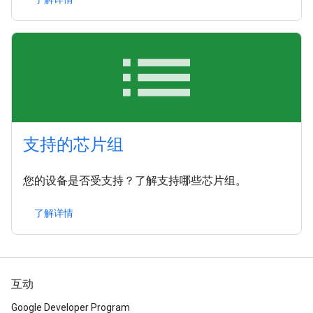
list
支持的芯片组
您的设备是否受支持？了解支持哪些芯片组。
了解详情
互动
Google Developer Program