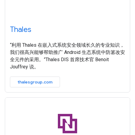
Thales
“利用 Thales 在嵌入式系统安全领域长久的专业知识，
我们很高兴能够帮助推广 Android 生态系统中防篡改安
全元件的采用。”Thales DIS 首席技术官 Benoit
Jouffrey 说。
thalesgroup.com