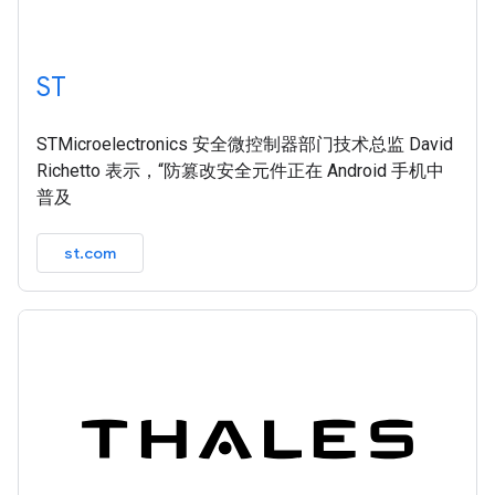
ST
STMicroelectronics 安全微控制器部门技术总监 David
Richetto 表示，“防篡改安全元件正在 Android 手机中
普及
st.com