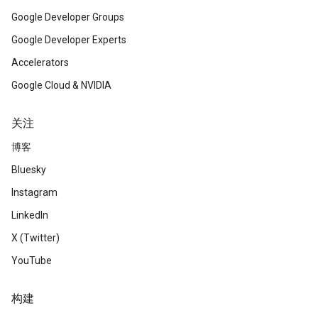
Google Developer Groups
Google Developer Experts
Accelerators
Google Cloud & NVIDIA
关注
博客
Bluesky
Instagram
LinkedIn
X (Twitter)
YouTube
构建