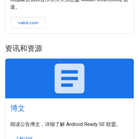
道。
valid.com
资讯和资源
article
博文
阅读公告博文，详细了解 Android Ready SE 联盟。
了解详情