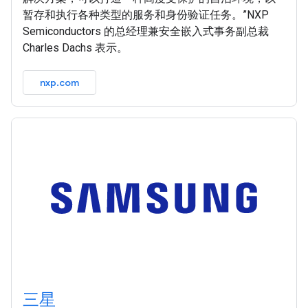
暂存和执行各种类型的服务和身份验证任务。”NXP
Semiconductors 的总经理兼安全嵌入式事务副总裁
Charles Dachs 表示。
nxp.com
三星