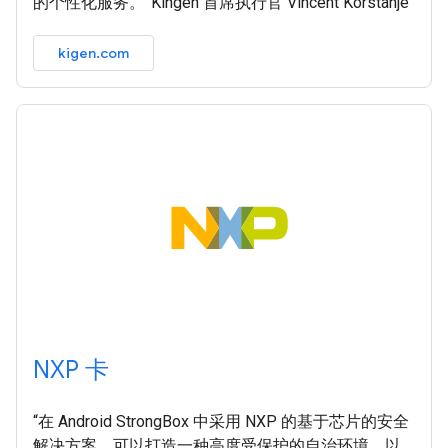
的个性化服务。”Kingen 首席执行官 Vincent Korstanje
kigen.com
NXP 卡
“在 Android StrongBox 中采用 NXP 的基于芯片的安全
解决方案，可以打造一种高度受保护的自治环境，以