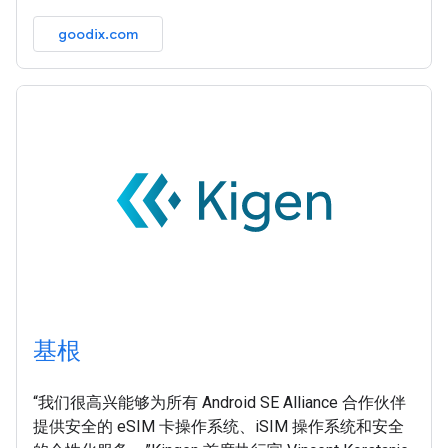
goodix.com
基根
“我们很高兴能够为所有 Android SE Alliance 合作伙伴
提供安全的 eSIM 卡操作系统、iSIM 操作系统和安全