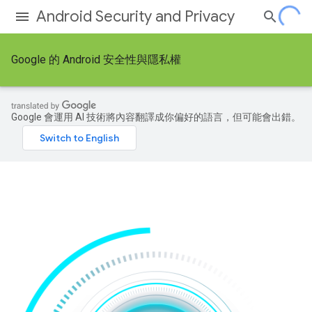
Android Security and Privacy
Google 的 Android 安全性與隱私權
Google 會運用 AI 技術將內容翻譯成你偏好的語言，但可能會出錯。