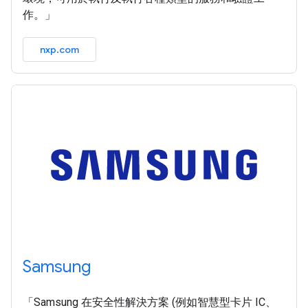
作。」
nxp.com
Samsung
「Samsung 在安全性解決方案 (例如智慧型卡片 IC、