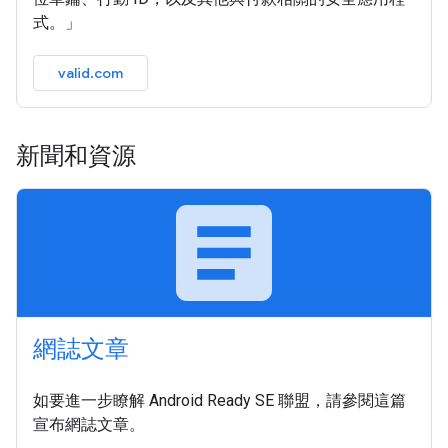
式。」
valid.com
新聞和資源
article
網誌文章
如要進一步瞭解 Android Ready SE 聯盟，請參閱這篇
宣布網誌文章。