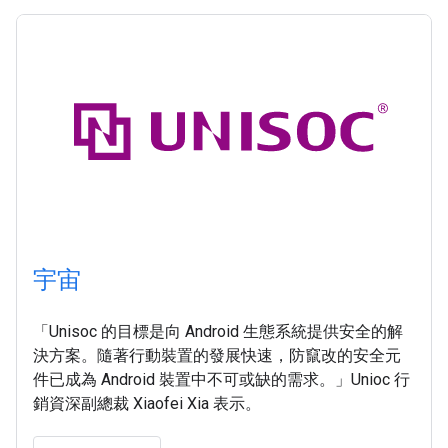
宇宙
「Unisoc 的目標是向 Android 生態系統提供安全的解
決方案。隨著行動裝置的發展快速，防竄改的安全元
件已成為 Android 裝置中不可或缺的需求。」Unioc 行
銷資深副總裁 Xiaofei Xia 表示。