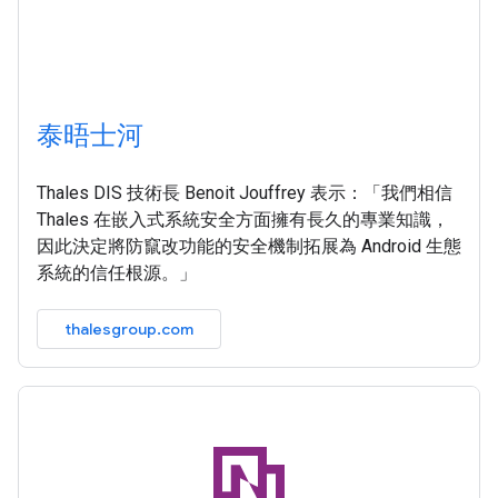
泰晤士河
Thales DIS 技術長 Benoit Jouffrey 表示：「我們相信
Thales 在嵌入式系統安全方面擁有長久的專業知識，
因此決定將防竄改功能的安全機制拓展為 Android 生態
系統的信任根源。」
thalesgroup.com