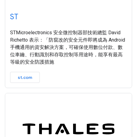
ST
STMicroelectronics 安全微控制器部技術總監 David
Richetto 表示：「防竄改的安全元件即將成為 Android
手機通用的資安解決方案，可確保使用數位付款、數
位車鑰、行動識別和存取控制等用途時，能享有最高
等級的安全防護措施
st.com