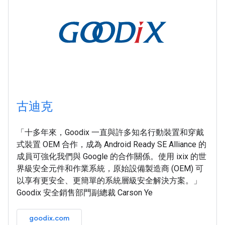
古迪克
「十多年來，Goodix 一直與許多知名行動裝置和穿戴
式裝置 OEM 合作，成為 Android Ready SE Alliance 的
成員可強化我們與 Google 的合作關係。使用 ixix 的世
界級安全元件和作業系統，原始設備製造商 (OEM) 可
以享有更安全、更簡單的系統層級安全解決方案。」
Goodix 安全銷售部門副總裁 Carson Ye
goodix.com