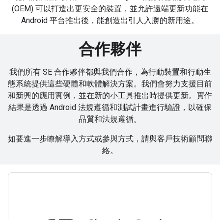
(OEM) 可以打造出更安全的裝置，並允許遠端更新功能在
Android 平台推出後，能創造出引人入勝的新用途。
合作夥伴
我們所有 SE 合作夥伴都與我們合作，為行動裝置和行動生
態系統提供這些硬體和軟體解決方案。我們會努力支援目前
和新興的應用實例，並在新的小工具推出時提供更新。實作
結果是透過 Android 法規遵循和測試計畫進行驗證，以確保
品質和法規遵循。
如要進一步瞭解導入方式或參與方式，請與客戶技術顧問聯
絡。