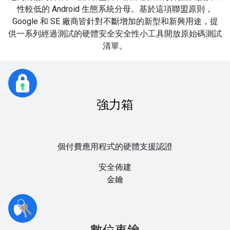
性較低的 Android 生態系統分母。基於這項聯盟原則，
Google 和 SE 廠商皆針對不斷增加的新型和新興用途，提
供一系列經過測試的硬體安全安全性小工具開放原始碼測試
清單。
強力箱
個付費應用程式的硬體支援認證
安全佈建
金鑰