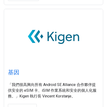
基因
「我們很高興向所有 Android SE Alliance 合作夥伴提
供安全的 eSIM 卡、iSIM 作業系統和安全的個人化服
務。」Kigen 執行長 Vincent Korstanje。