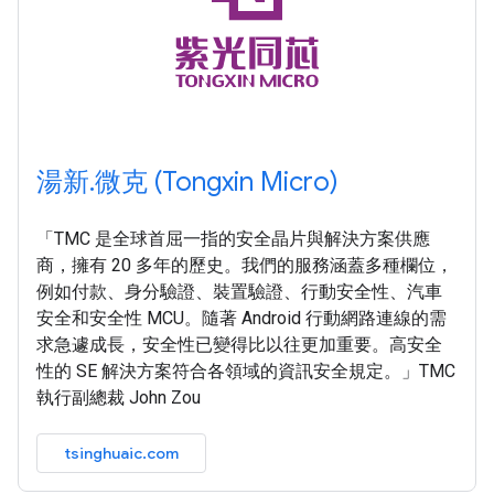
湯新.微克 (Tongxin Micro)
「TMC 是全球首屈一指的安全晶片與解決方案供應
商，擁有 20 多年的歷史。我們的服務涵蓋多種欄位，
例如付款、身分驗證、裝置驗證、行動安全性、汽車
安全和安全性 MCU。隨著 Android 行動網路連線的需
求急遽成長，安全性已變得比以往更加重要。高安全
性的 SE 解決方案符合各領域的資訊安全規定。」TMC
執行副總裁 John Zou
tsinghuaic.com