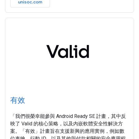
unisoc.com
有效
「我們很榮幸能參與 Android Ready SE 計畫，其中反
映了 Valid 的核心策略，以及內嵌軟體安全性解決方
案。「有效」計畫旨在支援新興的應用實例，例如數
位車鑰、行動 ID，以及其他與付款相關的安全應用程