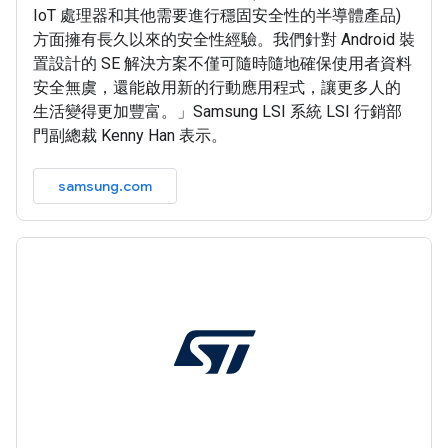
IoT 處理器和其他需要進行穩固安全性的半導體產品)
方面擁有長久以來的安全性經驗。我們針對 Android 裝
置設計的 SE 解決方案不僅可隨時隨地確保使用者資料
安全無虞，還能啟用新的行動應用程式，讓更多人的
生活變得更加豐富。」Samsung LSI 系統 LSI 行銷部
門副總裁 Kenny Han 表示。
samsung.com