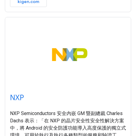
kigen.com
NXP
NXP Semiconductors 安全內嵌 GM 暨副總裁 Charles
Dachs 表示：「在 NXP 的晶片安全性安全性解決方案
中，將 Android 的安全防護功能導入高度保護的獨立式
環境，可用於執行及執行各種類型的服務和驗證工