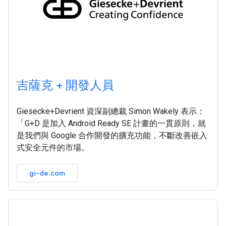
吉薩克 + 開發人員
Giesecke+Devrient 資深副總裁 Simon Wakely 表示：
「G+D 是加入 Android Ready SE 計畫的一貫原則，就
是我們與 Google 合作開發的擴充功能，不斷改善嵌入
式安全元件的市場。
gi-de.com