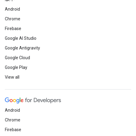
Android
Chrome
Firebase
Google AI Studio
Google Antigravity
Google Cloud
Google Play
View all
Android
Chrome
Firebase