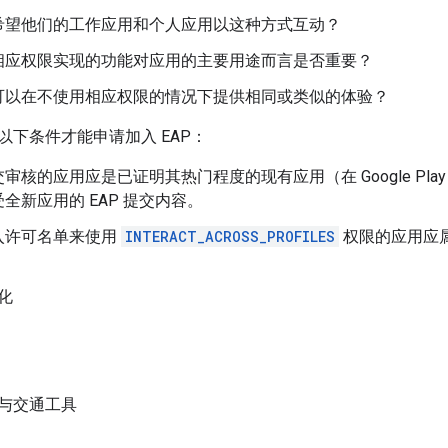
希望他们的工作应用和个人应用以这种方式互动？
相应权限实现的功能对应用的主要用途而言是否重要？
可以在不使用相应权限的情况下提供相同或类似的体验？
以下条件才能申请加入 EAP：
审核的应用应是已证明其热门程度的现有应用（在 Google Play
全新应用的 EAP 提交内容。
入许可名单来使用
INTERACT_ACROSS_PROFILES
权限的应用应属
化
与交通工具