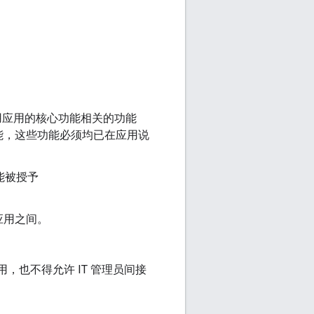
用应用的核心功能相关的功能
能，这些功能必须均已在应用说
能被授予
应用之间。
，也不得允许 IT 管理员间接