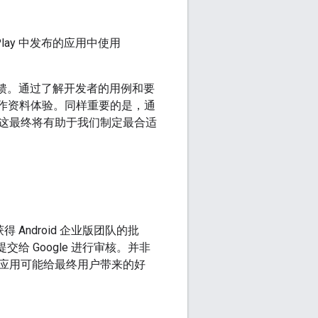
lay 中发布的应用中使用
K 的反馈。通过了解开发者的用例和要
的工作资料体验。同样重要的是，通
这最终将有助于我们制定最合适
 Android 企业版团队的批
交给 Google 进行审核。并非
应用可能给最终用户带来的好