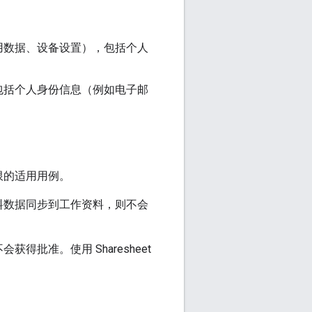
用数据、设备设置），包括个人
包括个人身份信息（例如电子邮
限的适用用例。
料数据同步到工作资料，则不会
批准。使用 Sharesheet