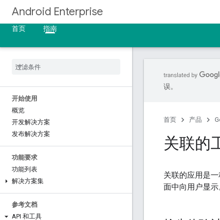
Android Enterprise
首页
指南
误。
开始使用
概览
首页
产品
G
开发解决方案
发布解决方案
关联的
功能要求
功能列表
关联的应用是一
解决方案集
面中向用户显示
参考文档
API 和工具