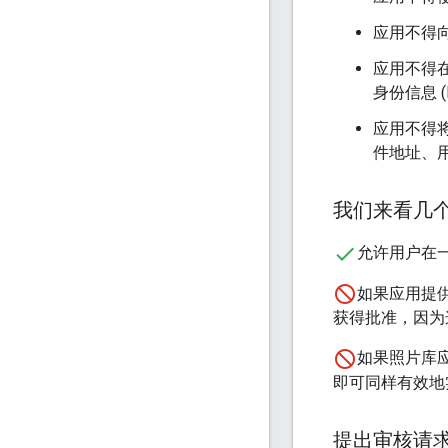
应用不得
应用不得
身份信息 
应用不得
件地址、
我们来看几
允许用户在
如果应用提
获得批准，因为
如果照片库应
即可同样有效地
提出审核请