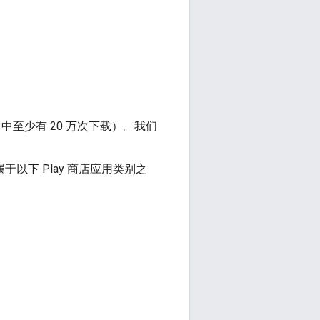
 中至少有 20 万次下载）。我们
于以下 Play 商店应用类别之