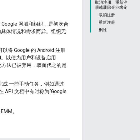
取消注册、重新注
册或删除企业绑定
取消注册
重新注册
Google 网域和组织，是初次合
删除
们的具体情况和需求而异。组织无
将 Google 的 Android 注册
MM。以便为用户和设备启用
此方法已被弃用，取而代之的是
员已完成 一些手动任务，例如通过
API 文档中有时称为“Google
EMM。