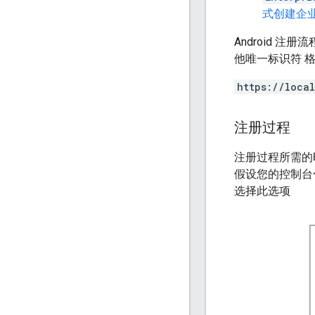
式创建企
Android 
他唯一标识符 
https://loca
注册过程
注册过程所需的
假设您的控制台
选择此选项