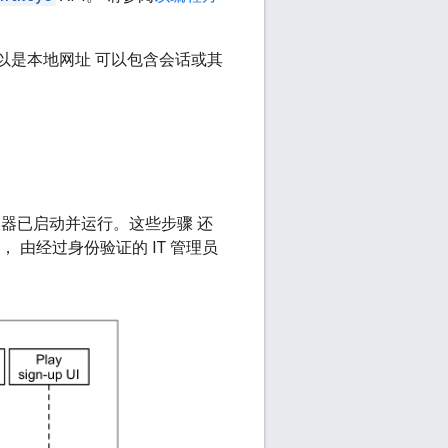
可以是本地网址 可以包含会话或其
器已启动并运行。这些步骤 还
 由经过身份验证的 IT 管理员