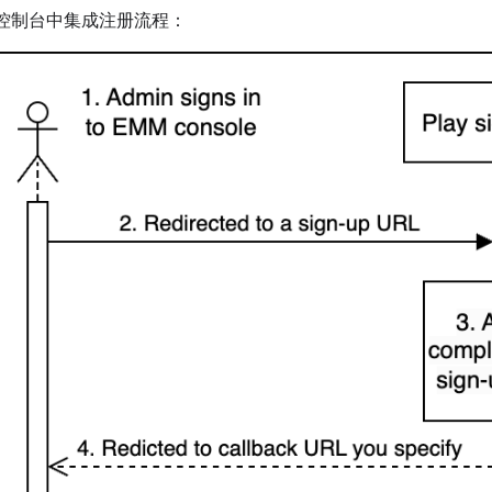
 控制台中集成注册流程：