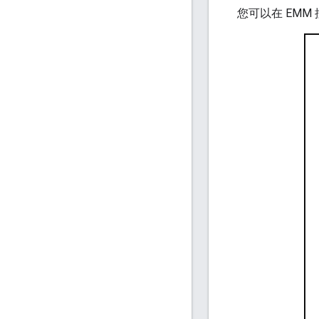
您可以在 EMM