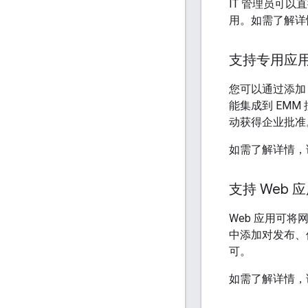
IT 管理员可以
用。如需了解详
支持专用应
您可以通过添加 Goo
能集成到 EMM
动获得企业批准
如需了解详情，
支持 Web 
Web 应用可将
中添加对发布、修改和
可。
如需了解详情，