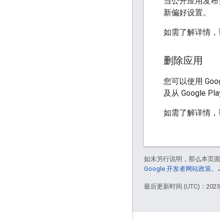
当公开应用发布更
新偏好设置。
如需了解详情，
删除应用
您可以使用 Goo
及从 Google
如需了解详情，
如未另行说明，那么本页
Google 开发者网站政策
。
最后更新时间 (UTC)：2025-