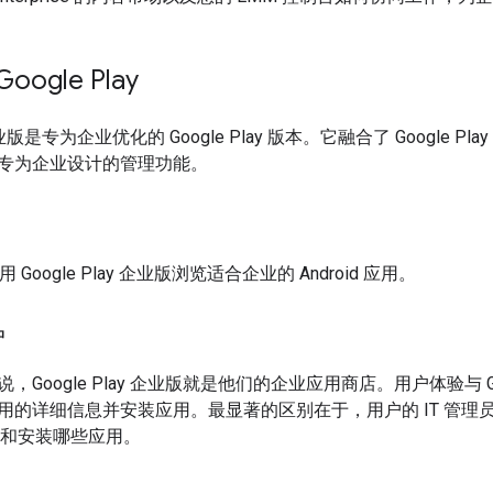
oogle Play
y 企业版是专为企业优化的 Google Play 版本。它融合了 Google
专为企业设计的管理功能。
 Google Play 企业版浏览适合企业的 Android 应用。
户
Google Play 企业版就是他们的企业应用商店。用户体验与 Goog
的详细信息并安装应用。最显著的区别在于，用户的 IT 管理员控
访问和安装哪些应用。