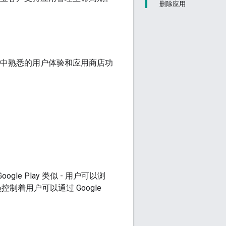
删除应用
 Play 中熟悉的用户体验和应用商店功
le Play 类似 - 用户可以浏
制着用户可以通过 Google