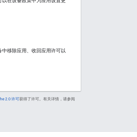
，您可以在设备政策中为应用设置更
用户的设备中移除应用、收回应用许可以
he 2.0 许可
获得了许可。有关详情，请参阅