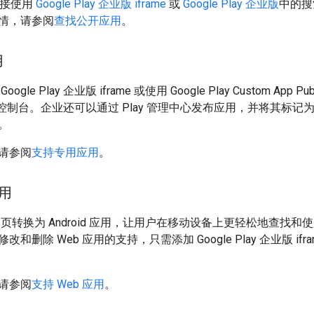
直接使用
Google Play 企业版 iframe
或
Google Play 企业版
中的搜
情，请参阅
查找公开应用
。
用
gle Play 企业版 iframe 或使用 Google Play Custom App 
 控制台。企业还可以通过 Play 管理中心发布应用，并将其标
。
请参阅
支持专用应用
。
应用
网页转换为 Android 应用，让用户在移动设备上更轻松地查找和
删除 Web 应用的支持，只需添加 Google Play 企业版 iframe 
请参阅
支持 Web 应用
。