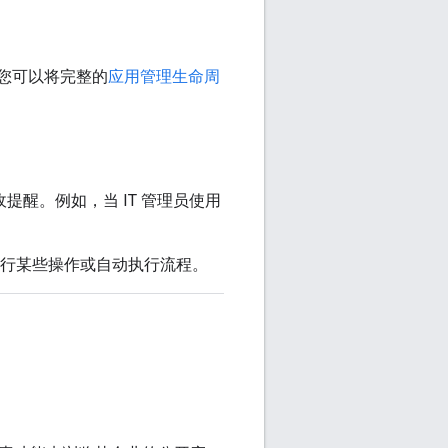
ame，您可以将完整的
应用管理生命周
接收提醒。例如，当 IT 管理员使用
员执行某些操作或自动执行流程。