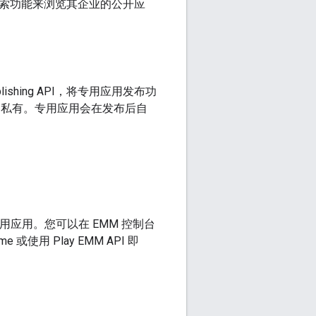
索功能来浏览其企业的公开应
Publishing API，将专用应用发布功
记为私有。专用应用会在发布后自
使用应用。您可以在 EMM 控制台
或使用 Play EMM API 即