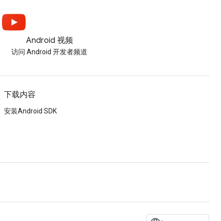
Android 视频
访问 Android 开发者频道
下载内容
安装Android SDK