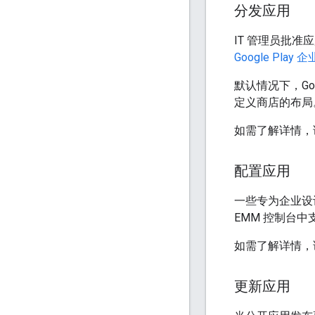
分发应用
IT 管理员批
Google Play
默认情况下，Goog
定义商店的布局
如需了解详情，
配置应用
一些专为企业设
EMM 控制台中
如需了解详情，
更新应用