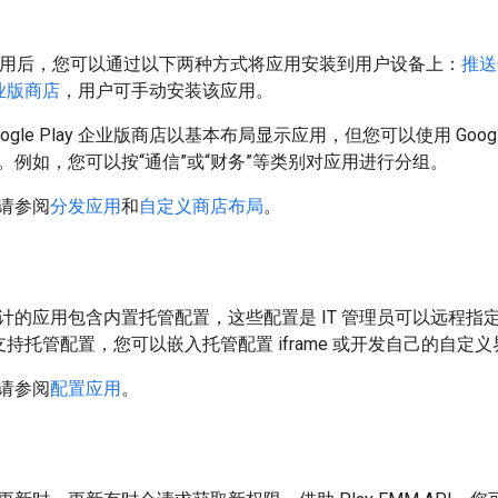
准应用后，您可以通过以下两种方式将应用安装到用户设备上：
推送
 企业版商店
，用户可手动安装该应用。
le Play 企业版商店以基本布局显示应用，但您可以使用 Google Pl
。例如，您可以按“通信”或“财务”等类别对应用进行分组。
请参阅
分发应用
和
自定义商店布局
。
计的应用包含内置托管配置，这些配置是 IT 管理员可以远程指
支持托管配置，您可以嵌入托管配置 iframe 或开发自己的自定
请参阅
配置应用
。