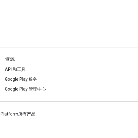
资源
API 和工具
Google Play 服务
Google Play 管理中心
 Platform
所有产品