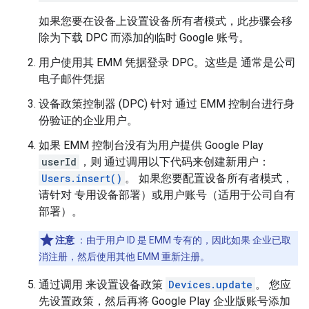
如果您要在设备上设置设备所有者模式，此步骤会移
除为下载 DPC 而添加的临时 Google 账号。
用户使用其 EMM 凭据登录 DPC。这些是 通常是公司
电子邮件凭据
设备政策控制器 (DPC) 针对 通过 EMM 控制台进行身
份验证的企业用户。
如果 EMM 控制台没有为用户提供 Google Play
userId
，则 通过调用以下代码来创建新用户：
Users.insert()
。 如果您要配置设备所有者模式，
请针对 专用设备部署）或用户账号（适用于公司自有
部署）。
注意
：由于用户 ID 是 EMM 专有的，因此如果 企业已取
消注册，然后使用其他 EMM 重新注册。
通过调用 来设置设备政策
Devices.update
。 您应
先设置政策，然后再将 Google Play 企业版账号添加