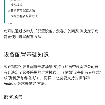
操作模式
设备所有者配置方法
资料所有者配置方法
您可以通过多种方式配置设备。您客户的商家 则决定了您
需要使用哪些配置方法。
设备配置基础知识
客户期望的设备配置部署场景 支持（如自带设备或公司自
有）决定了您要采用的运营模式， （例如“设备所有者模式”
或“资料所有者模式”）。同样， 您需要支持的操作和
Android 版本来确定 方法。
部署场景