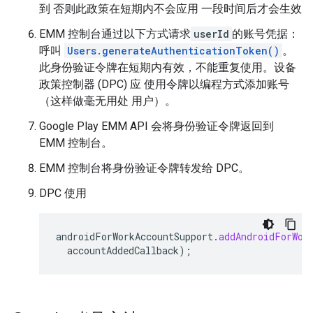
到 否则此政策在短期内不会应用 一段时间后才会生效
EMM 控制台通过以下方式请求
userId
的账号凭据：
呼叫
Users.generateAuthenticationToken()
。
此身份验证令牌在短期内有效，不能重复使用。设备
政策控制器 (DPC) 应 使用令牌以编程方式添加账号
（这样做毫无用处 用户）。
Google Play EMM API 会将身份验证令牌返回到
EMM 控制台。
EMM 控制台将身份验证令牌转发给 DPC。
DPC 使用
androidForWorkAccountSupport
.
addAndroidForWor
accountAddedCallback
);