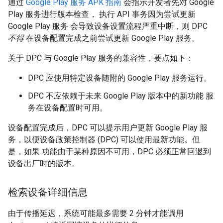
通过
Google Play 服务 APK 指南
会指示开发者先对 Google
Play 服务进行版本检查， 执行 API 事务因为尝试更新
Google Play 服务 会导致设备设置流程严重中断，则 DPC
不得
在设备配置完成之前尝试更新 Google Play 服务。
关于 DPC 与 Google Play 服务的兼容性，要点如下：
DPC 应使用特定设备随附的 Google Play 服务运行。
DPC 不应依赖于未来 Google Play 版本中的新功能 服
务在设备配置时可用。
设备配置完成后，DPC 可以提示用户更新 Google Play 服
务，以便设备政策控制器 (DPC) 可以使用最新功能。但
是，如果 功能由于某种原因不可用，DPC 必须正常回退到
设备出厂时的版本。
检索设备详细信息
由于传播延迟，系统可能最多需要 2 分钟才能调用