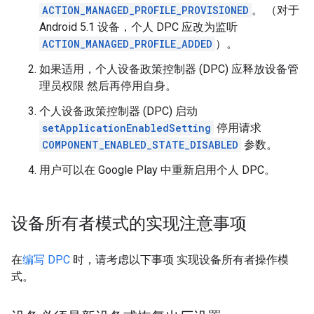
ACTION_MANAGED_PROFILE_PROVISIONED
。 （对于
Android 5.1 设备，个人 DPC 应改为监听
ACTION_MANAGED_PROFILE_ADDED
）。
如果适用，个人设备政策控制器 (DPC) 应释放设备管
理员权限 然后再停用自身。
个人设备政策控制器 (DPC) 启动
setApplicationEnabledSetting
停用请求
COMPONENT_ENABLED_STATE_DISABLED
参数。
用户可以在 Google Play 中重新启用个人 DPC。
设备所有者模式的实现注意事项
在
编写 DPC
时，请考虑以下事项 实现设备所有者操作模
式。