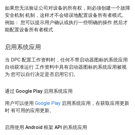
如果您无法验证公司对设备的所有权，则必须创建一个故障
安全机制 机制，这样才不会错误地配置设备所有者模式。
例如： 您可以提示用户确认或执行一些明确的操作 然后才
能配置设备所有者模式
启用系统应用
当 DPC 配置工作资料时，任何不带启动器图标的系统应用
自动获准运行 工作资料中具有启动器图标的系统应用被视
为 您可以自行决定是否启用它们。
通过 Google Play 启用系统应用
用户可以使用
Google Play
启用系统应用，在获取应用更新
时 有可用的应用更新。
启用使用 Android 框架 API 的系统应用