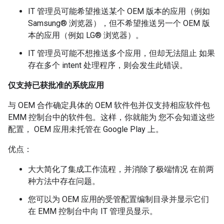
IT 管理员可能希望推送某个 OEM 版本的应用（例如
Samsung® 浏览器），但不希望推送另一个 OEM 版
本的应用（例如 LG® 浏览器）。
IT 管理员可能不想推送多个应用，但却无法阻止 如果
存在多个 intent 处理程序，则会发生此错误。
仅支持已获批准的系统应用
与 OEM 合作确定具体的 OEM 软件包并仅支持相应软件包
EMM 控制台中的软件包。这样，你就能为 您不会知道这些
配置， OEM 应用未托管在 Google Play 上。
优点：
大大简化了集成工作流程，并消除了极端情况 在前两
种方法中存在问题。
您可以为 OEM 应用的受管配置编制目录并显示它们
在 EMM 控制台中向 IT 管理员显示。