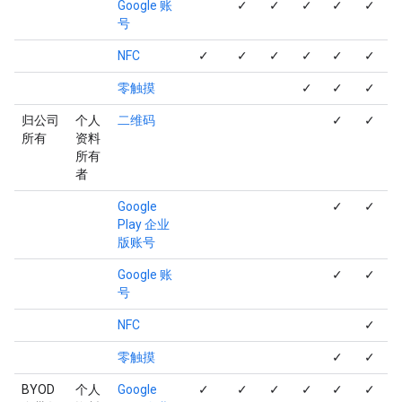
Google 账
✓
✓
✓
✓
✓
号
NFC
✓
✓
✓
✓
✓
✓
零触摸
✓
✓
✓
归公司
个人
二维码
✓
✓
所有
资料
所有
者
Google
✓
✓
Play 企业
版账号
Google 账
✓
✓
号
NFC
✓
零触摸
✓
✓
BYOD
个人
Google
✓
✓
✓
✓
✓
✓