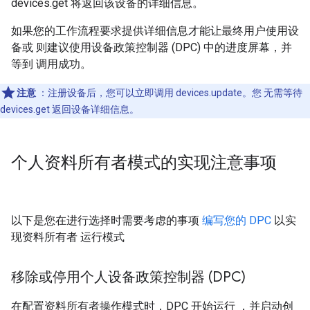
devices.get 将返回该设备的详细信息。
如果您的工作流程要求提供详细信息才能让最终用户使用设
备或 则建议使用设备政策控制器 (DPC) 中的进度屏幕，并
等到 调用成功。
注意
：注册设备后，您可以立即调用 devices.update。您 无需等待
devices.get 返回设备详细信息。
个人资料所有者模式的实现注意事项
以下是您在进行选择时需要考虑的事项
编写您的 DPC
以实
现资料所有者 运行模式
移除或停用个人设备政策控制器 (DPC)
在配置资料所有者操作模式时，DPC 开始运行 ，并启动创