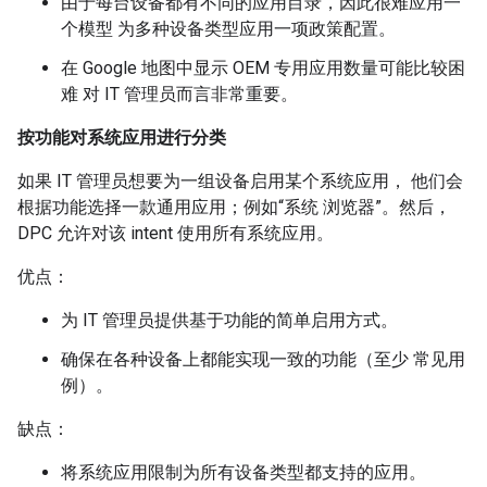
由于每台设备都有不同的应用目录，因此很难应用一
个模型 为多种设备类型应用一项政策配置。
在 Google 地图中显示 OEM 专用应用数量可能比较困
难 对 IT 管理员而言非常重要。
按功能对系统应用进行分类
如果 IT 管理员想要为一组设备启用某个系统应用， 他们会
根据功能选择一款通用应用；例如“系统 浏览器”。然后，
DPC 允许对该 intent 使用所有系统应用。
优点：
为 IT 管理员提供基于功能的简单启用方式。
确保在各种设备上都能实现一致的功能（至少 常见用
例）。
缺点：
将系统应用限制为所有设备类型都支持的应用。