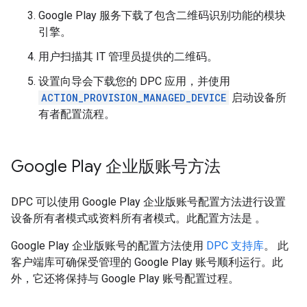
Google Play 服务下载了包含二维码识别功能的模块
引擎。
用户扫描其 IT 管理员提供的二维码。
设置向导会下载您的 DPC 应用，并使用
ACTION_PROVISION_MANAGED_DEVICE
启动设备所
有者配置流程。
Google Play 企业版账号方法
DPC 可以使用 Google Play 企业版账号配置方法进行设置
设备所有者模式或资料所有者模式。此配置方法是 。
Google Play 企业版账号的配置方法使用
DPC 支持库
。 此
客户端库可确保受管理的 Google Play 账号顺利运行。此
外，它还将保持与 Google Play 账号配置过程。