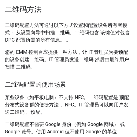
二维码方法
二维码配置方法可通过以下方式设置和配置设备所有者模
式： 从设置向导中扫描二维码。二维码包含 该键值对包含
DPC 配置所需的所有信息。 。
您的 EMM 控制台应提供一种方法，让 IT 管理员为要预配
的设备创建二维码。IT 管理员发送二维码 然后由最终用户
扫描 二维码。
二维码配置的使用场景
某些设备（如平板电脑）不支持 NFC。二维码配置是 预配
分布式设备群的便捷方法， NFC。IT 管理员可以向用户发
送二维码， 预配。
二维码配置不需要 Google 身份（例如 Google 网域） 或
Google 账号。使用 Android 但不使用 Google 的单位