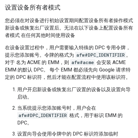
设置设备所有者模式
您必须在对设备进行初始设置期间配置设备所有者操作模式
新设备或恢复出厂设置后。无法在以下设备上配置设备所有
者模式 在任何其他时间使用设备
在设备设置过程中，用户需要输入特殊的 DPC 专用令牌，
提示您添加账号。令牌的格式为
afw#DPC_IDENTIFIER
。
对于 名为 ACME 的 EMM，则
afw#acme
会安装 ACME
EMM 的默认 DPC。 每个 EMM 都必须先向 Google 请求特
定的 DPC 标识符，然后才能在配置流程中使用该标识符。
用户开启新设备或恢复出厂设置的设备以及设置向导
启动。
当系统提示您添加账号时，用户会在
afw#DPC_IDENTIFIER
格式，用于标识 EMM 的
DPC。
设置向导会使用令牌中的 DPC 标识符添加临时