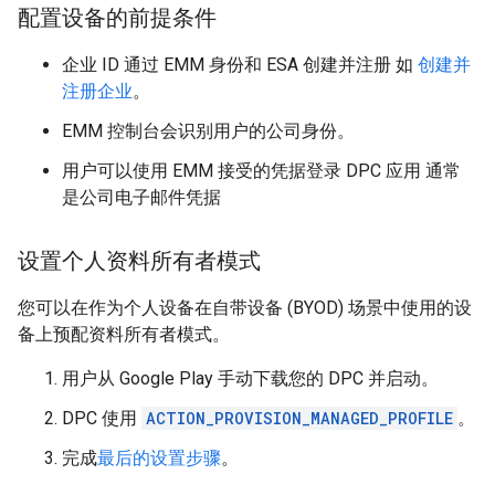
配置设备的前提条件
企业 ID 通过 EMM 身份和 ESA 创建并注册 如
创建并
注册企业
。
EMM 控制台会识别用户的公司身份。
用户可以使用 EMM 接受的凭据登录 DPC 应用 通常
是公司电子邮件凭据
设置个人资料所有者模式
您可以在作为个人设备在自带设备 (BYOD) 场景中使用的设
备上预配资料所有者模式。
用户从 Google Play 手动下载您的 DPC 并启动。
DPC 使用
ACTION_PROVISION_MANAGED_PROFILE
。
完成
最后的设置步骤
。