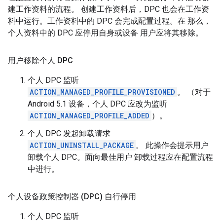
建工作资料的流程。 创建工作资料后，DPC 也会在工作资
料中运行。工作资料中的 DPC 会完成配置过程。在 那么，
个人资料中的 DPC 应停用自身或设备 用户应将其移除。
用户移除个人 DPC
个人 DPC 监听
ACTION_MANAGED_PROFILE_PROVISIONED
。 （对于
Android 5.1 设备，个人 DPC 应改为监听
ACTION_MANAGED_PROFILE_ADDED
）。
个人 DPC 发起卸载请求
ACTION_UNINSTALL_PACKAGE
。 此操作会提示用户
卸载个人 DPC。面向最佳用户 卸载过程应在配置流程
中进行。
个人设备政策控制器 (DPC) 自行停用
个人 DPC 监听