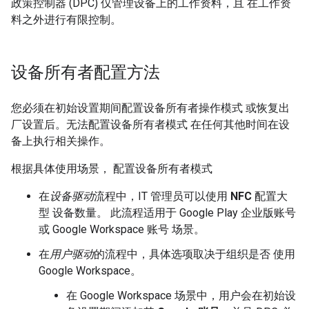
政策控制器 (DPC) 仅管理设备上的工作资料，且 在工作资
料之外进行有限控制。
设备所有者配置方法
您必须在初始设置期间配置设备所有者操作模式 或恢复出
厂设置后。无法配置设备所有者模式 在任何其他时间在设
备上执行相关操作。
根据具体使用场景， 配置设备所有者模式
在
设备驱动
流程中，IT 管理员可以使用
NFC
配置大
型 设备数量。 此流程适用于 Google Play 企业版账号
或 Google Workspace 账号 场景。
在
用户驱动
的流程中，具体选项取决于组织是否 使用
Google Workspace。
在 Google Workspace 场景中，用户会在初始设