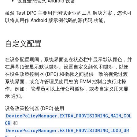
设置全托管式 Android 设备
虽然 Test DPC 主要用作测试企业的工具 解决方案，您也可
以将其用作 Android 版示例代码的源代码 功能。
自定义配置
在设备配置期间，系统界面会在状态栏中显示默认颜色，并
在屏幕顶部显示默认徽标。设置自定义颜色 和徽标，以便
在设备政策控制器 (DPC) 和徽标之间提供一致的视觉过渡
系统界面，或允许管理员使用您的 EMM 控制台执行此操
作。例如： 管理员可以上传公司徽标，或者自定义用来显
示 通知。
设备政策控制器 (DPC) 使用
DevicePolicyManager.EXTRA_PROVISIONING_MAIN_COL
OR
和
DevicePolicyManager.EXTRA_PROVISIONING_LOGO_UR