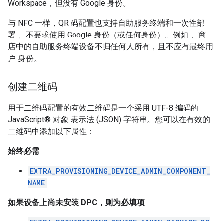
Workspace，但没有 Google 身份。
与 NFC 一样，QR 码配置也支持自助服务终端和一次性部
署， 不要求使用 Google 身份（或任何身份）。例如， 商
店中的自助服务终端设备不归任何人所有，且不应有最终用
户 身份。
创建二维码
用于二维码配置的有效二维码是一个采用 UTF-8 编码的
JavaScript® 对象 表示法 (JSON) 字符串。您可以在有效的
二维码中添加以下属性：
始终必需
EXTRA_PROVISIONING_DEVICE_ADMIN_COMPONENT_
NAME
如果设备上尚未安装 DPC，则为必填项