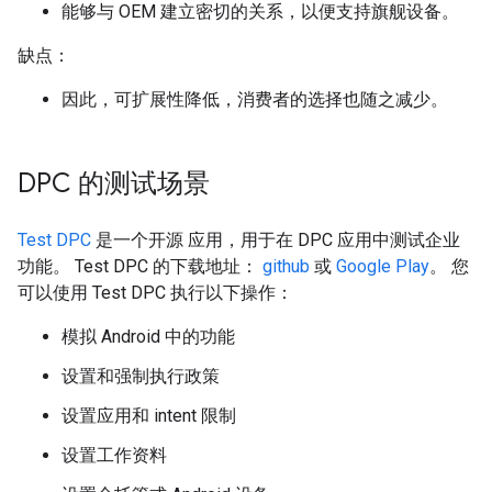
能够与 OEM 建立密切的关系，以便支持旗舰设备。
缺点：
因此，可扩展性降低，消费者的选择也随之减少。
DPC 的测试场景
Test DPC
是一个开源 应用，用于在 DPC 应用中测试企业
功能。 Test DPC 的下载地址：
github
或
Google Play
。 您
可以使用 Test DPC 执行以下操作：
模拟 Android 中的功能
设置和强制执行政策
设置应用和 intent 限制
设置工作资料