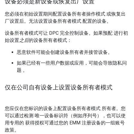
设备必须是新设备或恢复出厂设置
您必须在初始设置期间配置设备所有者操作模式 或恢复出
厂设置后。无法设置设备所有者模式 配置的设备。
设备所有者模式可让 DPC 完全控制设备。如果预配 进行初
始设置
之后
的设备所有者模式：
恶意软件可能会创建设备所有者并接管设备。
如果已经有一些用户数据或应用，可能会导致隐私问
题 。
仅在公司自有设备上设置设备所有者模式
您应仅在您标识的设备上配置设备所有者模式 所有者。您
可以通过检测 唯一设备标识符（例如序列号），也可以使
用专用的 获得授权可通过您的 EMM 注册设备的一组账号
政策。