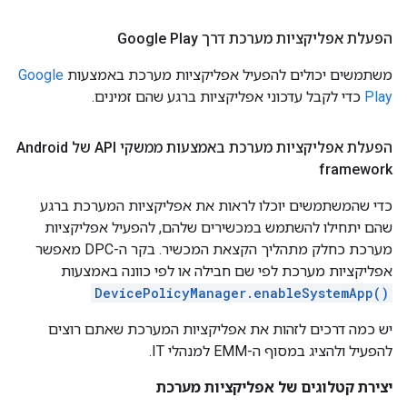
הפעלת אפליקציות מערכת דרך Google Play
משתמשים יכולים להפעיל אפליקציות מערכת באמצעות
Google
Play
כדי לקבל עדכוני אפליקציות ברגע שהם זמינים.
הפעלת אפליקציות מערכת באמצעות ממשקי API של Android
framework
כדי שהמשתמשים יוכלו לראות את אפליקציות המערכת ברגע
שהם יתחילו להשתמש במכשירים שלהם, להפעיל אפליקציות
מערכת כחלק מתהליך הקצאת המכשיר. בקר ה-DPC מאפשר
אפליקציות מערכת לפי שם חבילה או לפי כוונה באמצעות
DevicePolicyManager.enableSystemApp()
יש כמה דרכים לזהות את אפליקציות המערכת שאתם רוצים
להפעיל ולהציג במסוף ה-EMM למנהלי IT.
יצירת קטלוגים של אפליקציות מערכת