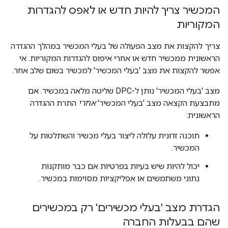
המכשיר צריך להיות חדש או לאפס להגדרות
המקוריות
צריך להקצות את מצב הפעולה של בעלי המכשיר במהלך ההגדרה
הראשונית ממכשיר חדש או אחרי איפוס להגדרות המקוריות. אי
אפשר להקצות את מצב 'בעלי המכשיר' למכשיר בשום שלב אחר.
מצב 'בעלי המכשיר' נותן ל-DPC שליטה מלאה במכשיר. אם
מתבצעת הקצאה מצב 'בעלי המכשיר'
אחרי
התרת ההגדרה
הראשונית:
תוכנה זדונית עלולה ליצור בעלי מכשיר והשתלטות על
המכשיר.
יכול להיות שיש בעיות בפרטיות אם כבר מותקנות
נתוני משתמשים או אפליקציות מסוימות במכשיר.
הגדרת מצב 'בעלי מכשירים' רק במכשירים
שהם בבעלות החברה