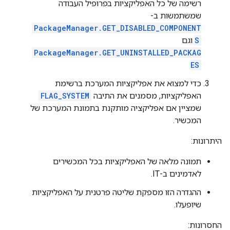
רשימה של כל האפליקציות בפרופיל העבודה
שמשתמשות ב-
PackageManager.GET_DISABLED_COMPONENT
S
וגם
PackageManager.GET_UNINSTALLED_PACKAG
ES
כדי למצוא את אפליקציות המערכת ברשימת
האפליקציות, מסמנים את התיבה
FLAG_SYSTEM
שמציין אם אפליקציה מותקנת בתמונת המערכת של
המכשיר.
היתרונות:
תמונה מלאה של האפליקציות בכל המכשירים
לאדמינים ב-IT.
ההגדרה הזו מספקת שליטה פרטנית על האפליקציות
שיופעלו.
החסרונות: