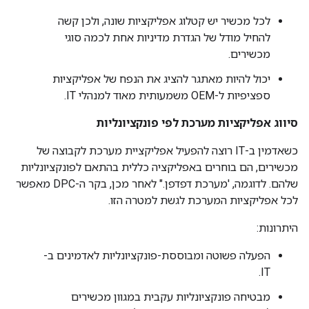
לכל מכשיר יש קטלוג אפליקציות שונה, ולכן קשה
להחיל מודל של הגדרת מדיניות אחת לכמה סוגי
מכשירים.
יכול להיות מאתגר להציג את הנפח של אפליקציות
ספציפיות ל-OEM משמעותית מאוד למנהלי IT.
סיווג אפליקציות מערכת לפי פונקציונליות
כשאדמין ב-IT רוצה להפעיל אפליקציית מערכת לקבוצה של
מכשירים, הם בוחרים באפליקציה כללית בהתאם לפונקציונליות
שלהם. לדוגמה, 'מערכת דפדפן." לאחר מכן, בקר ה-DPC מאפשר
לכל אפליקציות המערכת לגשת למטרה הזו.
היתרונות:
הפעלה פשוטה ומבוססת-פונקציונליות לאדמינים ב-
IT.
מבטיחה פונקציונליות עקבית במגוון מכשירים