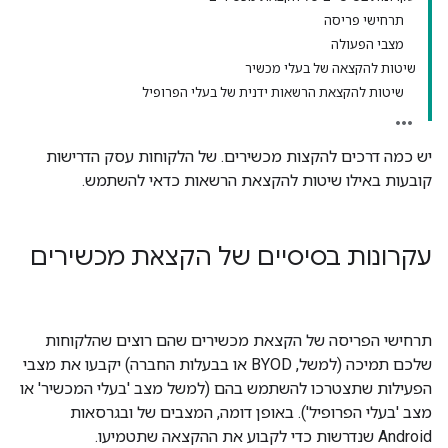
תרחישי פריסה
מצבי הפעולה
שיטות להקצאה של בעלי מכשיר
שיטות להקצאת הרשאות ידנית של בעלי הפרופיל
יש כמה דרכים להקצות מכשירים. של הלקוחות עסק הדרישות
קובעות באילו שיטות להקצאת הרשאות כדאי להשתמש.
עקרונות בסיסיים של הקצאת מכשירים
תרחישי הפריסה של הקצאת מכשירים שהם רוצים שהלקוחות
שלכם תמיכה (למשל, BYOD או בבעלות החברה) יקבעו את מצבי
הפעילות שתצטרכו להשתמש בהם (למשל מצב 'בעלי המכשיר' או
מצב 'בעלי הפרופיל'). באופן דומה, המצבים של ובגרסאות
Android שנדרשות כדי לקבוע את ההקצאה שתטמיעו.