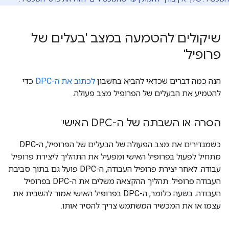
שיקולים להטמעה במצב 'בעלים של
פרופיל'
הנה כמה דברים שכדאי להביא בחשבון
לכתוב את ה-DPC
כדי
להטמיע את הבעלים של הפרופיל מצב פעולה.
הסרה או השבתה של ה-DPC האישי
כשמגדירים את מצב הפעולה של הבעלים של הפרופיל, ה-DPC
מתחיל לפעול בפרופיל האישי ומפעיל את התהליך ליצירת פרופיל
עבודה. לאחר יצירת פרופיל העבודה, ה-DPC פועל גם בתוך סביבת
העבודה פרופיל. תהליך ההקצאה משלים את ה-DPC בפרופיל
העבודה. בשעה כלומר, ה-DPC בפרופיל האישי אמור להשבית את
עצמו או את המכשיר המשתמש צריך להסיר אותו.