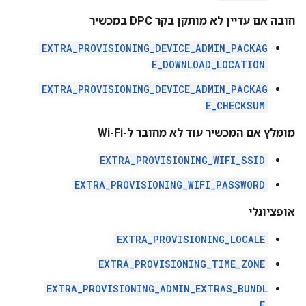
חובה אם עדיין לא מותקן בקר DPC במכשיר
EXTRA_PROVISIONING_DEVICE_ADMIN_PACKAG
E_DOWNLOAD_LOCATION
EXTRA_PROVISIONING_DEVICE_ADMIN_PACKAG
E_CHECKSUM
מומלץ אם המכשיר עוד לא מחובר ל-Wi-Fi
EXTRA_PROVISIONING_WIFI_SSID
EXTRA_PROVISIONING_WIFI_PASSWORD
אופציונלי
EXTRA_PROVISIONING_LOCALE
EXTRA_PROVISIONING_TIME_ZONE
EXTRA_PROVISIONING_ADMIN_EXTRAS_BUNDL
E