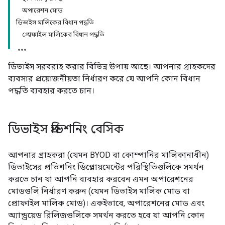
অপারেশন মোড
ডিভাইস মালিকের বিধান পদ্ধতি
প্রোফাইল মালিকের বিধান পদ্ধতি
ডিভাইস সরবরাহ করার বিভিন্ন উপায় আছে। আপনার গ্রাহকদের
ব্যবসার প্রয়োজনীয়তা নির্ধারণ করে যে আপনি কোন বিধান
পদ্ধতি ব্যবহার করতে চান।
ডিভাইস প্রভিশনিং বেসিক
আপনার গ্রাহকরা (যেমন BYOD বা কোম্পানির মালিকানাধীন)
ডিভাইসের প্রভিশনিং ডিপ্লোয়মেন্টের পরিস্থিতিগুলিকে সমর্থন
করতে চান যা আপনি ব্যবহার করবেন এমন অপারেশনের
মোডগুলি নির্ধারণ করুন (যেমন ডিভাইস মালিক মোড বা
প্রোফাইল মালিক মোড)। একইভাবে, অপারেশনের মোড এবং
অ্যান্ড্রয়েড রিলিজগুলিকে সমর্থন করতে হবে যা আপনি কোন