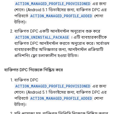
ACTION_MANAGED_PROFILE_PROVISIONED
এর জন্য
শোনে। (Android 5.1 ডিভাইসের জন্য, ব্যক্তিগত DPC এর
পরিবর্তে
ACTION_MANAGED_PROFILE_ADDED
শোনা
উচিত)।
ব্যক্তিগত DPC একটি আনইনস্টল অনুরোধ শুরু করে
ACTION_UNINSTALL_PACKAGE
। এটি ব্যবহারকারীকে
ব্যক্তিগত DPC আনইনস্টল করতে অনুরোধ করে। সর্বোত্তম
ব্যবহারকারীর অভিজ্ঞতার জন্য, আনইনস্টল প্রক্রিয়াটি
প্রভিশনিং ফ্লো চলাকালীন হওয়া উচিত।
ব্যক্তিগত DPC নিজেকে নিষ্ক্রিয় করে
ব্যক্তিগত DPC
ACTION_MANAGED_PROFILE_PROVISIONED
এর জন্য
শোনে। (Android 5.1 ডিভাইসের জন্য, ব্যক্তিগত DPC এর
পরিবর্তে
ACTION_MANAGED_PROFILE_ADDED
শোনা
উচিত)।
যদি প্রযোজ্য হয়, ব্যক্তিগত ডিপিসি নিজেকে নিষ্ক্রিয় করার