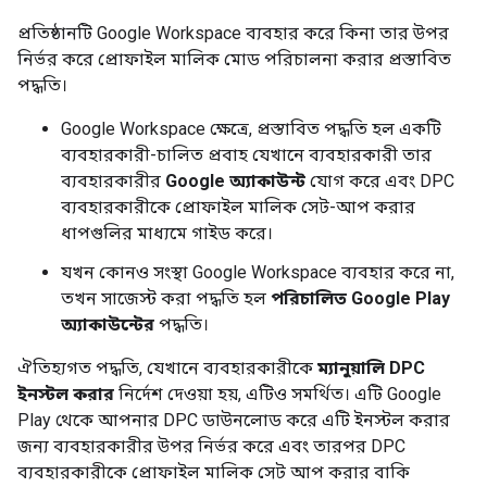
প্রতিষ্ঠানটি Google Workspace ব্যবহার করে কিনা তার উপর
নির্ভর করে প্রোফাইল মালিক মোড পরিচালনা করার প্রস্তাবিত
পদ্ধতি।
Google Workspace ক্ষেত্রে, প্রস্তাবিত পদ্ধতি হল একটি
ব্যবহারকারী-চালিত প্রবাহ যেখানে ব্যবহারকারী তার
ব্যবহারকারীর
Google অ্যাকাউন্ট
যোগ করে এবং DPC
ব্যবহারকারীকে প্রোফাইল মালিক সেট-আপ করার
ধাপগুলির মাধ্যমে গাইড করে।
যখন কোনও সংস্থা Google Workspace ব্যবহার করে না,
তখন সাজেস্ট করা পদ্ধতি হল
পরিচালিত Google Play
অ্যাকাউন্টের
পদ্ধতি।
ঐতিহ্যগত পদ্ধতি, যেখানে ব্যবহারকারীকে
ম্যানুয়ালি DPC
ইনস্টল করার
নির্দেশ দেওয়া হয়, এটিও সমর্থিত। এটি Google
Play থেকে আপনার DPC ডাউনলোড করে এটি ইনস্টল করার
জন্য ব্যবহারকারীর উপর নির্ভর করে এবং তারপর DPC
ব্যবহারকারীকে প্রোফাইল মালিক সেট আপ করার বাকি