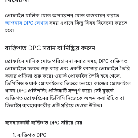
প্রোফাইল মালিক মোড অপারেশন মোড বাস্তবায়ন করতে
আপনার DPC লেখার
সময় এখানে কিছু বিষয় বিবেচনা করতে
হবে।
ব্যক্তিগত DPC সরান বা নিষ্ক্রিয় করুন
প্রোফাইল মালিক মোড পরিচালনা করার সময়, DPC ব্যক্তিগত
প্রোফাইলে চলতে শুরু করে এবং একটি কাজের প্রোফাইল তৈরি
করার প্রক্রিয়া শুরু করে। ওয়ার্ক প্রোফাইল তৈরি হয়ে গেলে,
ডিপিসিও ওয়ার্ক প্রোফাইলের ভিতরে চলছে। কাজের প্রোফাইলে
থাকা DPC প্রভিশনিং প্রক্রিয়াটি সম্পূর্ণ করে। সেই মুহুর্তে,
ব্যক্তিগত প্রোফাইলের ডিপিসি নিজেকে অক্ষম করা উচিত বা
ডিভাইস ব্যবহারকারীর এটি সরিয়ে দেওয়া উচিত।
ব্যবহারকারী ব্যক্তিগত DPC সরিয়ে দেয়
ব্যক্তিগত DPC