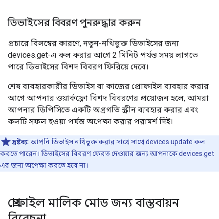
ডিভাইসের বিবরণ পুনরুদ্ধার করুন
প্রচারে বিলম্বের কারণে, নতুন-নথিভুক্ত ডিভাইসের জন্য
devices.get-এ কল করার আগে 2 মিনিট পর্যন্ত সময় লাগতে
পারে ডিভাইসের বিশদ বিবরণ ফিরিয়ে দেবে।
শেষ ব্যবহারকারীর ডিভাইস বা কাজের প্রোফাইল ব্যবহার করার
আগে আপনার ওয়ার্কফ্লো বিশদ বিবরণের প্রয়োজন হলে, আমরা
আপনার ডিপিসিতে একটি অগ্রগতি স্ক্রীন ব্যবহার করার এবং
কলটি সফল হওয়া পর্যন্ত অপেক্ষা করার পরামর্শ দিই।
দ্রষ্টব্য:
আপনি ডিভাইস নথিভুক্ত করার সাথে সাথে devices.update কল
করতে পারেন। ডিভাইসের বিবরণ ফেরত দেওয়ার জন্য আপনাকে devices.get
এর জন্য অপেক্ষা করতে হবে না।
প্রোফাইল মালিক মোড জন্য বাস্তবায়ন
বিবেচনা