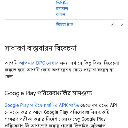
ডিপিসি
ইনস্টল
করুন
জিরো টাচ
✓
✓
সাধারণ বাস্তবায়ন বিবেচনা
আপনি
আপনার DPC লেখার
সময় এখানে কিছু বিষয় বিবেচনা
করতে হবে, আপনি কোন অপারেশন মোড প্রয়োগ করেন না
কেন।
Google Play পরিষেবাগুলির সামঞ্জস্য
Google Play পরিষেবাগুলির APK গাইড
ডেভেলপারদের API
লেনদেন করার আগে Google Play পরিষেবাগুলির একটি
সংস্করণ পরীক্ষা করার নির্দেশ দেয়৷ যেহেতু Google Play
পরিষেবাগুলি আপডেট করার প্রচেষ্টা ডিভাইস সেটআপ