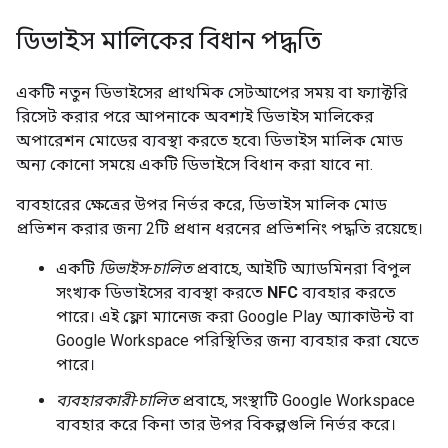
ডিভাইস মালিকের বিধান পদ্ধতি
একটি নতুন ডিভাইসের প্রাথমিক সেটআপের সময় বা ফ্যাক্টরি
রিসেট করার পরে আপনাকে অবশ্যই ডিভাইস মালিকের
অপারেশন মোডের ব্যবস্থা করতে হবে৷ ডিভাইস মালিক মোড
অন্য কোনো সময়ে একটি ডিভাইসে বিধান করা যাবে না.
ব্যবহারের ক্ষেত্রের উপর নির্ভর করে, ডিভাইস মালিক মোড
প্রভিশন করার জন্য 2টি প্রধান ধরনের প্রভিশনিং পদ্ধতি রয়েছে।
একটি
ডিভাইস-চালিত
প্রবাহে, আইটি অ্যাডমিনরা বিপুল
সংখ্যক ডিভাইসের ব্যবস্থা করতে
NFC
ব্যবহার করতে
পারে। এই ফ্লো ম্যানেজ করা Google Play অ্যাকাউন্ট বা
Google Workspace পরিস্থিতির জন্য ব্যবহার করা যেতে
পারে।
ব্যবহারকারী-চালিত
প্রবাহে, সংস্থাটি Google Workspace
ব্যবহার করে কিনা তার উপর বিকল্পগুলি নির্ভর করে।