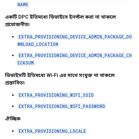
NAME
একটি DPC ইতিমধ্যে ডিভাইসে ইনস্টল করা না থাকলে
প্রয়োজনীয়৷
EXTRA_PROVISIONING_DEVICE_ADMIN_PACKAGE_DO
WNLOAD_LOCATION
EXTRA_PROVISIONING_DEVICE_ADMIN_PACKAGE_CH
ECKSUM
ডিভাইসটি ইতিমধ্যে Wi-Fi এর সাথে সংযুক্ত না থাকলে
প্রস্তাবিত৷
EXTRA_PROVISIONING_WIFI_SSID
EXTRA_PROVISIONING_WIFI_PASSWORD
ঐচ্ছিক
EXTRA_PROVISIONING_LOCALE