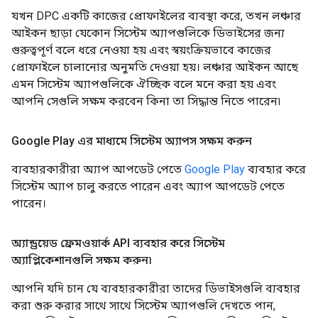
যখন DPC একটি কাজের প্রোফাইলের ব্যবস্থা করে, তখন লঞ্চার
আইকন ছাড়া যেকোন সিস্টেম অ্যাপগুলিকে ডিভাইসের জন্য
গুরুত্বপূর্ণ বলে ধরে নেওয়া হয় এবং স্বয়ংক্রিয়ভাবে কাজের
প্রোফাইলে চালানোর অনুমতি দেওয়া হয়। লঞ্চার আইকন আছে
এমন সিস্টেম অ্যাপগুলিকে ঐচ্ছিক বলে মনে করা হয় এবং
আপনি সেগুলি সক্ষম করবেন কিনা তা সিদ্ধান্ত নিতে পারেন৷
Google Play এর মাধ্যমে সিস্টেম অ্যাপস সক্ষম করুন
ব্যবহারকারীরা অ্যাপ আপডেট পেতে
Google Play
ব্যবহার করে
সিস্টেম অ্যাপ চালু করতে পারেন এবং অ্যাপ আপডেট পেতে
পারেন।
অ্যান্ড্রয়েড ফ্রেমওয়ার্ক API ব্যবহার করে সিস্টেম
অ্যাপ্লিকেশানগুলি সক্ষম করুন৷
আপনি যদি চান যে ব্যবহারকারীরা তাদের ডিভাইসগুলি ব্যবহার
করা শুরু করার সাথে সাথে সিস্টেম অ্যাপগুলি দেখতে পান,