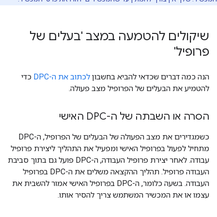
שיקולים להטמעה במצב 'בעלים של
פרופיל'
הנה כמה דברים שכדאי להביא בחשבון
לכתוב את ה-DPC
כדי
להטמיע את הבעלים של הפרופיל מצב פעולה.
הסרה או השבתה של ה-DPC האישי
כשמגדירים את מצב הפעולה של הבעלים של הפרופיל, ה-DPC
מתחיל לפעול בפרופיל האישי ומפעיל את התהליך ליצירת פרופיל
עבודה. לאחר יצירת פרופיל העבודה, ה-DPC פועל גם בתוך סביבת
העבודה פרופיל. תהליך ההקצאה משלים את ה-DPC בפרופיל
העבודה. בשעה כלומר, ה-DPC בפרופיל האישי אמור להשבית את
עצמו או את המכשיר המשתמש צריך להסיר אותו.