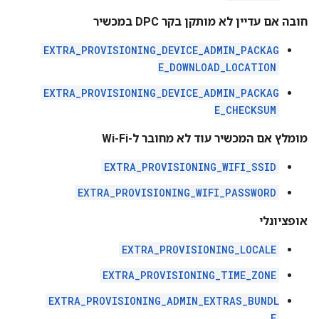
חובה אם עדיין לא מותקן בקר DPC במכשיר
EXTRA_PROVISIONING_DEVICE_ADMIN_PACKAG
E_DOWNLOAD_LOCATION
EXTRA_PROVISIONING_DEVICE_ADMIN_PACKAG
E_CHECKSUM
מומלץ אם המכשיר עוד לא מחובר ל-Wi-Fi
EXTRA_PROVISIONING_WIFI_SSID
EXTRA_PROVISIONING_WIFI_PASSWORD
אופציונלי
EXTRA_PROVISIONING_LOCALE
EXTRA_PROVISIONING_TIME_ZONE
EXTRA_PROVISIONING_ADMIN_EXTRAS_BUNDL
E