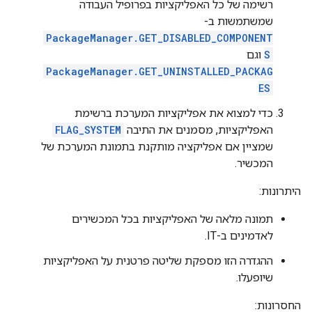
רשימה של כל האפליקציות בפרופיל העבודה
שמשתמשות ב-
PackageManager.GET_DISABLED_COMPONENT
S
וגם
PackageManager.GET_UNINSTALLED_PACKAG
ES
כדי למצוא את אפליקציות המערכת ברשימת
האפליקציות, מסמנים את התיבה
FLAG_SYSTEM
שמציין אם אפליקציה מותקנת בתמונת המערכת של
המכשיר.
היתרונות:
תמונה מלאה של האפליקציות בכל המכשירים
לאדמינים ב-IT.
ההגדרה הזו מספקת שליטה פרטנית על האפליקציות
שיופעלו.
החסרונות: