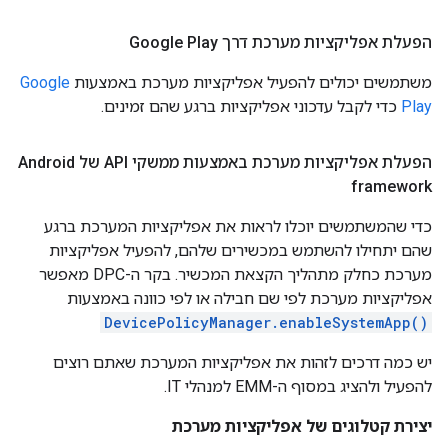
הפעלת אפליקציות מערכת דרך Google Play
משתמשים יכולים להפעיל אפליקציות מערכת באמצעות
Google
Play
כדי לקבל עדכוני אפליקציות ברגע שהם זמינים.
הפעלת אפליקציות מערכת באמצעות ממשקי API של Android
framework
כדי שהמשתמשים יוכלו לראות את אפליקציות המערכת ברגע
שהם יתחילו להשתמש במכשירים שלהם, להפעיל אפליקציות
מערכת כחלק מתהליך הקצאת המכשיר. בקר ה-DPC מאפשר
אפליקציות מערכת לפי שם חבילה או לפי כוונה באמצעות
DevicePolicyManager.enableSystemApp()
יש כמה דרכים לזהות את אפליקציות המערכת שאתם רוצים
להפעיל ולהציג במסוף ה-EMM למנהלי IT.
יצירת קטלוגים של אפליקציות מערכת