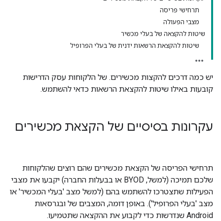
תרחישי פריסה
מצבי הפעולה
שיטות להקצאה של בעלי מכשיר
שיטות להקצאת הרשאות ידנית של בעלי הפרופיל
יש כמה דרכים להקצות מכשירים. של הלקוחות עסק הדרישות
קובעות באילו שיטות להקצאת הרשאות כדאי להשתמש.
עקרונות בסיסיים של הקצאת מכשירים
תרחישי הפריסה של הקצאת מכשירים שהם רוצים שהלקוחות
שלכם תמיכה (למשל, BYOD או בבעלות החברה) יקבעו את מצבי
הפעילות שתצטרכו להשתמש בהם (למשל מצב 'בעלי המכשיר' או
מצב 'בעלי הפרופיל'). באופן דומה, המצבים של ובגרסאות
Android שנדרשות כדי לקבוע את ההקצאה שתטמיעו.