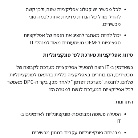
לכל מכשיר יש קטלוג אפליקציות שונה, ולכן קשה
להחיל מודל של הגדרת מדיניות אחת לכמה סוגי
מכשירים.
יכול להיות מאתגר להציג את הנפח של אפליקציות
ספציפיות ל-OEM משמעותית מאוד למנהלי IT.
סיווג אפליקציות מערכת לפי פונקציונליות
כשאדמין ב-IT רוצה להפעיל אפליקציית מערכת לקבוצה של
מכשירים, הם בוחרים באפליקציה כללית בהתאם לפונקציונליות
שלהם. לדוגמה, 'מערכת דפדפן." לאחר מכן, בקר ה-DPC מאפשר
לכל אפליקציות המערכת לגשת למטרה הזו.
היתרונות:
הפעלה פשוטה ומבוססת-פונקציונליות לאדמינים ב-
IT.
מבטיחה פונקציונליות עקבית במגוון מכשירים