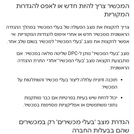
המכשיר צריך להיות חדש או לאפס להגדרות
המקוריות
צריך להקצות את מצב הפעולה של בעלי המכשיר במהלך ההגדרה
הראשונית ממכשיר חדש או אחרי איפוס להגדרות המקוריות. אי
אפשר להקצות את מצב 'בעלי המכשיר' למכשיר בשום שלב אחר.
מצב 'בעלי המכשיר' נותן ל-DPC שליטה מלאה במכשיר. אם
מתבצעת הקצאה מצב 'בעלי המכשיר'
אחרי
התרת ההגדרה
הראשונית:
תוכנה זדונית עלולה ליצור בעלי מכשיר והשתלטות על
המכשיר.
יכול להיות שיש בעיות בפרטיות אם כבר מותקנות
נתוני משתמשים או אפליקציות מסוימות במכשיר.
הגדרת מצב 'בעלי מכשירים' רק במכשירים
שהם בבעלות החברה