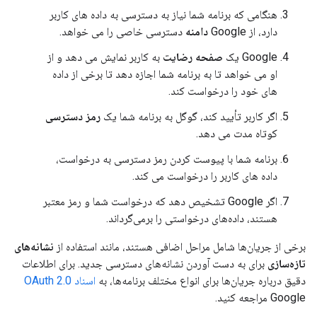
هنگامی که برنامه شما نیاز به دسترسی به داده های کاربر
دارد، از Google
دامنه
دسترسی خاصی را می خواهد.
Google یک
صفحه رضایت
به کاربر نمایش می دهد و از
او می خواهد تا به برنامه شما اجازه دهد تا برخی از داده
های خود را درخواست کند.
اگر کاربر تأیید کند، گوگل به برنامه شما یک
رمز دسترسی
کوتاه مدت می دهد.
برنامه شما با پیوست کردن رمز دسترسی به درخواست،
داده های کاربر را درخواست می کند.
اگر Google تشخیص دهد که درخواست شما و رمز معتبر
هستند، داده‌های درخواستی را برمی‌گرداند.
برخی از جریان‌ها شامل مراحل اضافی هستند، مانند استفاده از
نشانه‌های
تازه‌سازی
برای به دست آوردن نشانه‌های دسترسی جدید. برای اطلاعات
دقیق درباره جریان‌ها برای انواع مختلف برنامه‌ها، به
اسناد OAuth 2.0
Google مراجعه کنید.