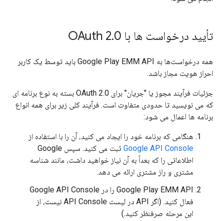
تأیید درخواست ها با OAuth 2
0
.
همه درخواست‌ها به Google Play EMM API باید توسط یک کاربر
احراز هویت مجاز باشد.
جزئیات فرآیند مجوز یا "جریان" برای OAuth 2.0 بسته به نوع برنامه ای
که می نویسید تا حدودی متفاوت است. فرآیند کلی زیر برای همه انواع
برنامه ها اعمال می شود:
هنگامی که برنامه خود را ایجاد می کنید، آن را با استفاده از
Google API Console
ثبت می کنید. سپس Google
اطلاعاتی را که بعداً به آن نیاز خواهید داشت، مانند شناسه
مشتری و راز مشتری ارائه می دهد.
Google Play EMM API را در Google API Console
فعال کنید. (اگر API در لیست API Console نیست، از
این مرحله صرفنظر کنید.)