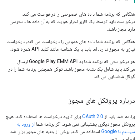
هنگامی که برنامه شما داده های خصوصی را درخواست می کند،
درخواست باید توسط یک کاربر احراز هویت که به آن داده ها دسترسی
دارد مجاز باشد.
هنگامی که برنامه شما داده های عمومی را درخواست می کند، درخواست
نیازی به مجوز ندارد، اما باید با یک شناسه مانند کلید API همراه شود.
هر درخواستی که برنامه شما به Google Play EMM API ارسال
می‌کند باید شامل یک نشانه مجوز باشد. توکن همچنین برنامه شما را در
گوگل شناسایی می کند.
درباره پروتکل های مجوز
برنامه شما باید از
OAuth 2.0
برای تأیید درخواست ها استفاده کند. هیچ
پروتکل مجوز دیگری پشتیبانی نمی شود. اگر برنامه شما
از ورود به
سیستم با Google
استفاده می کند، برخی از جنبه های مجوز برای شما
انجام می شود.