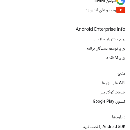
انجمن EMM
ویدیوهای اندروید
Android Enterprise Info
برای مشتریان سازمانی
برای توسعه دهندگان برنامه
برای OEM ها
منابع
API ها و ابزارها
خدمات گوگل پلی
کنسول Google Play
دانلودها
Android SDK را نصب کنید