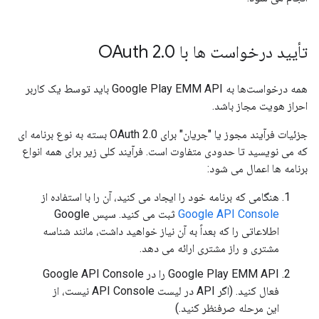
تأیید درخواست ها با OAuth 2
0
.
همه درخواست‌ها به Google Play EMM API باید توسط یک کاربر
احراز هویت مجاز باشد.
جزئیات فرآیند مجوز یا "جریان" برای OAuth 2.0 بسته به نوع برنامه ای
که می نویسید تا حدودی متفاوت است. فرآیند کلی زیر برای همه انواع
برنامه ها اعمال می شود:
هنگامی که برنامه خود را ایجاد می کنید، آن را با استفاده از
Google API Console
ثبت می کنید. سپس Google
اطلاعاتی را که بعداً به آن نیاز خواهید داشت، مانند شناسه
مشتری و راز مشتری ارائه می دهد.
Google Play EMM API را در Google API Console
فعال کنید. (اگر API در لیست API Console نیست، از
این مرحله صرفنظر کنید.)