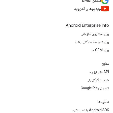
انجمن EMM
ویدیوهای اندروید
Android Enterprise Info
برای مشتریان سازمانی
برای توسعه دهندگان برنامه
برای OEM ها
منابع
API ها و ابزارها
خدمات گوگل پلی
کنسول Google Play
دانلودها
Android SDK را نصب کنید