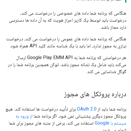
هنگامی که برنامه شما داده های خصوصی را درخواست می کند،
درخواست باید توسط یک کاربر احراز هویت که به آن داده ها دسترسی
دارد مجاز باشد.
هنگامی که برنامه شما داده های عمومی را درخواست می کند، درخواست
نیازی به مجوز ندارد، اما باید با یک شناسه مانند کلید API همراه شود.
هر درخواستی که برنامه شما به Google Play EMM API ارسال
می‌کند باید شامل یک نشانه مجوز باشد. توکن همچنین برنامه شما را در
گوگل شناسایی می کند.
درباره پروتکل های مجوز
برنامه شما باید از
OAuth 2.0
برای تأیید درخواست ها استفاده کند. هیچ
پروتکل مجوز دیگری پشتیبانی نمی شود. اگر برنامه شما
از ورود به
سیستم با Google
استفاده می کند، برخی از جنبه های مجوز برای شما
انجام می شود.