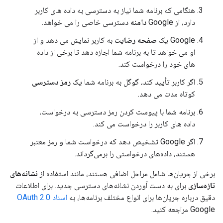
هنگامی که برنامه شما نیاز به دسترسی به داده های کاربر
دارد، از Google
دامنه
دسترسی خاصی را می خواهد.
Google یک
صفحه رضایت
به کاربر نمایش می دهد و از
او می خواهد تا به برنامه شما اجازه دهد تا برخی از داده
های خود را درخواست کند.
اگر کاربر تأیید کند، گوگل به برنامه شما یک
رمز دسترسی
کوتاه مدت می دهد.
برنامه شما با پیوست کردن رمز دسترسی به درخواست،
داده های کاربر را درخواست می کند.
اگر Google تشخیص دهد که درخواست شما و رمز معتبر
هستند، داده‌های درخواستی را برمی‌گرداند.
برخی از جریان‌ها شامل مراحل اضافی هستند، مانند استفاده از
نشانه‌های
تازه‌سازی
برای به دست آوردن نشانه‌های دسترسی جدید. برای اطلاعات
دقیق درباره جریان‌ها برای انواع مختلف برنامه‌ها، به
اسناد OAuth 2.0
Google مراجعه کنید.